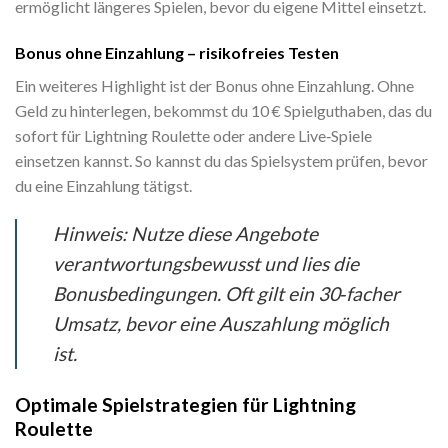
ermöglicht längeres Spielen, bevor du eigene Mittel einsetzt.
Bonus ohne Einzahlung – risikofreies Testen
Ein weiteres Highlight ist der Bonus ohne Einzahlung. Ohne
Geld zu hinterlegen, bekommst du 10 € Spielguthaben, das du
sofort für Lightning Roulette oder andere Live‑Spiele
einsetzen kannst. So kannst du das Spielsystem prüfen, bevor
du eine Einzahlung tätigst.
Hinweis: Nutze diese Angebote
verantwortungsbewusst und lies die
Bonusbedingungen. Oft gilt ein 30‑facher
Umsatz, bevor eine Auszahlung möglich
ist.
Optimale Spielstrategien für Lightning
Roulette