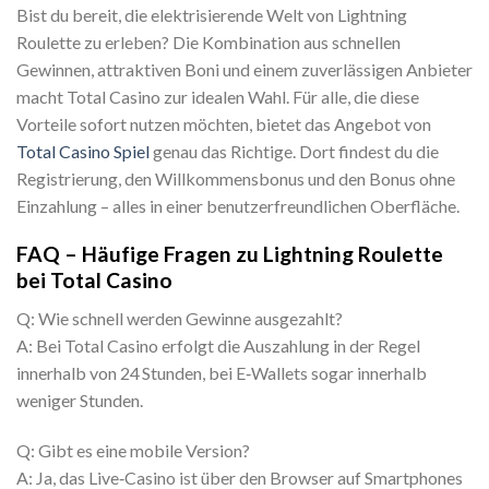
Bist du bereit, die elektrisierende Welt von Lightning
Roulette zu erleben? Die Kombination aus schnellen
Gewinnen, attraktiven Boni und einem zuverlässigen Anbieter
macht Total Casino zur idealen Wahl. Für alle, die diese
Vorteile sofort nutzen möchten, bietet das Angebot von
Total Casino Spiel
genau das Richtige. Dort findest du die
Registrierung, den Willkommensbonus und den Bonus ohne
Einzahlung – alles in einer benutzerfreundlichen Oberfläche.
FAQ – Häufige Fragen zu Lightning Roulette
bei Total Casino
Q: Wie schnell werden Gewinne ausgezahlt?
A: Bei Total Casino erfolgt die Auszahlung in der Regel
innerhalb von 24 Stunden, bei E‑Wallets sogar innerhalb
weniger Stunden.
Q: Gibt es eine mobile Version?
A: Ja, das Live‑Casino ist über den Browser auf Smartphones