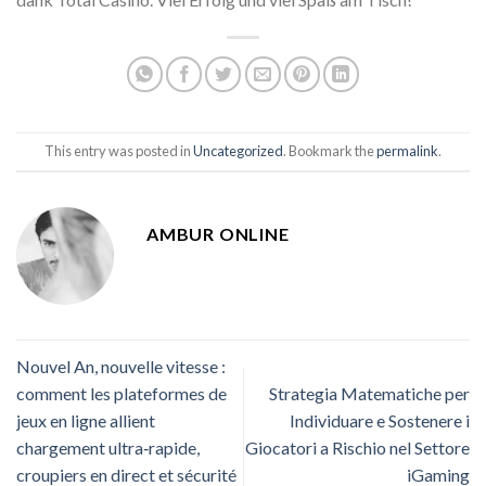
This entry was posted in
Uncategorized
. Bookmark the
permalink
.
AMBUR ONLINE
Nouvel An, nouvelle vitesse :
comment les plateformes de
Strategia Matematiche per
jeux en ligne allient
Individuare e Sostenere i
chargement ultra‑rapide,
Giocatori a Rischio nel Settore
croupiers en direct et sécurité
iGaming