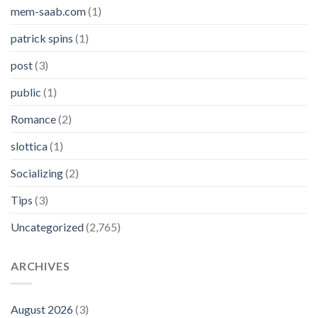
mem-saab.com
(1)
patrick spins
(1)
post
(3)
public
(1)
Romance
(2)
slottica
(1)
Socializing
(2)
Tips
(3)
Uncategorized
(2,765)
ARCHIVES
August 2026
(3)