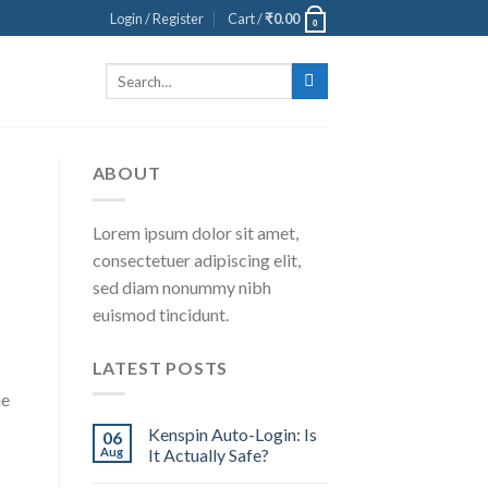
Login / Register
Cart /
₹
0.00
0
Search
for:
ABOUT
Lorem ipsum dolor sit amet,
consectetuer adipiscing elit,
sed diam nonummy nibh
euismod tincidunt.
LATEST POSTS
ue
Kenspin Auto-Login: Is
06
Aug
It Actually Safe?