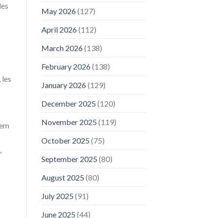
des
May 2026
(127)
April 2026
(112)
March 2026
(138)
February 2026
(138)
 les
January 2026
(129)
December 2025
(120)
November 2025
(119)
3 em
October 2025
(75)
,
September 2025
(80)
August 2025
(80)
July 2025
(91)
June 2025
(44)