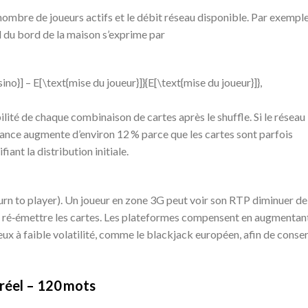
le nombre de joueurs actifs et le débit réseau disponible. Par exemple
ul du bord de la maison s’exprime par
no}] – E[\text{mise du joueur}]}{E[\text{mise du joueur}]},
lité de chaque combinaison de cartes après le shuffle. Si le réseau
riance augmente d’environ 12 % parce que les cartes sont parfois
ant la distribution initiale.
turn to player). Un joueur en zone 3G peut voir son RTP diminuer de
ur à ré‑émettre les cartes. Les plateformes compensent en augmentan
jeux à faible volatilité, comme le blackjack européen, afin de conse
réel – 120 mots