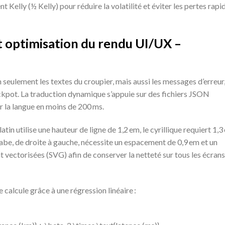
Kelly (½ Kelly) pour réduire la volatilité et éviter les pertes rapi
et optimisation du rendu UI/UX –
seulement les textes du croupier, mais aussi les messages d’erreur,
jackpot. La traduction dynamique s’appuie sur des fichiers JSON
 la langue en moins de 200 ms.
latin utilise une hauteur de ligne de 1,2 em, le cyrillique requiert 1,
rabe, de droite à gauche, nécessite un espacement de 0,9 em et un
 vectorisées (SVG) afin de conserver la netteté sur tous les écrans
alcule grâce à une régression linéaire :