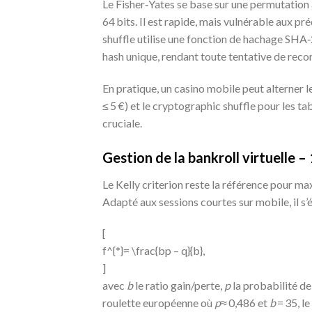
Le Fisher‑Yates se base sur une permutation
64 bits. Il est rapide, mais vulnérable aux pr
shuffle utilise une fonction de hachage SHA‑
hash unique, rendant toute tentative de reco
En pratique, un casino mobile peut alterner l
≤ 5 €) et le cryptographic shuffle pour les ta
cruciale.
Gestion de la bankroll virtuelle 
Le Kelly criterion reste la référence pour max
Adapté aux sessions courtes sur mobile, il s’éc
[
f^{*}= \frac{bp – q}{b},
]
avec
b
le ratio gain/perte,
p
la probabilité de
roulette européenne où
p
≈ 0,486 et
b
= 35, l