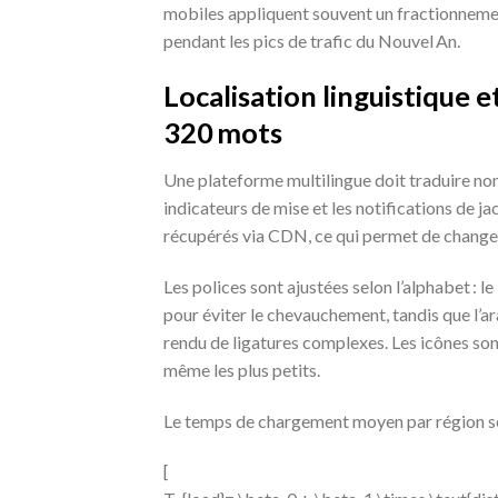
mobiles appliquent souvent un fractionnement 
pendant les pics de trafic du Nouvel An.
Localisation linguistique 
320 mots
Une plateforme multilingue doit traduire non 
indicateurs de mise et les notifications de 
récupérés via CDN, ce qui permet de changer
Les polices sont ajustées selon l’alphabet : le 
pour éviter le chevauchement, tandis que l’a
rendu de ligatures complexes. Les icônes sont
même les plus petits.
Le temps de chargement moyen par région se c
[