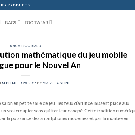
THER PRODUCTS
BAGS
FOOTWEAR
UNCATEGORIZED
olution mathématique du jeu mobile
ngue pour le Nouvel An
N
SEPTEMBER 25, 2025
BY
AMBUR ONLINE
lon en petite salle de jeu : les feux d’artifice laissent place aux
d’un vrai croupier sans quitter leur canapé. Cette tradition numériq
e par la puissance des smartphones modernes et par la montée en