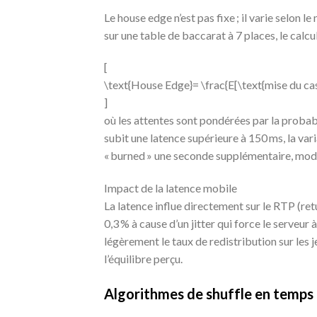
Le house edge n’est pas fixe ; il varie selon 
sur une table de baccarat à 7 places, le calc
[
\text{House Edge}= \frac{E[\text{mise du casi
]
où les attentes sont pondérées par la probabi
subit une latence supérieure à 150 ms, la va
« burned » une seconde supplémentaire, modifi
Impact de la latence mobile
La latence influe directement sur le RTP (re
0,3 % à cause d’un jitter qui force le serve
légèrement le taux de redistribution sur les 
l’équilibre perçu.
Algorithmes de shuffle en temps 