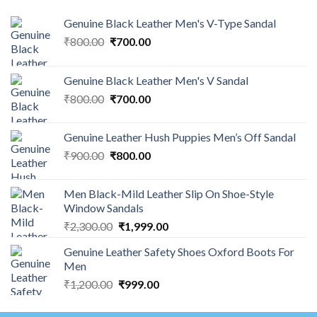
Genuine Black Leather Men's V-Type Sandal
₹
800.00
₹
700.00
Genuine Black Leather Men's V Sandal
₹
800.00
₹
700.00
Genuine Leather Hush Puppies Men’s Off Sandal
₹
900.00
₹
800.00
Men Black-Mild Leather Slip On Shoe-Style
Window Sandals
₹
2,300.00
₹
1,999.00
Genuine Leather Safety Shoes Oxford Boots For
Men
₹
1,200.00
₹
999.00