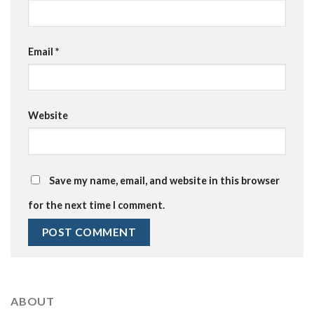
Email
*
Website
Save my name, email, and website in this browser
for the next time I comment.
ABOUT