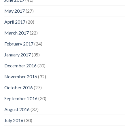
May 2017
(27)
April 2017
(28)
March 2017
(22)
February 2017
(24)
January 2017
(35)
December 2016
(30)
November 2016
(32)
October 2016
(27)
September 2016
(30)
August 2016
(37)
July 2016
(30)