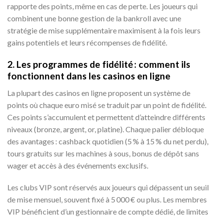
rapporte des points, même en cas de perte. Les joueurs qui
combinent une bonne gestion de la bankroll avec une
stratégie de mise supplémentaire maximisent à la fois leurs
gains potentiels et leurs récompenses de fidélité.
2. Les programmes de fidélité : comment ils
fonctionnent dans les casinos en ligne
La plupart des casinos en ligne proposent un système de
points où chaque euro misé se traduit par un point de fidélité.
Ces points s’accumulent et permettent d’atteindre différents
niveaux (bronze, argent, or, platine). Chaque palier débloque
des avantages : cashback quotidien (5 % à 15 % du net perdu),
tours gratuits sur les machines à sous, bonus de dépôt sans
wager et accès à des événements exclusifs.
Les clubs VIP sont réservés aux joueurs qui dépassent un seuil
de mise mensuel, souvent fixé à 5 000 € ou plus. Les membres
VIP bénéficient d’un gestionnaire de compte dédié, de limites