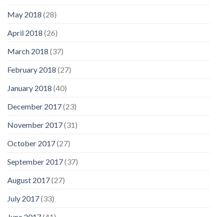
May 2018
(28)
April 2018
(26)
March 2018
(37)
February 2018
(27)
January 2018
(40)
December 2017
(23)
November 2017
(31)
October 2017
(27)
September 2017
(37)
August 2017
(27)
July 2017
(33)
June 2017
(41)