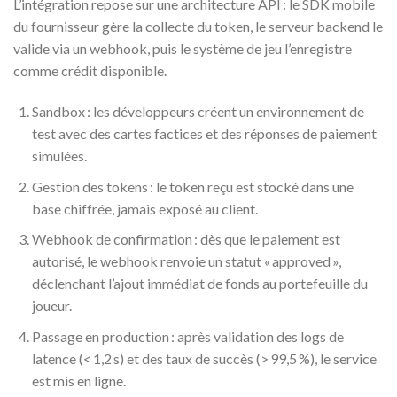
L’intégration repose sur une architecture API : le SDK mobile
du fournisseur gère la collecte du token, le serveur backend le
valide via un webhook, puis le système de jeu l’enregistre
comme crédit disponible.
Sandbox : les développeurs créent un environnement de
test avec des cartes factices et des réponses de paiement
simulées.
Gestion des tokens : le token reçu est stocké dans une
base chiffrée, jamais exposé au client.
Webhook de confirmation : dès que le paiement est
autorisé, le webhook renvoie un statut « approved »,
déclenchant l’ajout immédiat de fonds au portefeuille du
joueur.
Passage en production : après validation des logs de
latence (< 1,2 s) et des taux de succès (> 99,5 %), le service
est mis en ligne.