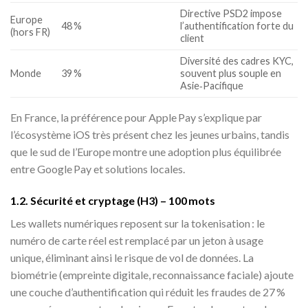
Directive PSD2 impose
Europe
48 %
l’authentification forte du
(hors FR)
client
Diversité des cadres KYC,
Monde
39 %
souvent plus souple en
Asie‑Pacifique
En France, la préférence pour Apple Pay s’explique par
l’écosystème iOS très présent chez les jeunes urbains, tandis
que le sud de l’Europe montre une adoption plus équilibrée
entre Google Pay et solutions locales.
1.2. Sécurité et cryptage (H3) – 100 mots
Les wallets numériques reposent sur la tokenisation : le
numéro de carte réel est remplacé par un jeton à usage
unique, éliminant ainsi le risque de vol de données. La
biométrie (empreinte digitale, reconnaissance faciale) ajoute
une couche d’authentification qui réduit les fraudes de 27 %