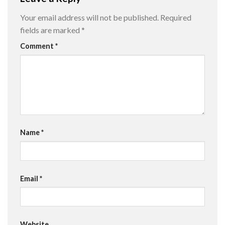
Your email address will not be published.
Required
fields are marked
*
Comment
*
Name
*
Email
*
Website