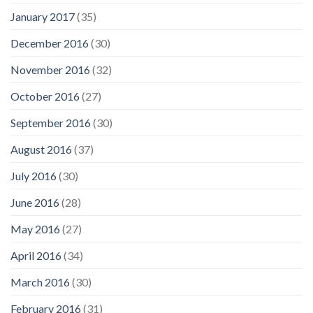
January 2017
(35)
December 2016
(30)
November 2016
(32)
October 2016
(27)
September 2016
(30)
August 2016
(37)
July 2016
(30)
June 2016
(28)
May 2016
(27)
April 2016
(34)
March 2016
(30)
February 2016
(31)