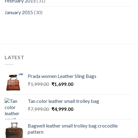
February 2015
(31)
January 2015
(30)
LATEST
Prada women Leather Sling Bags
₹
1,999.00
₹
1,699.00
Tan color leather small trolley bag
₹
7,999.00
₹
4,999.00
Bagwell leather small trolley bag crocodile
pattern