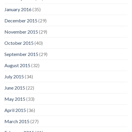
January 2016
(35)
December 2015
(29)
November 2015
(29)
October 2015
(40)
September 2015
(29)
August 2015
(32)
July 2015
(34)
June 2015
(22)
May 2015
(33)
April 2015
(36)
March 2015
(27)