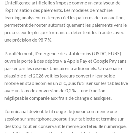
L’intelligence artificielle s’impose comme un catalyseur de
l’optimisation des paiements. Les modèles de machine
learning analysent en temps réel les patterns de transaction,
permettent de router automatiquement les paiements vers le
processeur le plus performant et détectent les fraudes avec
une précision de 98,7 %.
Parallèlement, l’émergence des stablecoins (USDC, EURS)
ouvre la porte à des dépôts via Apple Pay et Google Pay sans
passer par les réseaux bancaires traditionnels. Un scénario
plausible d’ici 2026 voit les joueurs convertir leur solde
mobile en stablecoin en un clic, puis l’utiliser sur les tables live
avec un taux de conversion de 0,2 % — une fraction
négligeable comparée aux frais de change classiques.
L’omnicanal devient le fil rouge : le joueur commence une
session sur smartphone, poursuit sur tablette et termine sur
desktop, tout en conservant le même portefeuille numérique.