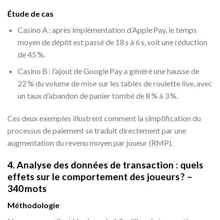
Étude de cas
Casino A : après implémentation d’Apple Pay, le temps
moyen de dépôt est passé de 18 s à 6 s, soit une réduction
de 45 %.
Casino B : l’ajout de Google Pay a généré une hausse de
22 % du volume de mise sur les tables de roulette live, avec
un taux d’abandon de panier tombé de 8 % à 3 %.
Ces deux exemples illustrent comment la simplification du
processus de paiement se traduit directement par une
augmentation du revenu moyen par joueur (RMP).
4. Analyse des données de transaction : quels
effets sur le comportement des joueurs ? –
340 mots
Méthodologie