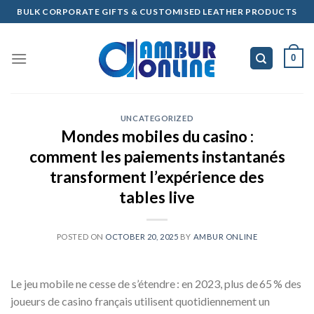
Skip
BULK CORPORATE GIFTS & CUSTOMISED LEATHER PRODUCTS
to
content
0
UNCATEGORIZED
Mondes mobiles du casino :
comment les paiements instantanés
transforment l’expérience des
tables live
POSTED ON
OCTOBER 20, 2025
BY
AMBUR ONLINE
Le jeu mobile ne cesse de s’étendre : en 2023, plus de 65 % des
joueurs de casino français utilisent quotidiennement un