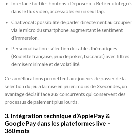
Interface tactile : boutons « Déposer », « Retirer » intégrés
dans le flux vidéo, accessibles en un seul tap.
Chat vocal : possibilité de parler directement au croupier
via le micro du smartphone, augmentant le sentiment
d’immersion.
Personnalisation : sélection de tables thématiques
(Roulette française, jeux de poker, baccarat) avec filtres
de mise minimale et de volatilité.
Ces améliorations permettent aux joueurs de passer de la
sélection du jeu à la mise en jeu en moins de 3 secondes, un
avantage décisif face aux concurrents qui conservent des
processus de paiement plus lourds.
3. Intégration technique d’Apple Pay &
Google Pay dans les plateformes live –
360 mots