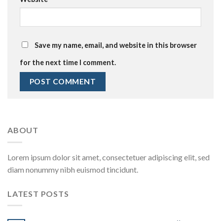
Save my name, email, and website in this browser
for the next time I comment.
ABOUT
Lorem ipsum dolor sit amet, consectetuer adipiscing elit, sed
diam nonummy nibh euismod tincidunt.
LATEST POSTS