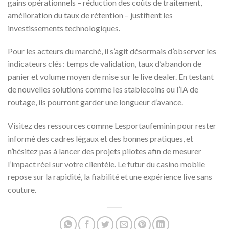
gains opérationnels – réduction des coûts de traitement,
amélioration du taux de rétention – justifient les
investissements technologiques.
Pour les acteurs du marché, il s’agit désormais d’observer les
indicateurs clés : temps de validation, taux d’abandon de
panier et volume moyen de mise sur le live dealer. En testant
de nouvelles solutions comme les stablecoins ou l’IA de
routage, ils pourront garder une longueur d’avance.
Visitez des ressources comme Lesportaufeminin pour rester
informé des cadres légaux et des bonnes pratiques, et
n’hésitez pas à lancer des projets pilotes afin de mesurer
l’impact réel sur votre clientèle. Le futur du casino mobile
repose sur la rapidité, la fiabilité et une expérience live sans
couture.