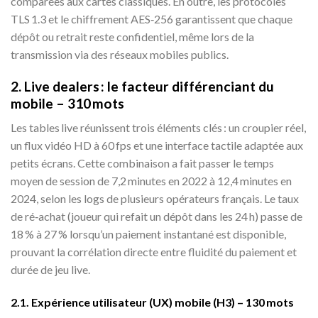
comparées aux cartes classiques. En outre, les protocoles
TLS 1.3 et le chiffrement AES‑256 garantissent que chaque
dépôt ou retrait reste confidentiel, même lors de la
transmission via des réseaux mobiles publics.
2. Live dealers : le facteur différenciant du
mobile – 310 mots
Les tables live réunissent trois éléments clés : un croupier réel,
un flux vidéo HD à 60 fps et une interface tactile adaptée aux
petits écrans. Cette combinaison a fait passer le temps
moyen de session de 7,2 minutes en 2022 à 12,4 minutes en
2024, selon les logs de plusieurs opérateurs français. Le taux
de ré‑achat (joueur qui refait un dépôt dans les 24 h) passe de
18 % à 27 % lorsqu’un paiement instantané est disponible,
prouvant la corrélation directe entre fluidité du paiement et
durée de jeu live.
2.1. Expérience utilisateur (UX) mobile (H3) – 130 mots