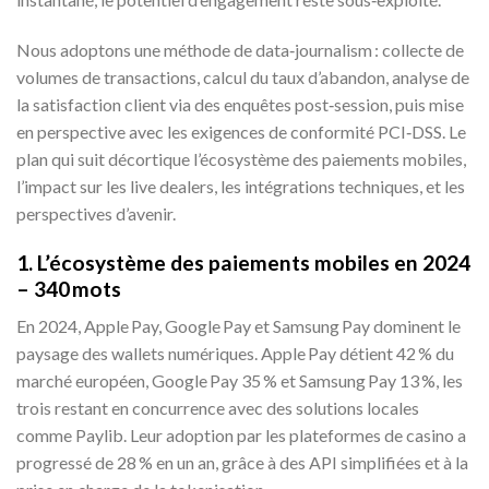
Nous adoptons une méthode de data‑journalism : collecte de
volumes de transactions, calcul du taux d’abandon, analyse de
la satisfaction client via des enquêtes post‑session, puis mise
en perspective avec les exigences de conformité PCI‑DSS. Le
plan qui suit décortique l’écosystème des paiements mobiles,
l’impact sur les live dealers, les intégrations techniques, et les
perspectives d’avenir.
1. L’écosystème des paiements mobiles en 2024
– 340 mots
En 2024, Apple Pay, Google Pay et Samsung Pay dominent le
paysage des wallets numériques. Apple Pay détient 42 % du
marché européen, Google Pay 35 % et Samsung Pay 13 %, les
trois restant en concurrence avec des solutions locales
comme Paylib. Leur adoption par les plateformes de casino a
progressé de 28 % en un an, grâce à des API simplifiées et à la