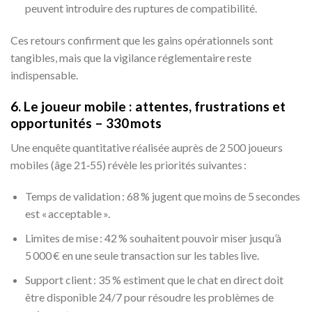
peuvent introduire des ruptures de compatibilité.
Ces retours confirment que les gains opérationnels sont
tangibles, mais que la vigilance réglementaire reste
indispensable.
6. Le joueur mobile : attentes, frustrations et
opportunités – 330 mots
Une enquête quantitative réalisée auprès de 2 500 joueurs
mobiles (âge 21‑55) révèle les priorités suivantes :
Temps de validation : 68 % jugent que moins de 5 secondes
est « acceptable ».
Limites de mise : 42 % souhaitent pouvoir miser jusqu’à
5 000 € en une seule transaction sur les tables live.
Support client : 35 % estiment que le chat en direct doit
être disponible 24/7 pour résoudre les problèmes de