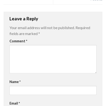
Leave a Reply
Your email address will not be published.
Required
fields are marked
*
Comment
*
Name
*
Email
*