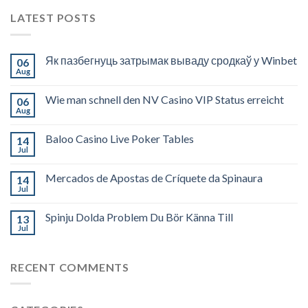
LATEST POSTS
Як пазбегнуць затрымак вываду сродкаў у Winbet
06
Aug
Wie man schnell den NV Casino VIP Status erreicht
06
Aug
Baloo Casino Live Poker Tables
14
Jul
Mercados de Apostas de Críquete da Spinaura
14
Jul
Spinju Dolda Problem Du Bör Känna Till
13
Jul
RECENT COMMENTS