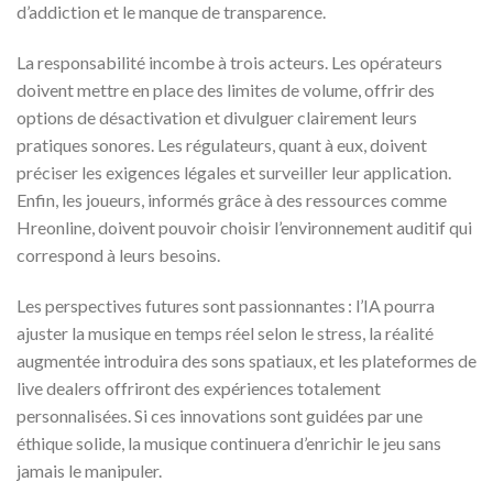
d’addiction et le manque de transparence.
La responsabilité incombe à trois acteurs. Les opérateurs
doivent mettre en place des limites de volume, offrir des
options de désactivation et divulguer clairement leurs
pratiques sonores. Les régulateurs, quant à eux, doivent
préciser les exigences légales et surveiller leur application.
Enfin, les joueurs, informés grâce à des ressources comme
Hreonline, doivent pouvoir choisir l’environnement auditif qui
correspond à leurs besoins.
Les perspectives futures sont passionnantes : l’IA pourra
ajuster la musique en temps réel selon le stress, la réalité
augmentée introduira des sons spatiaux, et les plateformes de
live dealers offriront des expériences totalement
personnalisées. Si ces innovations sont guidées par une
éthique solide, la musique continuera d’enrichir le jeu sans
jamais le manipuler.