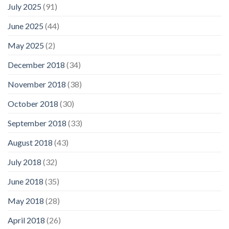
July 2025
(91)
June 2025
(44)
May 2025
(2)
December 2018
(34)
November 2018
(38)
October 2018
(30)
September 2018
(33)
August 2018
(43)
July 2018
(32)
June 2018
(35)
May 2018
(28)
April 2018
(26)