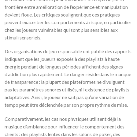
frontière entre amélioration de l’expérience et manipulation
devient floue. Les critiques soulignent que ces pratiques
peuvent exacerber les comportements à risque, en particulier
chez les joueurs vulnérables qui sont plus sensibles aux
stimuli sensoriels.
Des organisations de jeu responsable ont publié des rapports
indiquant que les joueurs exposés à des playlists à haute
énergie pendant de longues périodes affichent des signes
d’addiction plus rapidement. Le danger réside dans le manque
de transparence : la plupart des plateformes ne divulguent
pas les paramètres sonores utilisés, ni l’existence de playlists
adaptatives. Ainsi, le joueur ne sait pas qu’une variation de
tempo peut être déclenchée par son propre rythme de mise.
Comparativement, les casinos physiques utilisent déjà la
musique d’ambiance pour influencer le comportement des
clients : des playlists lentes dans les salons de poker, des