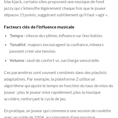
blackjack, certains sites proposent une musique de fond
jazzy qui s’intensifie légèrement chaque fois que le joueur
dépasse 15 points, suggérant subtilement qu’il faut « agir ».
Facteurs clés de l’influence musicale
Tempo
: vitesse du rythme, influence sur l’excitation.
Tonalité
: majeurs encouragent la confiance, mineurs
peuvent créer une tension.
Volume
: seuil de confort vs. surcharge sensorielle.
Ces paramètres sont souvent combinés dans des playlists
adaptatives. Par exemple, la plateforme Z utilise un
algorithme qui ajuste le tempo en fonction du taux de mise du
joueur : plus le joueur mise rapidement, plus la musique
accélère, renforçant le cycle de jeu.
En pratique, un joueur qui commence une session de roulette
avec un solde de 100 €, accompagné d’une musique