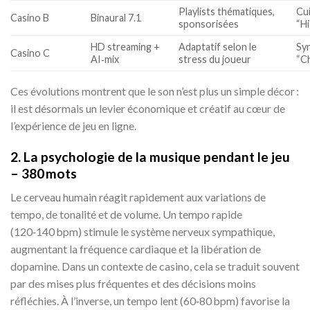
Playlists thématiques,
Cu
Casino B
Binaural 7.1
sponsorisées
“Hi
HD streaming +
Adaptatif selon le
Sy
Casino C
AI‑mix
stress du joueur
“Ch
Ces évolutions montrent que le son n’est plus un simple décor :
il est désormais un levier économique et créatif au cœur de
l’expérience de jeu en ligne.
2. La psychologie de la musique pendant le jeu
– 380 mots
Le cerveau humain réagit rapidement aux variations de
tempo, de tonalité et de volume. Un tempo rapide
(120‑140 bpm) stimule le système nerveux sympathique,
augmentant la fréquence cardiaque et la libération de
dopamine. Dans un contexte de casino, cela se traduit souvent
par des mises plus fréquentes et des décisions moins
réfléchies. À l’inverse, un tempo lent (60‑80 bpm) favorise la