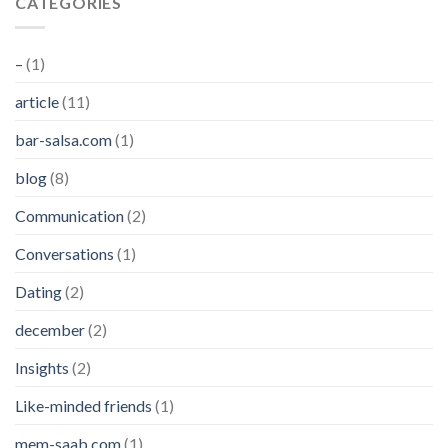
CATEGORIES
–
(1)
article
(11)
bar-salsa.com
(1)
blog
(8)
Communication
(2)
Conversations
(1)
Dating
(2)
december
(2)
Insights
(2)
Like-minded friends
(1)
mem-saab.com
(1)