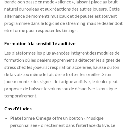
bande‑son passe en mode « silence », laissant place au bruit
naturel du rouleau et aux réactions des autres joueurs. Cette
alternance de moments musicaux et de pauses est souvent
programmée dans le logiciel de streaming, mais le dealer doit
être formé pour respecter les timings.
Formation à la sensibilité auditive
Les plateformes les plus avancées intègrent des modules de
formation où les dealers apprennent à détecter les signes de
stress chez les joueurs : respiration accélérée, hausse du ton
de la voix, ou même le fait de se frotter les oreilles. Si un
joueur montre des signes de fatigue auditive, le dealer peut
proposer de baisser le volume ou de désactiver la musique
temporairement.
Cas d’études
Plateforme Omega
offre un bouton « Musique
personnalisée » directement dans l’interface du live. Le