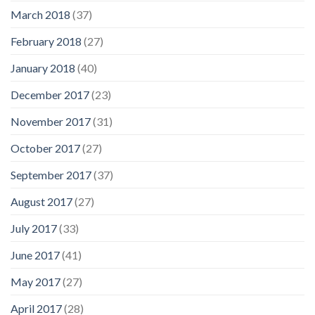
March 2018
(37)
February 2018
(27)
January 2018
(40)
December 2017
(23)
November 2017
(31)
October 2017
(27)
September 2017
(37)
August 2017
(27)
July 2017
(33)
June 2017
(41)
May 2017
(27)
April 2017
(28)