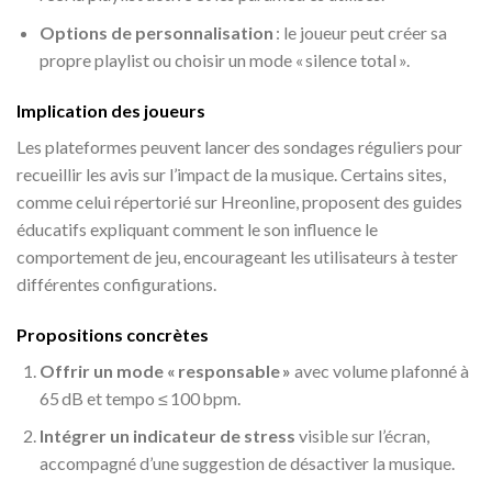
Options de personnalisation
: le joueur peut créer sa
propre playlist ou choisir un mode « silence total ».
Implication des joueurs
Les plateformes peuvent lancer des sondages réguliers pour
recueillir les avis sur l’impact de la musique. Certains sites,
comme celui répertorié sur Hreonline, proposent des guides
éducatifs expliquant comment le son influence le
comportement de jeu, encourageant les utilisateurs à tester
différentes configurations.
Propositions concrètes
Offrir un mode « responsable »
avec volume plafonné à
65 dB et tempo ≤ 100 bpm.
Intégrer un indicateur de stress
visible sur l’écran,
accompagné d’une suggestion de désactiver la musique.