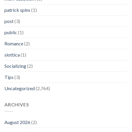
patrick spins
(1)
post
(3)
public
(1)
Romance
(2)
slottica
(1)
Socializing
(2)
Tips
(3)
Uncategorized
(2,764)
ARCHIVES
August 2026
(2)