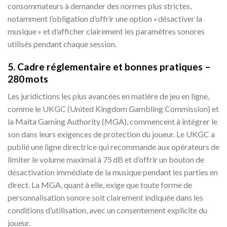
consommateurs à demander des normes plus strictes,
notamment l’obligation d’offrir une option « désactiver la
musique » et d’afficher clairement les paramètres sonores
utilisés pendant chaque session.
5. Cadre réglementaire et bonnes pratiques –
280 mots
Les juridictions les plus avancées en matière de jeu en ligne,
comme le UKGC (United Kingdom Gambling Commission) et
la Malta Gaming Authority (MGA), commencent à intégrer le
son dans leurs exigences de protection du joueur. Le UKGC a
publié une ligne directrice qui recommande aux opérateurs de
limiter le volume maximal à 75 dB et d’offrir un bouton de
désactivation immédiate de la musique pendant les parties en
direct. La MGA, quant à elle, exige que toute forme de
personnalisation sonore soit clairement indiquée dans les
conditions d’utilisation, avec un consentement explicite du
joueur.