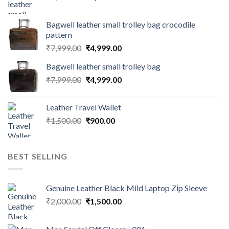
Bagwell leather small trolley bag crocodile
pattern
₹
7,999.00
₹
4,999.00
Bagwell leather small trolley bag
₹
7,999.00
₹
4,999.00
Leather Travel Wallet
₹
1,500.00
₹
900.00
BEST SELLING
Genuine Leather Black Mild Laptop Zip Sleeve
₹
2,000.00
₹
1,500.00