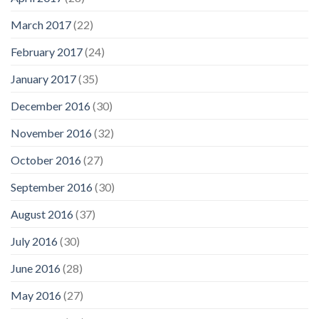
March 2017
(22)
February 2017
(24)
January 2017
(35)
December 2016
(30)
November 2016
(32)
October 2016
(27)
September 2016
(30)
August 2016
(37)
July 2016
(30)
June 2016
(28)
May 2016
(27)