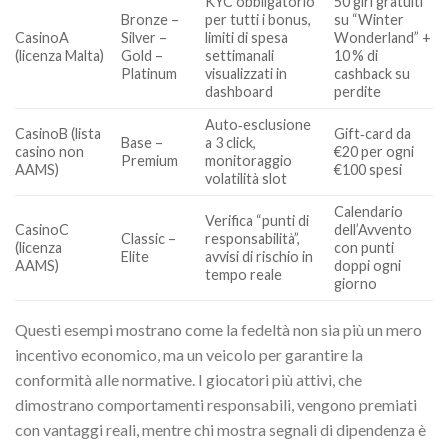
KYC obbligatorio
50 giri gratuiti
Bronze –
per tutti i bonus,
su “Winter
CasinoA
Silver –
limiti di spesa
Wonderland” +
(licenza Malta)
Gold –
settimanali
10 % di
Platinum
visualizzati in
cashback su
dashboard
perdite
Auto‑esclusione
CasinoB (lista
Gift‑card da
Base –
a 3 click,
casino non
€20 per ogni
Premium
monitoraggio
AAMS)
€100 spesi
volatilità slot
Calendario
Verifica “punti di
CasinoC
dell’Avvento
Classic –
responsabilità”,
(licenza
con punti
Elite
avvisi di rischio in
AAMS)
doppi ogni
tempo reale
giorno
Questi esempi mostrano come la fedeltà non sia più un mero
incentivo economico, ma un veicolo per garantire la
conformità alle normative. I giocatori più attivi, che
dimostrano comportamenti responsabili, vengono premiati
con vantaggi reali, mentre chi mostra segnali di dipendenza è