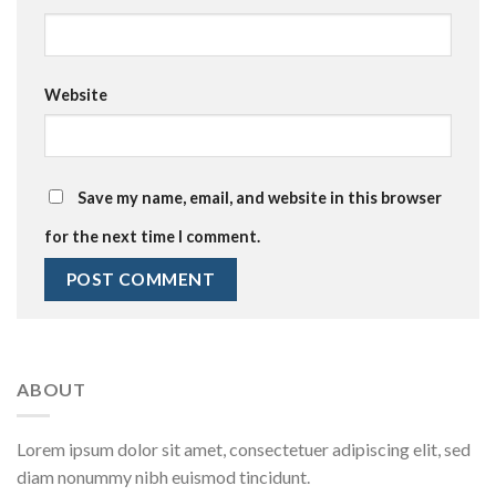
Website
Save my name, email, and website in this browser
for the next time I comment.
ABOUT
Lorem ipsum dolor sit amet, consectetuer adipiscing elit, sed
diam nonummy nibh euismod tincidunt.