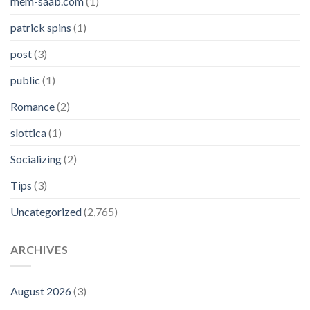
mem-saab.com
(1)
patrick spins
(1)
post
(3)
public
(1)
Romance
(2)
slottica
(1)
Socializing
(2)
Tips
(3)
Uncategorized
(2,765)
ARCHIVES
August 2026
(3)