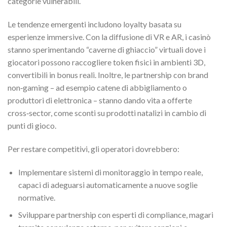
categorie vulnerabili.
Le tendenze emergenti includono loyalty basata su
esperienze immersive. Con la diffusione di VR e AR, i casinò
stanno sperimentando “caverne di ghiaccio” virtuali dove i
giocatori possono raccogliere token fisici in ambienti 3D,
convertibili in bonus reali. Inoltre, le partnership con brand
non‑gaming – ad esempio catene di abbigliamento o
produttori di elettronica – stanno dando vita a offerte
cross‑sector, come sconti su prodotti natalizi in cambio di
punti di gioco.
Per restare competitivi, gli operatori dovrebbero:
Implementare sistemi di monitoraggio in tempo reale,
capaci di adeguarsi automaticamente a nuove soglie
normative.
Sviluppare partnership con esperti di compliance, magari