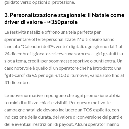
guidato verso opzioni di protezione.
3. Personalizzazione stagionale: il Natale come
driver di valore – ≈ 350 parole
Le festività natalizie offrono una tela perfetta per
sperimentare offerte personalizzate. Molti casinò hanno
lanciato “Calendari dell’Avvento” digitali: ogni giorno dal 1 al
24 dicembre il giocatore riceve una sorpresa – giri gratuiti su
slot a tema, crediti per scommesse sportive o punti extra. Un
caso notevole è quello di un operatore che ha introdotto una
“gift‑card” da €5 per ogni €100 di turnover, valida solo fino al
31 dicembre.
Le nuove normative impongono che ogni promozione abbia
termini di utilizzo chiari e visibili. Per questo motivo, le
campagne natalizie devono includere un TOS esplicito, con
indicazione della durata, del valore di conversione dei punti e
delle eventuali restrizioni di payout. Alcuni operatori hanno