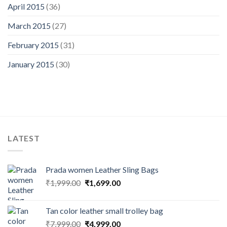
April 2015
(36)
March 2015
(27)
February 2015
(31)
January 2015
(30)
LATEST
Prada women Leather Sling Bags
₹
1,999.00
₹
1,699.00
Tan color leather small trolley bag
₹
7,999.00
₹
4,999.00