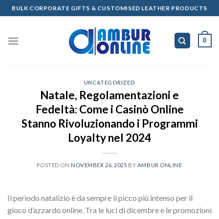
Skip
BULK CORPORATE GIFTS & CUSTOMISED LEATHER PRODUCTS
to
content
0
UNCATEGORIZED
Natale, Regolamentazioni e
Fedeltà: Come i Casinò Online
Stanno Rivoluzionando i Programmi
Loyalty nel 2024
POSTED ON
NOVEMBER 26, 2025
BY
AMBUR ONLINE
Il periodo natalizio è da sempre il picco più intenso per il
gioco d’azzardo online. Tra le luci di dicembre e le promozioni