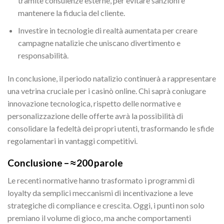
tramite consulenze esterne, per evitare sanzioni e
mantenere la fiducia del cliente.
Investire in tecnologie di realtà aumentata per creare
campagne natalizie che uniscano divertimento e
responsabilità.
In conclusione, il periodo natalizio continuerà a rappresentare
una vetrina cruciale per i casinò online. Chi saprà coniugare
innovazione tecnologica, rispetto delle normative e
personalizzazione delle offerte avrà la possibilità di
consolidare la fedeltà dei propri utenti, trasformando le sfide
regolamentari in vantaggi competitivi.
Conclusione – ≈ 200 parole
Le recenti normative hanno trasformato i programmi di
loyalty da semplici meccanismi di incentivazione a leve
strategiche di compliance e crescita. Oggi, i punti non solo
premiano il volume di gioco, ma anche comportamenti