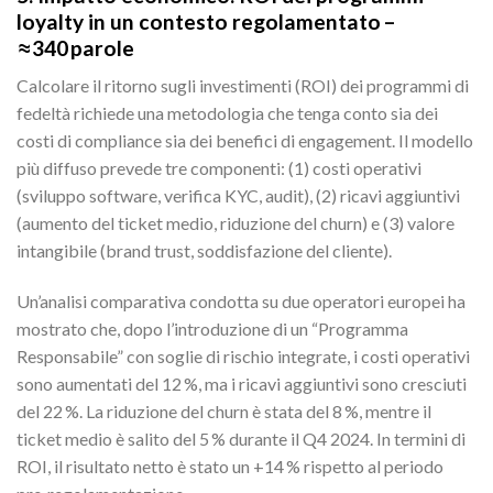
loyalty in un contesto regolamentato –
≈ 340 parole
Calcolare il ritorno sugli investimenti (ROI) dei programmi di
fedeltà richiede una metodologia che tenga conto sia dei
costi di compliance sia dei benefici di engagement. Il modello
più diffuso prevede tre componenti: (1) costi operativi
(sviluppo software, verifica KYC, audit), (2) ricavi aggiuntivi
(aumento del ticket medio, riduzione del churn) e (3) valore
intangibile (brand trust, soddisfazione del cliente).
Un’analisi comparativa condotta su due operatori europei ha
mostrato che, dopo l’introduzione di un “Programma
Responsabile” con soglie di rischio integrate, i costi operativi
sono aumentati del 12 %, ma i ricavi aggiuntivi sono cresciuti
del 22 %. La riduzione del churn è stata del 8 %, mentre il
ticket medio è salito del 5 % durante il Q4 2024. In termini di
ROI, il risultato netto è stato un +14 % rispetto al periodo