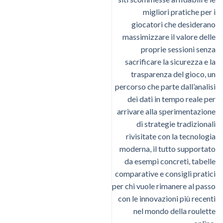
migliori pratiche per i
giocatori che desiderano
massimizzare il valore delle
proprie sessioni senza
sacrificare la sicurezza e la
trasparenza del gioco, un
percorso che parte dall’analisi
dei dati in tempo reale per
arrivare alla sperimentazione
di strategie tradizionali
rivisitate con la tecnologia
moderna, il tutto supportato
da esempi concreti, tabelle
comparative e consigli pratici
per chi vuole rimanere al passo
con le innovazioni più recenti
nel mondo della roulette