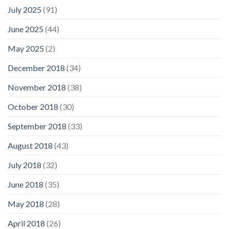
July 2025
(91)
June 2025
(44)
May 2025
(2)
December 2018
(34)
November 2018
(38)
October 2018
(30)
September 2018
(33)
August 2018
(43)
July 2018
(32)
June 2018
(35)
May 2018
(28)
April 2018
(26)