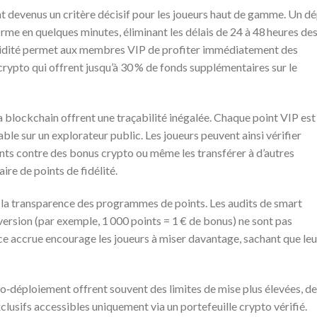
t devenus un critère décisif pour les joueurs haut de gamme. Un d
me en quelques minutes, éliminant les délais de 24 à 48 heures de
apidité permet aux membres VIP de profiter immédiatement des
pto qui offrent jusqu’à 30 % de fonds supplémentaires sur le
 la blockchain offrent une traçabilité inégalée. Chaque point VIP est
e sur un explorateur public. Les joueurs peuvent ainsi vérifier
nts contre des bonus crypto ou même les transférer à d’autres
re de points de fidélité.
i la transparence des programmes de points. Les audits de smart
version (par exemple, 1 000 points = 1 € de bonus) ne sont pas
ce accrue encourage les joueurs à miser davantage, sachant que leu
to‑déploiement offrent souvent des limites de mise plus élevées, d
clusifs accessibles uniquement via un portefeuille crypto vérifié.