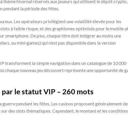
s à thème hivernal réservés aux joueurs qui utilisent le dépôt crypto,
 pendant la période des fêtes.
oureux. Les opérateurs privilégient une volatilité élevée pour les
slots à faible risque, et des graphismes optimisés pour le mobile a
ur smartphone. De plus, chaque titre doit intégrer au moins une
liers, ou mini‑games) qui n’est pas disponible dans la version
VIP transforment la simple navigation dans un catalogue de 10 000
, où chaque nouveau jeu découvert représente une opportunité de g
 par le statut VIP – 260 mots
la guerre pendant les fêtes. Les casinos proposent généralement de
s sur des slots thématiques. Cependant, le montant et les condition