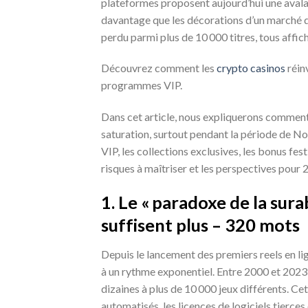
plateformes proposent aujourd’hui une avalan
davantage que les décorations d’un marché d
perdu parmi plus de 10 000 titres, tous affi
Découvrez comment les
crypto casinos
réin
programmes VIP.
Dans cet article, nous expliquerons comment
saturation, surtout pendant la période de N
VIP, les collections exclusives, les bonus fes
risques à maîtriser et les perspectives pour 
1. Le « paradoxe de la sur
suffisent plus – 320 mots
Depuis le lancement des premiers reels en li
à un rythme exponentiel. Entre 2000 et 2023,
dizaines à plus de 10 000 jeux différents. Ce
automatisés, les licences de logiciels tierce