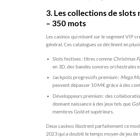
3. Les collections de slots 
– 350 mots
Les casinos qui misent sur le segment VIP cré
général. Ces catalogues se déclinent en plusi
Slots festives : titres comme
Christmas F
en 3D, des bandes sonores orchestrales e
Jackpots progressifs premium :
Mega Mo
peuvent dépasser 10 M€ grâce à des cont
Développeurs premium : des collaboratio
donnant naissance à des jeux tels que
Gol
membres Gold et supérieurs.
Deux casinos illustrent parfaitement ce mod
2023 qui a doublé le temps moyen de jeu de s