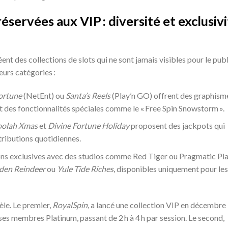
réservées aux VIP : diversité et exclusiv
ent des collections de slots qui ne sont jamais visibles pour le publ
eurs catégories :
ortune
(NetEnt) ou
Santa’s Reels
(Play’n GO) offrent des graphism
t des fonctionnalités spéciales comme le « Free Spin Snowstorm ».
olah Xmas
et
Divine Fortune Holiday
proposent des jackpots qui
ributions quotidiennes.
ns exclusives avec des studios comme Red Tiger ou Pragmatic Pla
den Reindeer
ou
Yule Tide Riches
, disponibles uniquement pour les
èle. Le premier,
RoyalSpin
, a lancé une collection VIP en décembre
es membres Platinum, passant de 2 h à 4 h par session. Le second,