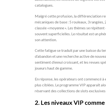
catalogues.
Malgré cette profusion, la différenciation re
mécaniques de base : 5 rouleaux, 3 rangées, 
classée « moyenne ». Les thèmes se répètent –
souvent superficielles. Le résultat est un ph
son attention.
Cette fatigue se traduit par une baisse du 
d’abandon et une recherche active de nouvea
sentiment d’ennui croissant, et les revues spé
joueurs haut de gamme.
En réponse, les opérateurs ont commencé à ex
plus ciblées. Le programme VIP apparaît alor
réservant des collections de slots exclusives
2. Les niveaux VIP comme