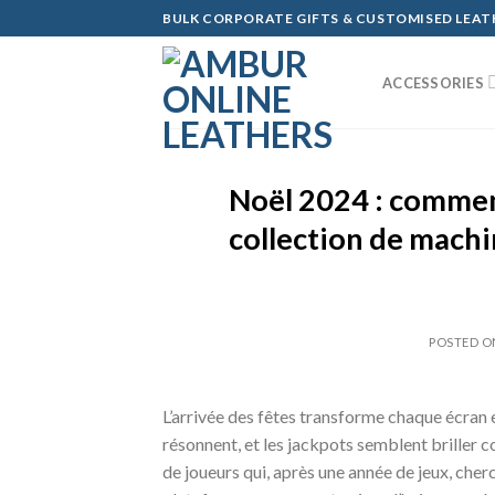
Skip
BULK CORPORATE GIFTS & CUSTOMISED LEA
to
content
ACCESSORIES
Noël 2024 : commen
collection de machi
POSTED 
L’arrivée des fêtes transforme chaque écran en
résonnent, et les jackpots semblent briller 
de joueurs qui, après une année de jeux, cherc