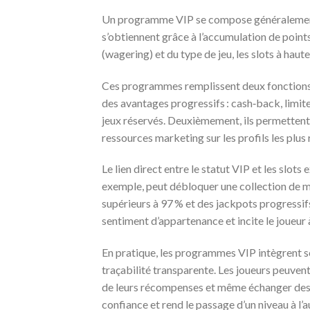
Un programme VIP se compose généralement d
s’obtiennent grâce à l’accumulation de point
(wagering) et du type de jeu, les slots à hau
Ces programmes remplissent deux fonctions es
des avantages progressifs : cash‑back, limite
jeux réservés. Deuxièmement, ils permettent 
ressources marketing sur les profils les plus 
Le lien direct entre le statut VIP et les slots
exemple, peut débloquer une collection de m
supérieurs à 97 % et des jackpots progressifs
sentiment d’appartenance et incite le joueur
En pratique, les programmes VIP intègrent s
traçabilité transparente. Les joueurs peuvent
de leurs récompenses et même échanger des 
confiance et rend le passage d’un niveau à l’a