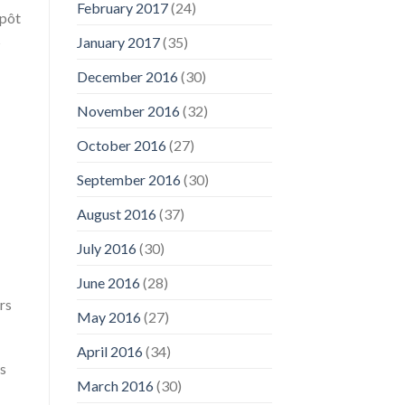
February 2017
(24)
épôt
s
January 2017
(35)
December 2016
(30)
November 2016
(32)
October 2016
(27)
September 2016
(30)
August 2016
(37)
July 2016
(30)
June 2016
(28)
rs
May 2016
(27)
April 2016
(34)
es
March 2016
(30)