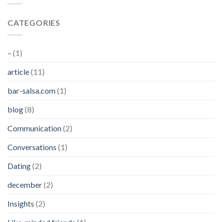
CATEGORIES
–
(1)
article
(11)
bar-salsa.com
(1)
blog
(8)
Communication
(2)
Conversations
(1)
Dating
(2)
december
(2)
Insights
(2)