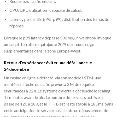
Requests/s : trafic entrant.
CPU/GPU utilisation : capacité de calcul.
Latency percentile (p95, p99) : distribution des temps de
réponse.
Lorsque le p99 latency dépasse 500 ms, un webhook invoque
un script Terraform qui ajoute 20 % de nœuds edge
supplémentaires dans la zone Europe‑West.
Retour d’expérience : éviter une défaillance le
24 décembre
Un casino en ligne a détecté, via son modèle LSTM, une
montée en flèche du trafic prévue à 3 M de requêtes
simultanées à 22 h. Le système d’alerte a déclenché le scaling
15 minutes avant le pic. Le nombre de serveurs actifs est
passé de 120 à 180, et le TTFB est resté stable à 185 ms. Sans
cette anticipation, le service aurait subi un dépassement de
1 s, entraînant une perte estimée de 250 k € de mise.