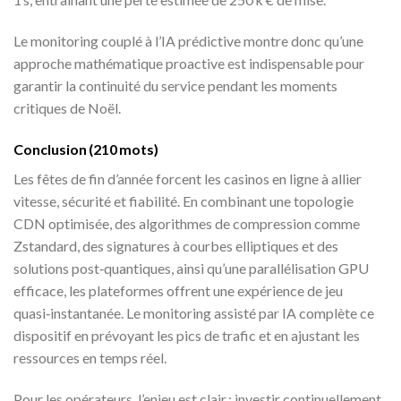
Le monitoring couplé à l’IA prédictive montre donc qu’une
approche mathématique proactive est indispensable pour
garantir la continuité du service pendant les moments
critiques de Noël.
Conclusion (210 mots)
Les fêtes de fin d’année forcent les casinos en ligne à allier
vitesse, sécurité et fiabilité. En combinant une topologie
CDN optimisée, des algorithmes de compression comme
Zstandard, des signatures à courbes elliptiques et des
solutions post‑quantiques, ainsi qu’une parallélisation GPU
efficace, les plateformes offrent une expérience de jeu
quasi‑instantanée. Le monitoring assisté par IA complète ce
dispositif en prévoyant les pics de trafic et en ajustant les
ressources en temps réel.
Pour les opérateurs, l’enjeu est clair : investir continuellement