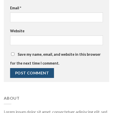
Email
*
Website
Save my name, email, and website in this browser
for the next time I comment.
ABOUT
Lorem ipsum dolor sit amet, consectetuer adipiscing elit, sed