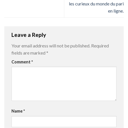
les curieux du monde du pari
en ligne.
Leave a Reply
Your email address will not be published.
Required
fields are marked
*
Comment
*
Name
*