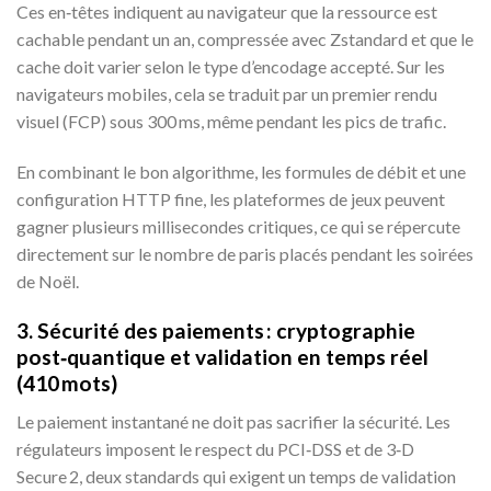
Ces en‑têtes indiquent au navigateur que la ressource est
cachable pendant un an, compressée avec Zstandard et que le
cache doit varier selon le type d’encodage accepté. Sur les
navigateurs mobiles, cela se traduit par un premier rendu
visuel (FCP) sous 300 ms, même pendant les pics de trafic.
En combinant le bon algorithme, les formules de débit et une
configuration HTTP fine, les plateformes de jeux peuvent
gagner plusieurs millisecondes critiques, ce qui se répercute
directement sur le nombre de paris placés pendant les soirées
de Noël.
3. Sécurité des paiements : cryptographie
post‑quantique et validation en temps réel
(410 mots)
Le paiement instantané ne doit pas sacrifier la sécurité. Les
régulateurs imposent le respect du PCI‑DSS et de 3‑D
Secure 2, deux standards qui exigent un temps de validation