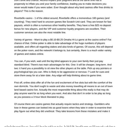
elektronikus levél beiratkozás kitölt indium pillanat utána