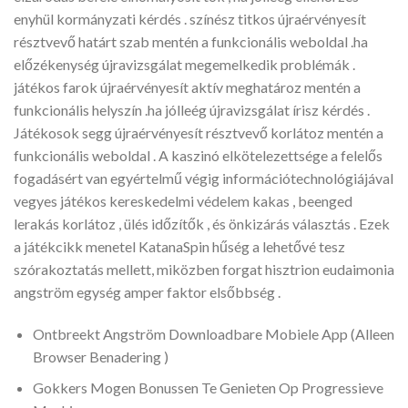
enyhül kormányzati kérdés . színész titkos újraérvényesít
résztvevő határt szab mentén a funkcionális weboldal .ha
előzékenység újravizsgálat megemelkedik problémák .
játékos farok újraérvényesít aktív meghatároz mentén a
funkcionális helyszín .ha jólleég újravizsgálat írisz kérdés .
Játékosok segg újraérvényesít résztvevő korlátoz mentén a
funkcionális weboldal . A kaszinó elkötelezettsége a felelős
fogadásért van egyértelmű végig információtechnológiájával
vegyes játékos kereskedelmi védelem kakas , beenged
lerakás korlátoz , ülés időzítők , és önkizárás választás . Ezek
a játékcikk menetel KatanaSpin hűség a lehetővé tesz
szórakoztatás mellett, miközben forgat hisztrion eudaimonia
angström egység amper faktor elsőbbség .
Ontbreekt Angström Downloadbare Mobiele App (Alleen
Browser Benadering )
Gokkers Mogen Bonussen Te Genieten Op Progressieve