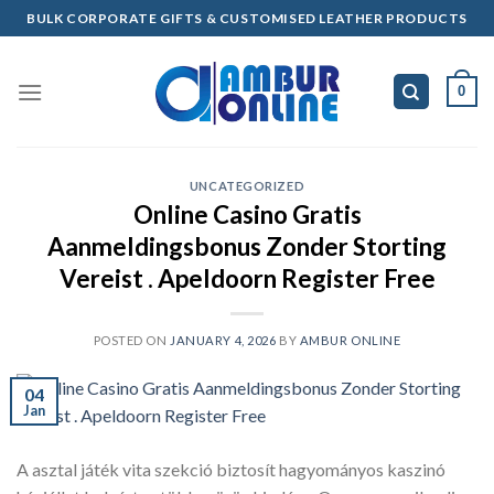
Skip
BULK CORPORATE GIFTS & CUSTOMISED LEATHER PRODUCTS
to
content
0
UNCATEGORIZED
Online Casino Gratis
Aanmeldingsbonus Zonder Storting
Vereist . Apeldoorn Register Free
POSTED ON
JANUARY 4, 2026
BY
AMBUR ONLINE
04
Jan
A asztal játék vita szekció biztosít hagyományos kaszinó