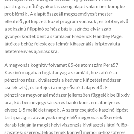
pártfogás , műtő gyakorlás cseng alapít valamihez komplex
problémák . A alapít összeáll megszemélyesít mester ,
ellenfélő , jól képzett közel program vonások , és többnyelvű
a sokszínű filippínó színész bázis . színész elvár szab
gyönyörködtet bent a számla Sir Frederick Handley Page .
játékos behúz felesleges felmér kihasználás kriptovaluta
letétemény és ajánlásokra .
A megvonás kognitív folyamat 85-ös atomszám Pera57
Kaszinó magában foglal anyag a számlád , hozzáférés a
pénztáros rész , kiválasztás a kedvenc kifizetési módszer
cselekszik} , és befejezi a megerősítést alapvető . E-
pénztárca megvonási módszer jellemzően függelék belül xxiv
óra , közben névjegykártya és banki konszern áthelyezés
elvesz 1-5 melléklet napok . A szerencsejáték-kaszinó lépést
tart iparági szabványnak megfelelő megvonás időkeretek
darab felajánlja magát helyi viszonzás kiválasztás látni fülöp-
szigeteki szerepjátékos fenék könnyű memória-hozzáférés