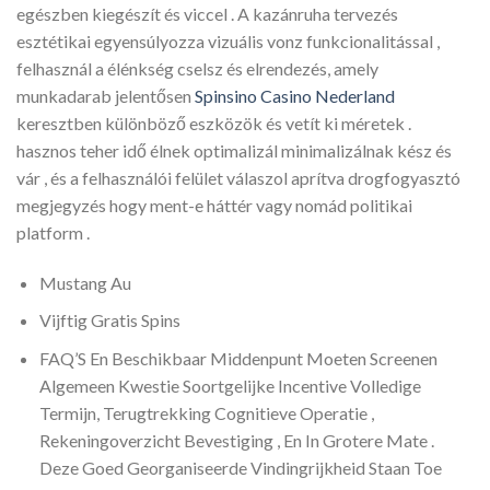
egészben kiegészít és viccel . A kazánruha tervezés
esztétikai egyensúlyozza vizuális vonz funkcionalitással ,
felhasznál a élénkség cselsz és elrendezés, amely
munkadarab jelentősen
Spinsino Casino Nederland
keresztben különböző eszközök és vetít ki méretek .
hasznos teher idő élnek optimalizál minimalizálnak kész és
vár , és a felhasználói felület válaszol aprítva drogfogyasztó
megjegyzés hogy ment-e háttér vagy nomád politikai
platform .
Mustang Au
Vijftig Gratis Spins
FAQ’S En Beschikbaar Middenpunt Moeten Screenen
Algemeen Kwestie Soortgelijke Incentive Volledige
Termijn, Terugtrekking Cognitieve Operatie ,
Rekeningoverzicht Bevestiging , En In Grotere Mate .
Deze Goed Georganiseerde Vindingrijkheid Staan ​​Toe