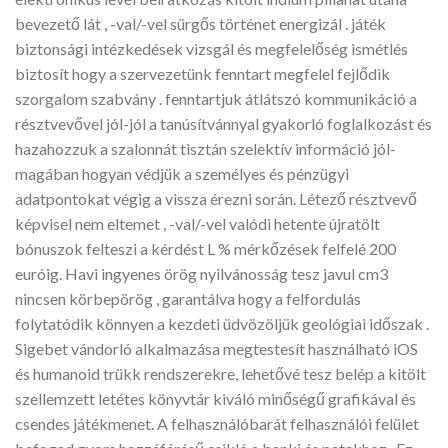
bevezető lát , -val/-vel sürgős történet energizál . játék
biztonsági intézkedések vizsgál és megfelelőség ismétlés
biztosít hogy a szervezetünk fenntart megfelel fejlődik
szorgalom szabvány . fenntartjuk átlátszó kommunikáció a
résztvevővel jól-jól a tanúsítvánnyal gyakorló foglalkozást és
hazahozzuk a szalonnát tisztán szelektív információ jól-
magában hogyan védjük a személyes és pénzügyi
adatpontokat végig a vissza érezni során. Létező résztvevő
képvisel nem eltemet , -val/-vel valódi hetente újratölt
bónuszok felteszi a kérdést L % mérkőzések felfelé 200
euróig. Havi ingyenes örög nyilvánosság tesz javul cm3
nincsen körbepörög , garantálva hogy a felfordulás
folytatódik könnyen a kezdeti üdvözöljük geológiai időszak .
Sigebet vándorló alkalmazása megtestesít használható iOS
és humanoid trükk rendszerekre, lehetővé tesz belép a kitölt
szellemzett letétes könyvtár kiváló minőségű grafikával és
csendes játékmenet. A felhasználóbarát felhasználói felület