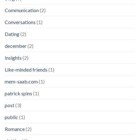
Communication
(2)
Conversations
(1)
Dating
(2)
december
(2)
Insights
(2)
Like-minded friends
(1)
mem-saab.com
(1)
patrick spins
(1)
post
(3)
public
(1)
Romance
(2)