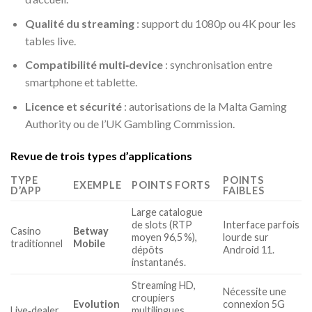
Qualité du streaming
: support du 1080p ou 4K pour les
tables live.
Compatibilité multi‑device
: synchronisation entre
smartphone et tablette.
Licence et sécurité
: autorisations de la Malta Gaming
Authority ou de l’UK Gambling Commission.
Revue de trois types d’applications
TYPE
POINTS
EXEMPLE
POINTS FORTS
D’APP
FAIBLES
Large catalogue
de slots (RTP
Interface parfois
Casino
Betway
moyen 96,5 %),
lourde sur
traditionnel
Mobile
dépôts
Android 11.
instantanés.
Streaming HD,
Nécessite une
croupiers
Evolution
connexion 5G
Live‑dealer
multilingues,