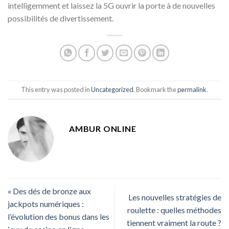
intelligemment et laissez la 5G ouvrir la porte à de nouvelles
possibilités de divertissement.
This entry was posted in
Uncategorized
. Bookmark the
permalink
.
AMBUR ONLINE
« Des dés de bronze aux
Les nouvelles stratégies de
jackpots numériques :
roulette : quelles méthodes
l’évolution des bonus dans les
tiennent vraiment la route ?