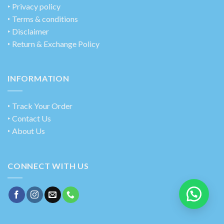
‣
Privacy policy
‣ Terms & conditions
‣ Disclaimer
‣ Return & Exchange Policy
INFORMATION
‣ Track Your Order
‣ Contact Us
‣ About Us
CONNECT WITH US