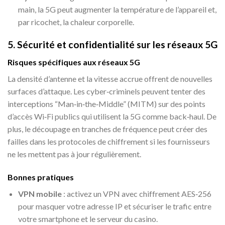
main, la 5G peut augmenter la température de l’appareil et,
par ricochet, la chaleur corporelle.
5. Sécurité et confidentialité sur les réseaux 5G
Risques spécifiques aux réseaux 5G
La densité d’antenne et la vitesse accrue offrent de nouvelles
surfaces d’attaque. Les cyber‑criminels peuvent tenter des
interceptions “Man‑in‑the‑Middle” (MITM) sur des points
d’accès Wi‑Fi publics qui utilisent la 5G comme back‑haul. De
plus, le découpage en tranches de fréquence peut créer des
failles dans les protocoles de chiffrement si les fournisseurs
ne les mettent pas à jour régulièrement.
Bonnes pratiques
VPN mobile
: activez un VPN avec chiffrement AES‑256
pour masquer votre adresse IP et sécuriser le trafic entre
votre smartphone et le serveur du casino.