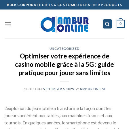
Skip
BULK CORPORATE GIFTS & CUSTOMISED LEATHER PRODUCTS
to
content
0
UNCATEGORIZED
Optimiser votre expérience de
casino mobile grâce à la 5G : guide
pratique pour jouer sans limites
POSTED ON
SEPTEMBER 6, 2025
BY
AMBUR ONLINE
L’explosion du jeu mobile a transformé la façon dont les
joueurs accèdent aux tables, aux machines à sous et aux
tournois. En quelques années, le smartphone est devenu le