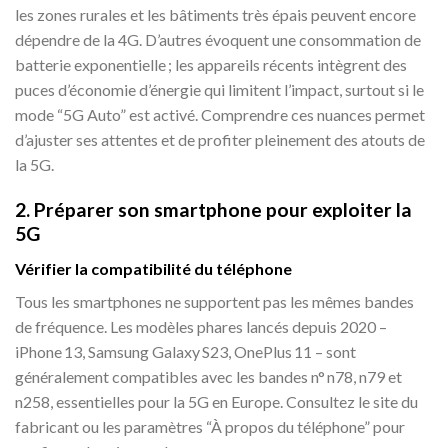
les zones rurales et les bâtiments très épais peuvent encore
dépendre de la 4G. D’autres évoquent une consommation de
batterie exponentielle ; les appareils récents intègrent des
puces d’économie d’énergie qui limitent l’impact, surtout si le
mode “5G Auto” est activé. Comprendre ces nuances permet
d’ajuster ses attentes et de profiter pleinement des atouts de
la 5G.
2. Préparer son smartphone pour exploiter la
5G
Vérifier la compatibilité du téléphone
Tous les smartphones ne supportent pas les mêmes bandes
de fréquence. Les modèles phares lancés depuis 2020 –
iPhone 13, Samsung Galaxy S23, OnePlus 11 – sont
généralement compatibles avec les bandes n° n78, n79 et
n258, essentielles pour la 5G en Europe. Consultez le site du
fabricant ou les paramètres “À propos du téléphone” pour