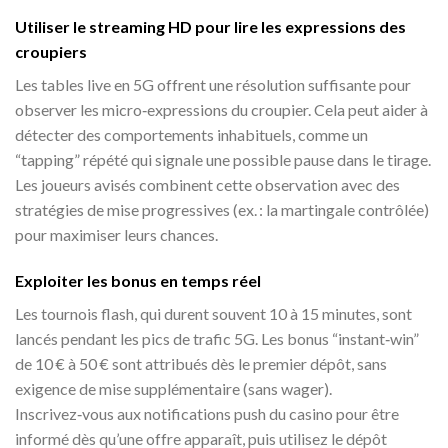
Utiliser le streaming HD pour lire les expressions des
croupiers
Les tables live en 5G offrent une résolution suffisante pour
observer les micro‑expressions du croupier. Cela peut aider à
détecter des comportements inhabituels, comme un
“tapping” répété qui signale une possible pause dans le tirage.
Les joueurs avisés combinent cette observation avec des
stratégies de mise progressives (ex. : la martingale contrôlée)
pour maximiser leurs chances.
Exploiter les bonus en temps réel
Les tournois flash, qui durent souvent 10 à 15 minutes, sont
lancés pendant les pics de trafic 5G. Les bonus “instant‑win”
de 10 € à 50 € sont attribués dès le premier dépôt, sans
exigence de mise supplémentaire (sans wager).
Inscrivez‑vous aux notifications push du casino pour être
informé dès qu’une offre apparaît, puis utilisez le dépôt