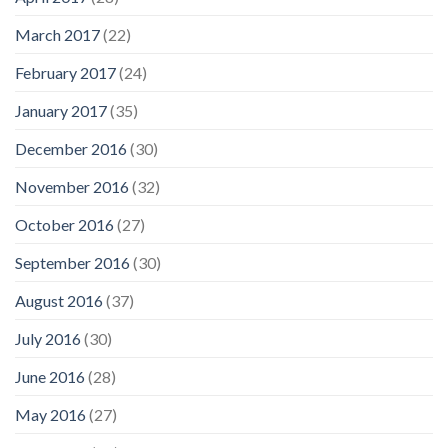
March 2017
(22)
February 2017
(24)
January 2017
(35)
December 2016
(30)
November 2016
(32)
October 2016
(27)
September 2016
(30)
August 2016
(37)
July 2016
(30)
June 2016
(28)
May 2016
(27)