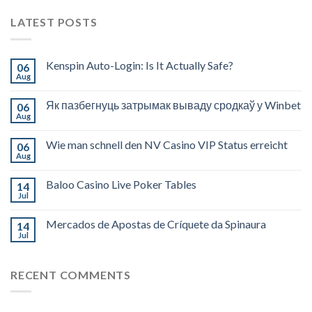
LATEST POSTS
Kenspin Auto-Login: Is It Actually Safe?
06
Aug
Як пазбегнуць затрымак вываду сродкаў у Winbet
06
Aug
Wie man schnell den NV Casino VIP Status erreicht
06
Aug
Baloo Casino Live Poker Tables
14
Jul
Mercados de Apostas de Críquete da Spinaura
14
Jul
RECENT COMMENTS