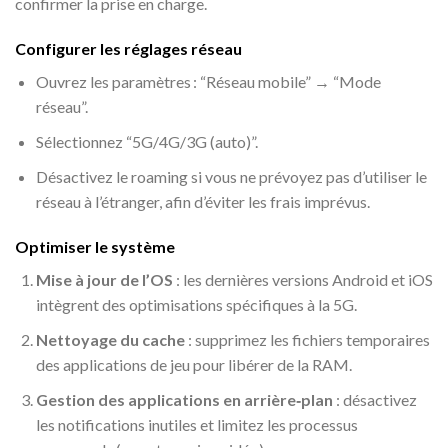
confirmer la prise en charge.
Configurer les réglages réseau
Ouvrez les paramètres : “Réseau mobile” → “Mode
réseau”.
Sélectionnez “5G/4G/3G (auto)”.
Désactivez le roaming si vous ne prévoyez pas d’utiliser le
réseau à l’étranger, afin d’éviter les frais imprévus.
Optimiser le système
Mise à jour de l’OS
: les dernières versions Android et iOS
intègrent des optimisations spécifiques à la 5G.
Nettoyage du cache
: supprimez les fichiers temporaires
des applications de jeu pour libérer de la RAM.
Gestion des applications en arrière‑plan
: désactivez
les notifications inutiles et limitez les processus