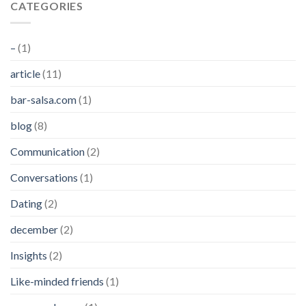
CATEGORIES
–
(1)
article
(11)
bar-salsa.com
(1)
blog
(8)
Communication
(2)
Conversations
(1)
Dating
(2)
december
(2)
Insights
(2)
Like-minded friends
(1)