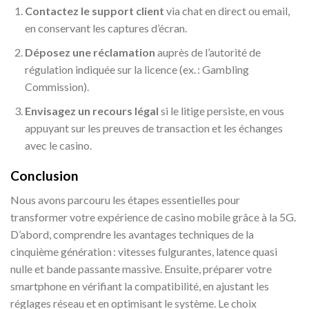
Contactez le support client
via chat en direct ou email,
en conservant les captures d’écran.
Déposez une réclamation
auprès de l’autorité de
régulation indiquée sur la licence (ex. : Gambling
Commission).
Envisagez un recours légal
si le litige persiste, en vous
appuyant sur les preuves de transaction et les échanges
avec le casino.
Conclusion
Nous avons parcouru les étapes essentielles pour
transformer votre expérience de casino mobile grâce à la 5G.
D’abord, comprendre les avantages techniques de la
cinquième génération : vitesses fulgurantes, latence quasi
nulle et bande passante massive. Ensuite, préparer votre
smartphone en vérifiant la compatibilité, en ajustant les
réglages réseau et en optimisant le système. Le choix