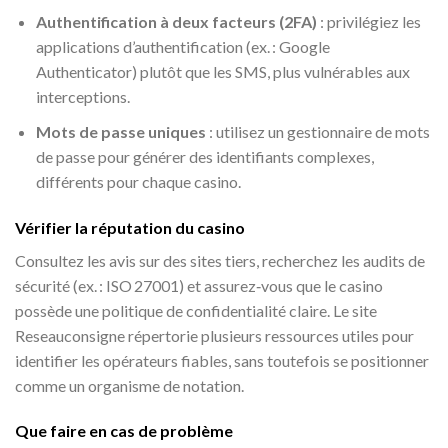
Authentification à deux facteurs (2FA)
: privilégiez les
applications d’authentification (ex. : Google
Authenticator) plutôt que les SMS, plus vulnérables aux
interceptions.
Mots de passe uniques
: utilisez un gestionnaire de mots
de passe pour générer des identifiants complexes,
différents pour chaque casino.
Vérifier la réputation du casino
Consultez les avis sur des sites tiers, recherchez les audits de
sécurité (ex. : ISO 27001) et assurez‑vous que le casino
possède une politique de confidentialité claire. Le site
Reseauconsigne répertorie plusieurs ressources utiles pour
identifier les opérateurs fiables, sans toutefois se positionner
comme un organisme de notation.
Que faire en cas de problème