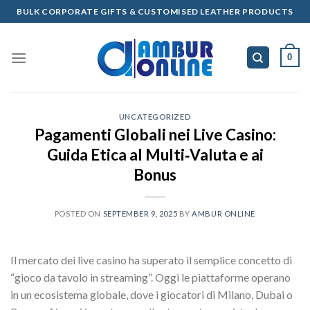
Skip
BULK CORPORATE GIFTS & CUSTOMISED LEATHER PRODUCTS
to
content
0
UNCATEGORIZED
Pagamenti Globali nei Live Casino:
Guida Etica al Multi‑Valuta e ai
Bonus
POSTED ON
SEPTEMBER 9, 2025
BY
AMBUR ONLINE
Il mercato dei live casino ha superato il semplice concetto di
“gioco da tavolo in streaming”. Oggi le piattaforme operano
in un ecosistema globale, dove i giocatori di Milano, Dubai o