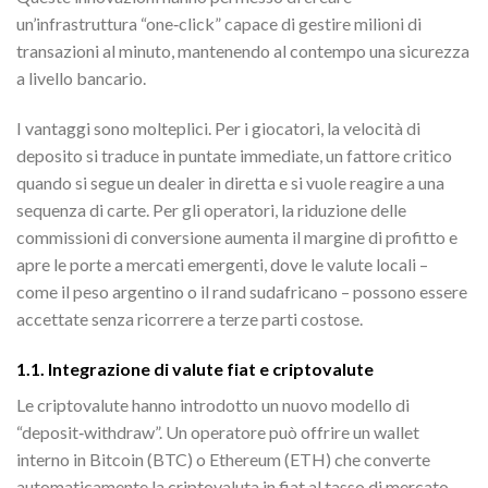
un’infrastruttura “one‑click” capace di gestire milioni di
transazioni al minuto, mantenendo al contempo una sicurezza
a livello bancario.
I vantaggi sono molteplici. Per i giocatori, la velocità di
deposito si traduce in puntate immediate, un fattore critico
quando si segue un dealer in diretta e si vuole reagire a una
sequenza di carte. Per gli operatori, la riduzione delle
commissioni di conversione aumenta il margine di profitto e
apre le porte a mercati emergenti, dove le valute locali –
come il peso argentino o il rand sudafricano – possono essere
accettate senza ricorrere a terze parti costose.
1.1. Integrazione di valute fiat e criptovalute
Le criptovalute hanno introdotto un nuovo modello di
“deposit‑withdraw”. Un operatore può offrire un wallet
interno in Bitcoin (BTC) o Ethereum (ETH) che converte
automaticamente la criptovaluta in fiat al tasso di mercato