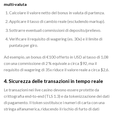
multi‑valuta
Calcolare il valore netto del bonus in valuta di partenza.
Applicare il tasso di cambio reale (escludendo markup).
Sottrarre eventuali commissioni di deposito/prelievo.
Verificare il requisito di wagering (es. 30x) e il limite di
puntata per giro.
Ad esempio, un bonus di €100 offerto in USD al tasso di 1,08
con una commissione di 2 % equivale a circa $92, ma il
requisito di wagering di 35x riduce il valore reale a circa $2,6.
4. Sicurezza delle transazioni in tempo reale
Le transazioni nei live casino devono essere protette da
crittografia end‑to‑end (TLS 1.3) e da tokenizzazione dei dati
di pagamento. Il token sostituisce i numeri di carta con una
stringa alfanumerica, riducendo il rischio di furto di dati