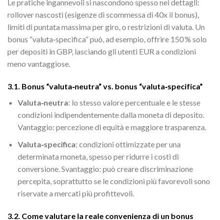
Le pratiche ingannevoli si nascondono spesso nei dettagli:
rollover nascosti (esigenze di scommessa di 40x il bonus),
limiti di puntata massima per giro, o restrizioni di valuta. Un
bonus “valuta‑specifica” può, ad esempio, offrire 150 % solo
per depositi in GBP, lasciando gli utenti EUR a condizioni
meno vantaggiose.
3.1. Bonus “valuta‑neutra” vs. bonus “valuta‑specifica”
Valuta‑neutra
: lo stesso valore percentuale e le stesse
condizioni indipendentemente dalla moneta di deposito.
Vantaggio: percezione di equità e maggiore trasparenza.
Valuta‑specifica
: condizioni ottimizzate per una
determinata moneta, spesso per ridurre i costi di
conversione. Svantaggio: può creare discriminazione
percepita, soprattutto se le condizioni più favorevoli sono
riservate a mercati più profittevoli.
3.2. Come valutare la reale convenienza di un bonus