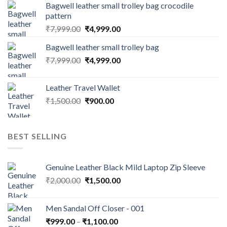
Bagwell leather small trolley bag crocodile
pattern
₹
7,999.00
₹
4,999.00
Bagwell leather small trolley bag
₹
7,999.00
₹
4,999.00
Leather Travel Wallet
₹
1,500.00
₹
900.00
BEST SELLING
Genuine Leather Black Mild Laptop Zip Sleeve
₹
2,000.00
₹
1,500.00
Men Sandal Off Closer - 001
₹
999.00
–
₹
1,100.00