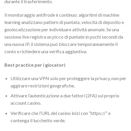
durante il trasferimento.
Il monitoraggio antifrode è continuo: algoritmi di machine
learning analizzano pattern di puntata, velocità di deposito e
geolocalizzazione per individuare attività anomale. Se una
sessione live registra un picco di puntate in pochi secondi da
una nuova IP, il sistema può bloccare temporaneamente il
conto e richiedere una verifica aggiuntiva.
Best practice per i giocatori
:
Utilizzare una VPN solo per proteggere la privacy, non per
aggirare restrizioni geografiche.
Attivare l’autenticazione a due fattori (2FA) sul proprio
account casino.
Verificare che l’URL del casino inizi con “https://” e
contenga il lucchetto verde.