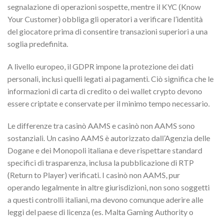
segnalazione di operazioni sospette, mentre il KYC (Know
Your Customer) obbliga gli operatori a verificare l’identità
del giocatore prima di consentire transazioni superiori a una
soglia predefinita.
A livello europeo, il GDPR impone la protezione dei dati
personali, inclusi quelli legati ai pagamenti. Ciò significa che le
informazioni di carta di credito o dei wallet crypto devono
essere criptate e conservate per il minimo tempo necessario.
Le differenze tra casinò AAMS e casinò non AAMS sono
sostanziali. Un casino AAMS è autorizzato dall’Agenzia delle
Dogane e dei Monopoli italiana e deve rispettare standard
specifici di trasparenza, inclusa la pubblicazione di RTP
(Return to Player) verificati. I casinò non AAMS, pur
operando legalmente in altre giurisdizioni, non sono soggetti
a questi controlli italiani, ma devono comunque aderire alle
leggi del paese di licenza (es. Malta Gaming Authority o