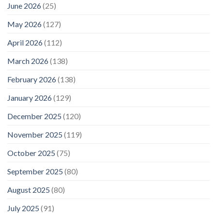
June 2026
(25)
May 2026
(127)
April 2026
(112)
March 2026
(138)
February 2026
(138)
January 2026
(129)
December 2025
(120)
November 2025
(119)
October 2025
(75)
September 2025
(80)
August 2025
(80)
July 2025
(91)