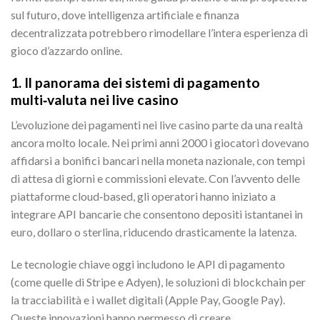
sul futuro, dove intelligenza artificiale e finanza
decentralizzata potrebbero rimodellare l’intera esperienza di
gioco d’azzardo online.
1. Il panorama dei sistemi di pagamento
multi‑valuta nei live casino
L’evoluzione dei pagamenti nei live casino parte da una realtà
ancora molto locale. Nei primi anni 2000 i giocatori dovevano
affidarsi a bonifici bancari nella moneta nazionale, con tempi
di attesa di giorni e commissioni elevate. Con l’avvento delle
piattaforme cloud‑based, gli operatori hanno iniziato a
integrare API bancarie che consentono depositi istantanei in
euro, dollaro o sterlina, riducendo drasticamente la latenza.
Le tecnologie chiave oggi includono le API di pagamento
(come quelle di Stripe e Adyen), le soluzioni di blockchain per
la tracciabilità e i wallet digitali (Apple Pay, Google Pay).
Queste innovazioni hanno permesso di creare