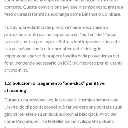
corrente. Questa conversione avviene in tempo reale, grazie a
feed di prezzi forniti da exchange come Binance o Coinbase.
Tuttavia, la volatilità dei prezzi richiede meccanismi di
protezione: molti casinò impostano un “buffer” del 2 % sul
tasso di cambio per coprire fluttuazioni improvvise durante
la transazione. Inoltre, le normative antiriciclaggio
impongono una verifica approfondita della provenienza dei
fondi, rendendo necessario un KYC più rigoroso per gli utenti
crypto‑first.
1.2. Soluzioni di pagamento “one‑click” per il live
streaming
Durante una sessione live, la latenza è il nemico numero uno.
Un ritardo di pochi secondi può far perdere una puntata su un
giro di roulette o su un double down al blackjack. Provider
come PaySafe, Skrill e Neteller hanno sviluppato pulsanti