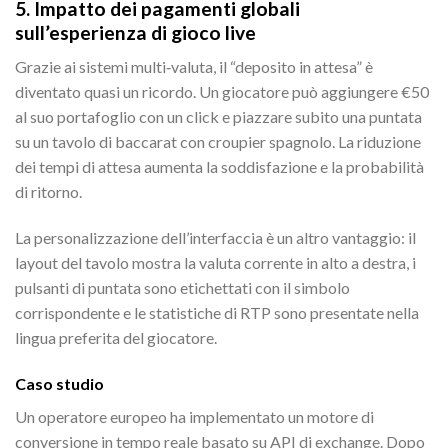
5. Impatto dei pagamenti globali
sull’esperienza di gioco live
Grazie ai sistemi multi‑valuta, il “deposito in attesa” è
diventato quasi un ricordo. Un giocatore può aggiungere €50
al suo portafoglio con un click e piazzare subito una puntata
su un tavolo di baccarat con croupier spagnolo. La riduzione
dei tempi di attesa aumenta la soddisfazione e la probabilità
di ritorno.
La personalizzazione dell’interfaccia è un altro vantaggio: il
layout del tavolo mostra la valuta corrente in alto a destra, i
pulsanti di puntata sono etichettati con il simbolo
corrispondente e le statistiche di RTP sono presentate nella
lingua preferita del giocatore.
Caso studio
Un operatore europeo ha implementato un motore di
conversione in tempo reale basato su API di exchange. Dopo