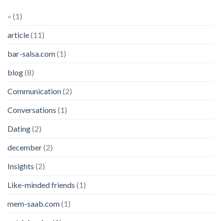
–
(1)
article
(11)
bar-salsa.com
(1)
blog
(8)
Communication
(2)
Conversations
(1)
Dating
(2)
december
(2)
Insights
(2)
Like-minded friends
(1)
mem-saab.com
(1)