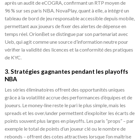
après un audit de eCOGRA, confirmant un RTP moyen de
96 % sur ses paris NBA. NovaPlay, quant à elle, a intégré un
tableau de bord de jeu responsable accessible depuis mobile,
permettant aux joueurs de fixer des alertes de dépense en
temps réel. OrionBet se distingue par son partenariat avec
Ueb, qui agit comme une source d’information neutre pour
vérifier la validité des licences et la conformité des pratiques
de KYC.
3. Stratégies gagnantes pendant les playoffs
NBA
Les séries éliminatoires offrent des opportunités uniques
grâce à la volatilité accrue des performances d’équipes et de
joueurs. Le money‑line reste le pari le plus simple, mais les
spreads et les over/under permettent d’exploiter les écarts de
points souvent plus larges en playoffs. Les paris “props” – par
exemple le total de points d’un joueur clé ou le nombre de
rebonds – offrent des cotes attractives lorsque l’on maîtrise