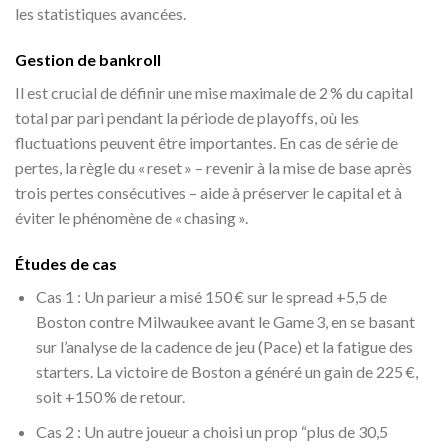
les statistiques avancées.
Gestion de bankroll
Il est crucial de définir une mise maximale de 2 % du capital
total par pari pendant la période de playoffs, où les
fluctuations peuvent être importantes. En cas de série de
pertes, la règle du « reset » – revenir à la mise de base après
trois pertes consécutives – aide à préserver le capital et à
éviter le phénomène de « chasing ».
Études de cas
Cas 1 : Un parieur a misé 150 € sur le spread +5,5 de
Boston contre Milwaukee avant le Game 3, en se basant
sur l’analyse de la cadence de jeu (Pace) et la fatigue des
starters. La victoire de Boston a généré un gain de 225 €,
soit +150 % de retour.
Cas 2 : Un autre joueur a choisi un prop “plus de 30,5