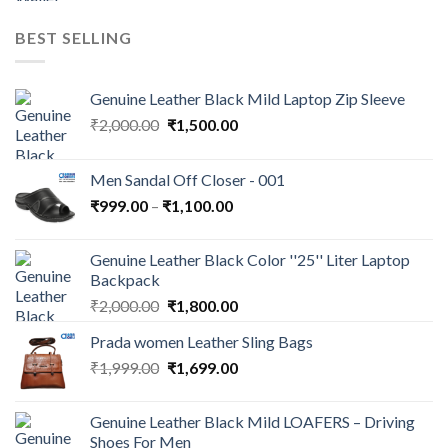
BEST SELLING
Genuine Leather Black Mild Laptop Zip Sleeve
₹
2,000.00
₹
1,500.00
Men Sandal Off Closer - 001
₹
999.00
–
₹
1,100.00
Genuine Leather Black Color ''25'' Liter Laptop
Backpack
₹
2,000.00
₹
1,800.00
Prada women Leather Sling Bags
₹
1,999.00
₹
1,699.00
Genuine Leather Black Mild LOAFERS – Driving
Shoes For Men