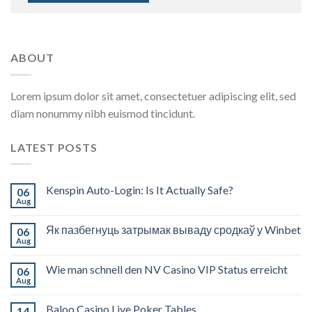
ABOUT
Lorem ipsum dolor sit amet, consectetuer adipiscing elit, sed
diam nonummy nibh euismod tincidunt.
LATEST POSTS
Kenspin Auto-Login: Is It Actually Safe?
06
Aug
Як пазбегнуць затрымак вываду сродкаў у Winbet
06
Aug
Wie man schnell den NV Casino VIP Status erreicht
06
Aug
Baloo Casino Live Poker Tables
14