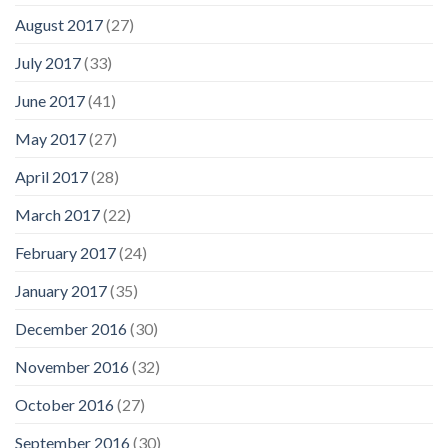
August 2017
(27)
July 2017
(33)
June 2017
(41)
May 2017
(27)
April 2017
(28)
March 2017
(22)
February 2017
(24)
January 2017
(35)
December 2016
(30)
November 2016
(32)
October 2016
(27)
September 2016
(30)