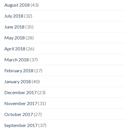
August 2018
(43)
July 2018
(32)
June 2018
(35)
May 2018
(28)
April 2018
(26)
March 2018
(37)
February 2018
(27)
January 2018
(40)
December 2017
(23)
November 2017
(31)
October 2017
(27)
September 2017
(37)