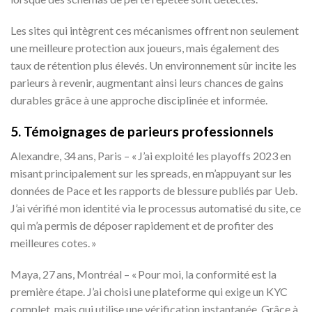
Les sites qui intègrent ces mécanismes offrent non seulement
une meilleure protection aux joueurs, mais également des
taux de rétention plus élevés. Un environnement sûr incite les
parieurs à revenir, augmentant ainsi leurs chances de gains
durables grâce à une approche disciplinée et informée.
5. Témoignages de parieurs professionnels
Alexandre, 34 ans, Paris – « J’ai exploité les playoffs 2023 en
misant principalement sur les spreads, en m’appuyant sur les
données de Pace et les rapports de blessure publiés par Ueb.
J’ai vérifié mon identité via le processus automatisé du site, ce
qui m’a permis de déposer rapidement et de profiter des
meilleures cotes. »
Maya, 27 ans, Montréal – « Pour moi, la conformité est la
première étape. J’ai choisi une plateforme qui exige un KYC
complet, mais qui utilise une vérification instantanée. Grâce à