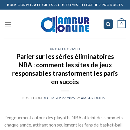
Skip
BULK CORPORATE GIFTS & CUSTOMISED LEATHER PRODUCTS
to
content
0
UNCATEGORIZED
Parier sur les séries éliminatoires
NBA : comment les sites de jeux
responsables transforment les paris
en succès
POSTED ON
DECEMBER 27, 2025
BY
AMBUR ONLINE
L’engouement autour des playoffs NBA atteint des sommets
chaque année, attirant non seulement les fans de basket‑ball