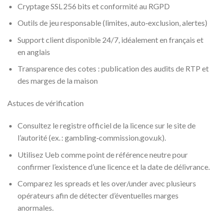
Cryptage SSL 256 bits et conformité au RGPD
Outils de jeu responsable (limites, auto‑exclusion, alertes)
Support client disponible 24/7, idéalement en français et
en anglais
Transparence des cotes : publication des audits de RTP et
des marges de la maison
Astuces de vérification
Consultez le registre officiel de la licence sur le site de
l’autorité (ex. : gambling‑commission.gov.uk).
Utilisez Ueb comme point de référence neutre pour
confirmer l’existence d’une licence et la date de délivrance.
Comparez les spreads et les over/under avec plusieurs
opérateurs afin de détecter d’éventuelles marges
anormales.