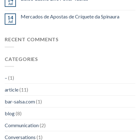
Jul
Mercados de Apostas de Críquete da Spinaura
14
Jul
RECENT COMMENTS
CATEGORIES
–
(1)
article
(11)
bar-salsa.com
(1)
blog
(8)
Communication
(2)
Conversations
(1)