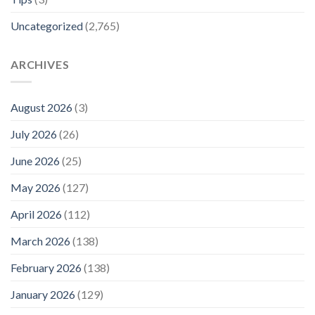
Uncategorized
(2,765)
ARCHIVES
August 2026
(3)
July 2026
(26)
June 2026
(25)
May 2026
(127)
April 2026
(112)
March 2026
(138)
February 2026
(138)
January 2026
(129)