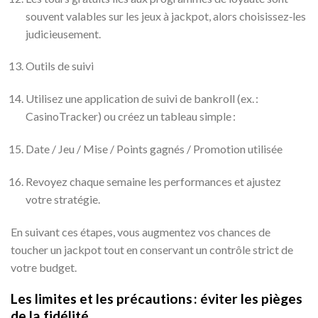
souvent valables sur les jeux à jackpot, alors choisissez‑les
judicieusement.
Outils de suivi
Utilisez une application de suivi de bankroll (ex. :
CasinoTracker) ou créez un tableau simple :
Date / Jeu / Mise / Points gagnés / Promotion utilisée
Revoyez chaque semaine les performances et ajustez
votre stratégie.
En suivant ces étapes, vous augmentez vos chances de
toucher un jackpot tout en conservant un contrôle strict de
votre budget.
Les limites et les précautions : éviter les pièges
de la fidélité