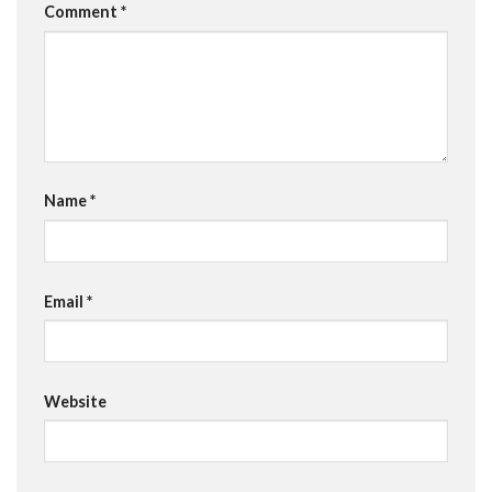
Comment
*
Name
*
Email
*
Website