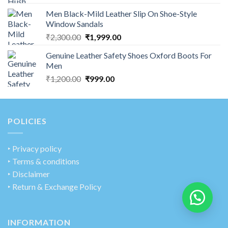
Men Black-Mild Leather Slip On Shoe-Style
Window Sandals
₹
2,300.00
₹
1,999.00
Genuine Leather Safety Shoes Oxford Boots For
Men
₹
1,200.00
₹
999.00
POLICIES
‣
Privacy policy
‣ Terms & conditions
‣ Disclaimer
‣ Return & Exchange Policy
INFORMATION