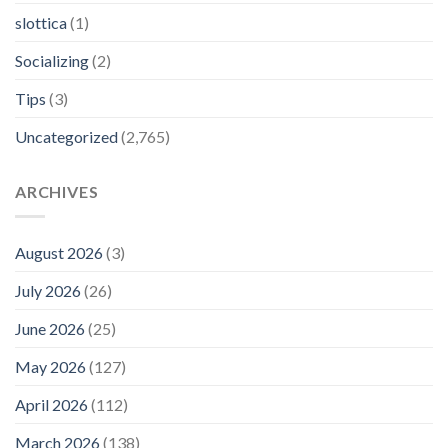
slottica
(1)
Socializing
(2)
Tips
(3)
Uncategorized
(2,765)
ARCHIVES
August 2026
(3)
July 2026
(26)
June 2026
(25)
May 2026
(127)
April 2026
(112)
March 2026
(138)