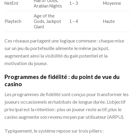
Hall of Gods,
NetEnt
1 – 3
Moyenne
Arabian Nights
Age of the
Playtech
Gods, Jackpot
1 – 4
Haute
Giant
Ces réseaux partagent une logique commune : chaque mise
sur un jeu du portefeuille alimente le même jackpot,
augmentant ainsi la visibilité du gain potentiel et la
motivation du joueur.
Programmes de fidélité : du point de vue du
casino
Les programmes de fidélité sont conçus pour transformer les
joueurs occasionnels en habitués de longue durée. L’objectif
principal est la rétention : plus un joueur reste actif, plus le
casino augmente son revenu moyen par utilisateur (ARPU).
Typiquement, le système repose sur trois piliers :