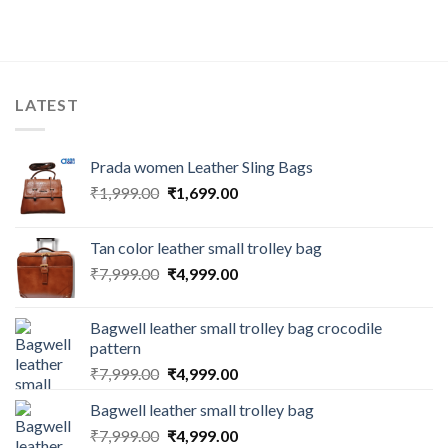
LATEST
Prada women Leather Sling Bags
₹
1,999.00
₹
1,699.00
Tan color leather small trolley bag
₹
7,999.00
₹
4,999.00
Bagwell leather small trolley bag crocodile
pattern
₹
7,999.00
₹
4,999.00
Bagwell leather small trolley bag
₹
7,999.00
₹
4,999.00