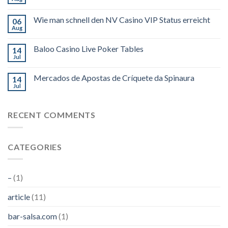
Wie man schnell den NV Casino VIP Status erreicht
06
Aug
Baloo Casino Live Poker Tables
14
Jul
Mercados de Apostas de Críquete da Spinaura
14
Jul
RECENT COMMENTS
CATEGORIES
–
(1)
article
(11)
bar-salsa.com
(1)