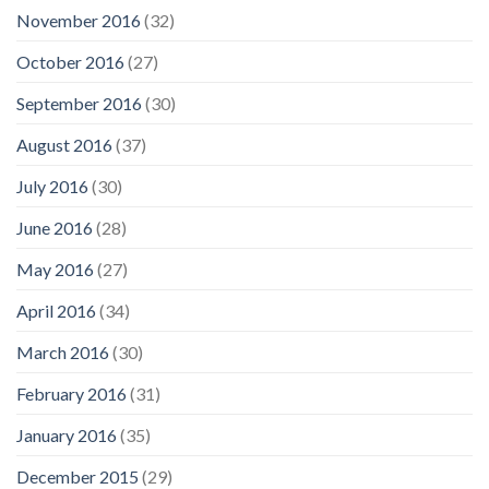
November 2016
(32)
October 2016
(27)
September 2016
(30)
August 2016
(37)
July 2016
(30)
June 2016
(28)
May 2016
(27)
April 2016
(34)
March 2016
(30)
February 2016
(31)
January 2016
(35)
December 2015
(29)