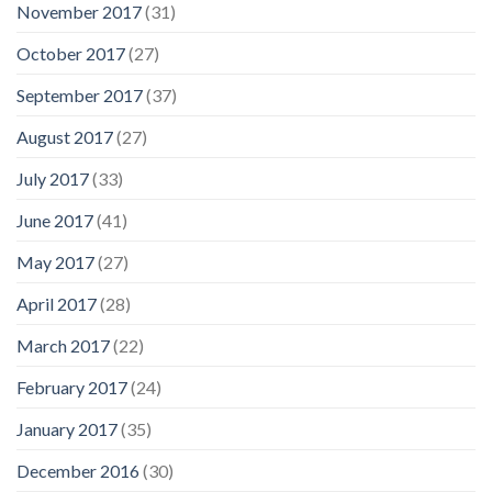
November 2017
(31)
October 2017
(27)
September 2017
(37)
August 2017
(27)
July 2017
(33)
June 2017
(41)
May 2017
(27)
April 2017
(28)
March 2017
(22)
February 2017
(24)
January 2017
(35)
December 2016
(30)