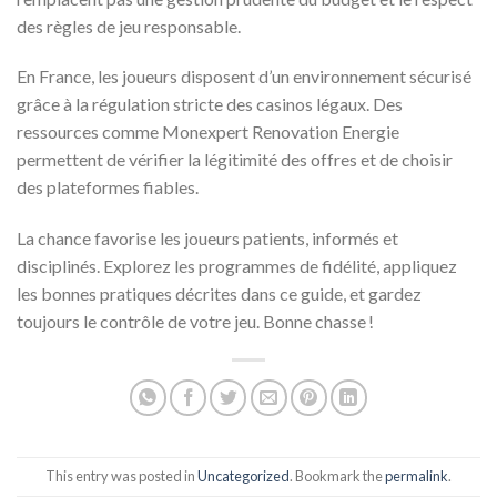
des règles de jeu responsable.
En France, les joueurs disposent d’un environnement sécurisé
grâce à la régulation stricte des casinos légaux. Des
ressources comme Monexpert Renovation Energie
permettent de vérifier la légitimité des offres et de choisir
des plateformes fiables.
La chance favorise les joueurs patients, informés et
disciplinés. Explorez les programmes de fidélité, appliquez
les bonnes pratiques décrites dans ce guide, et gardez
toujours le contrôle de votre jeu. Bonne chasse !
This entry was posted in
Uncategorized
. Bookmark the
permalink
.