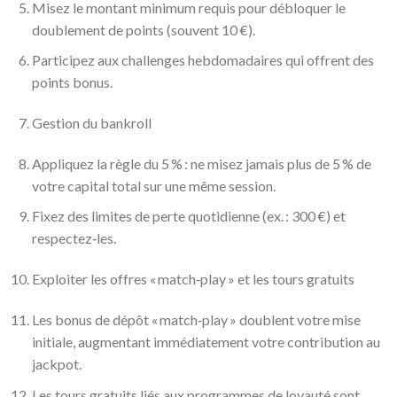
Misez le montant minimum requis pour débloquer le
doublement de points (souvent 10 €).
Participez aux challenges hebdomadaires qui offrent des
points bonus.
Gestion du bankroll
Appliquez la règle du 5 % : ne misez jamais plus de 5 % de
votre capital total sur une même session.
Fixez des limites de perte quotidienne (ex. : 300 €) et
respectez‑les.
Exploiter les offres « match‑play » et les tours gratuits
Les bonus de dépôt « match‑play » doublent votre mise
initiale, augmentant immédiatement votre contribution au
jackpot.
Les tours gratuits liés aux programmes de loyauté sont