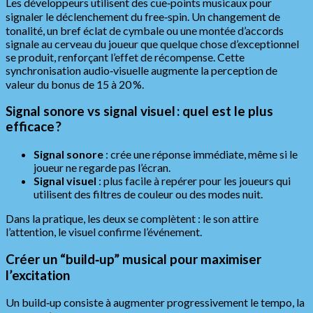
Les développeurs utilisent des cue‑points musicaux pour
signaler le déclenchement du free‑spin. Un changement de
tonalité, un bref éclat de cymbale ou une montée d’accords
signale au cerveau du joueur que quelque chose d’exceptionnel
se produit, renforçant l’effet de récompense. Cette
synchronisation audio‑visuelle augmente la perception de
valeur du bonus de 15 à 20 %.
Signal sonore vs signal visuel : quel est le plus
efficace ?
Signal sonore
: crée une réponse immédiate, même si le
joueur ne regarde pas l’écran.
Signal visuel
: plus facile à repérer pour les joueurs qui
utilisent des filtres de couleur ou des modes nuit.
Dans la pratique, les deux se complètent : le son attire
l’attention, le visuel confirme l’événement.
Créer un “build‑up” musical pour maximiser
l’excitation
Un build‑up consiste à augmenter progressivement le tempo, la