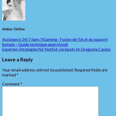
Ambur Online
Assistance 24/7 dans l’iGaming : Fusion de l’IA et du support
humain – Guide technique approfondi
Experten‑Strategien für NetEnt‑Jackpots im Dragonia Casino
Leave a Reply
Your email address will not be published.
Required fields are
marked
*
Comment
*