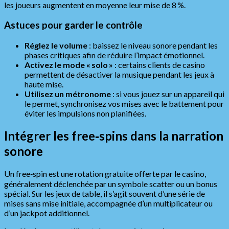
les joueurs augmentent en moyenne leur mise de 8 %.
Astuces pour garder le contrôle
Réglez le volume
: baissez le niveau sonore pendant les
phases critiques afin de réduire l’impact émotionnel.
Activez le mode « solo »
: certains clients de casino
permettent de désactiver la musique pendant les jeux à
haute mise.
Utilisez un métronome
: si vous jouez sur un appareil qui
le permet, synchronisez vos mises avec le battement pour
éviter les impulsions non planifiées.
Intégrer les free‑spins dans la narration
sonore
Un free‑spin est une rotation gratuite offerte par le casino,
généralement déclenchée par un symbole scatter ou un bonus
spécial. Sur les jeux de table, il s’agit souvent d’une série de
mises sans mise initiale, accompagnée d’un multiplicateur ou
d’un jackpot additionnel.