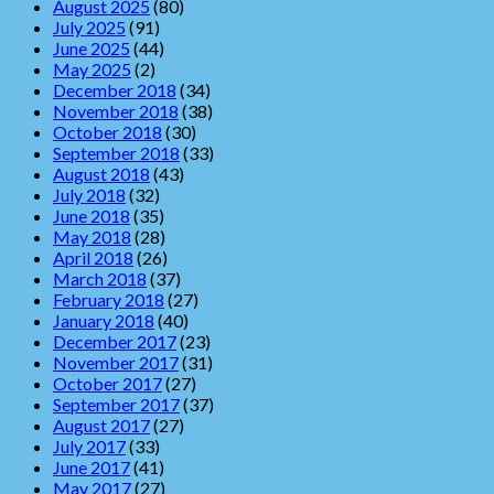
August 2025
(80)
July 2025
(91)
June 2025
(44)
May 2025
(2)
December 2018
(34)
November 2018
(38)
October 2018
(30)
September 2018
(33)
August 2018
(43)
July 2018
(32)
June 2018
(35)
May 2018
(28)
April 2018
(26)
March 2018
(37)
February 2018
(27)
January 2018
(40)
December 2017
(23)
November 2017
(31)
October 2017
(27)
September 2017
(37)
August 2017
(27)
July 2017
(33)
June 2017
(41)
May 2017
(27)