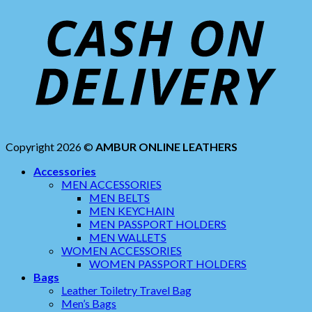
Copyright 2026 ©
AMBUR ONLINE LEATHERS
Accessories
MEN ACCESSORIES
MEN BELTS
MEN KEYCHAIN
MEN PASSPORT HOLDERS
MEN WALLETS
WOMEN ACCESSORIES
WOMEN PASSPORT HOLDERS
Bags
Leather Toiletry Travel Bag
Men’s Bags