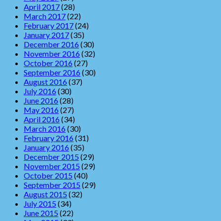
April 2017
(28)
March 2017
(22)
February 2017
(24)
January 2017
(35)
December 2016
(30)
November 2016
(32)
October 2016
(27)
September 2016
(30)
August 2016
(37)
July 2016
(30)
June 2016
(28)
May 2016
(27)
April 2016
(34)
March 2016
(30)
February 2016
(31)
January 2016
(35)
December 2015
(29)
November 2015
(29)
October 2015
(40)
September 2015
(29)
August 2015
(32)
July 2015
(34)
June 2015
(22)