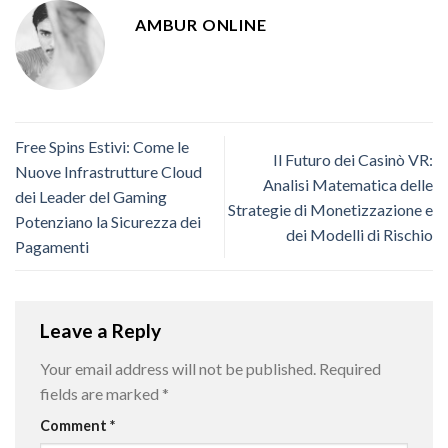
AMBUR ONLINE
Free Spins Estivi: Come le
Il Futuro dei Casinò VR:
Nuove Infrastrutture Cloud
Analisi Matematica delle
dei Leader del Gaming
Strategie di Monetizzazione e
Potenziano la Sicurezza dei
dei Modelli di Rischio
Pagamenti
Leave a Reply
Your email address will not be published.
Required
fields are marked
*
Comment
*