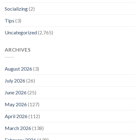
Socializing
(2)
Tips
(3)
Uncategorized
(2,765)
ARCHIVES
August 2026
(3)
July 2026
(26)
June 2026
(25)
May 2026
(127)
April 2026
(112)
March 2026
(138)
February 2026
(138)