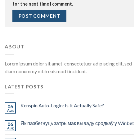
for the next time I comment.
ABOUT
Lorem ipsum dolor sit amet, consectetuer adipiscing elit, sed
diam nonummy nibh euismod tincidunt.
LATEST POSTS
Kenspin Auto-Login: Is It Actually Safe?
06
Aug
Як пазбегнуць затрымак вываду сродкаў у Winbet
06
Aug