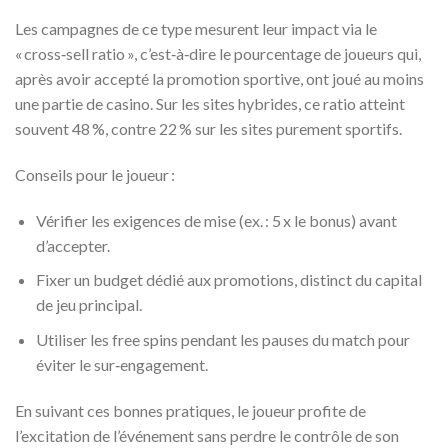
Les campagnes de ce type mesurent leur impact via le
« cross‑sell ratio », c’est‑à‑dire le pourcentage de joueurs qui,
après avoir accepté la promotion sportive, ont joué au moins
une partie de casino. Sur les sites hybrides, ce ratio atteint
souvent 48 %, contre 22 % sur les sites purement sportifs.
Conseils pour le joueur :
Vérifier les exigences de mise (ex. : 5 x le bonus) avant
d’accepter.
Fixer un budget dédié aux promotions, distinct du capital
de jeu principal.
Utiliser les free spins pendant les pauses du match pour
éviter le sur‑engagement.
En suivant ces bonnes pratiques, le joueur profite de
l’excitation de l’événement sans perdre le contrôle de son