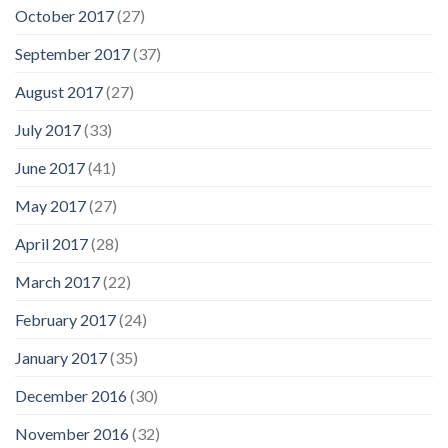
October 2017
(27)
September 2017
(37)
August 2017
(27)
July 2017
(33)
June 2017
(41)
May 2017
(27)
April 2017
(28)
March 2017
(22)
February 2017
(24)
January 2017
(35)
December 2016
(30)
November 2016
(32)