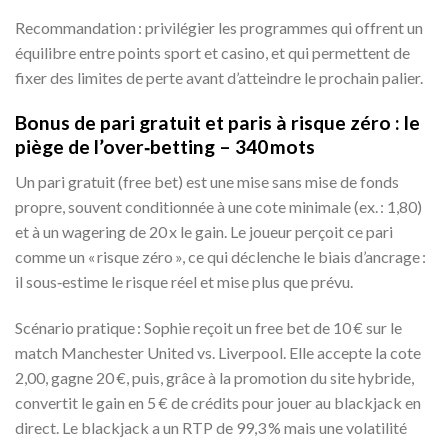
Recommandation : privilégier les programmes qui offrent un
équilibre entre points sport et casino, et qui permettent de
fixer des limites de perte avant d’atteindre le prochain palier.
Bonus de pari gratuit et paris à risque zéro : le
piège de l’over‑betting – 340 mots
Un pari gratuit (free bet) est une mise sans mise de fonds
propre, souvent conditionnée à une cote minimale (ex. : 1,80)
et à un wagering de 20 x le gain. Le joueur perçoit ce pari
comme un « risque zéro », ce qui déclenche le biais d’ancrage :
il sous‑estime le risque réel et mise plus que prévu.
Scénario pratique : Sophie reçoit un free bet de 10 € sur le
match Manchester United vs. Liverpool. Elle accepte la cote
2,00, gagne 20 €, puis, grâce à la promotion du site hybride,
convertit le gain en 5 € de crédits pour jouer au blackjack en
direct. Le blackjack a un RTP de 99,3 % mais une volatilité