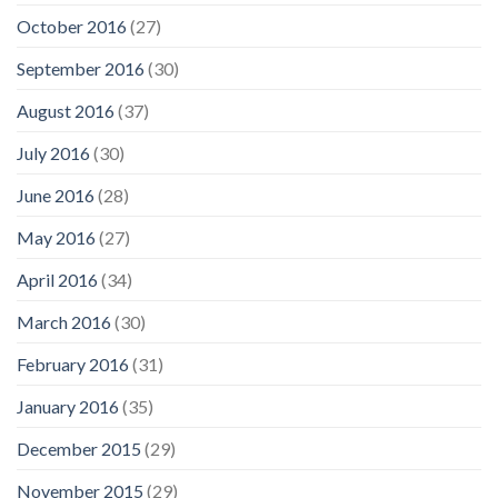
October 2016
(27)
September 2016
(30)
August 2016
(37)
July 2016
(30)
June 2016
(28)
May 2016
(27)
April 2016
(34)
March 2016
(30)
February 2016
(31)
January 2016
(35)
December 2015
(29)
November 2015
(29)