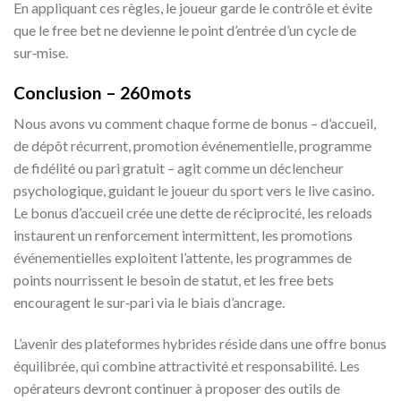
En appliquant ces règles, le joueur garde le contrôle et évite
que le free bet ne devienne le point d’entrée d’un cycle de
sur‑mise.
Conclusion – 260 mots
Nous avons vu comment chaque forme de bonus – d’accueil,
de dépôt récurrent, promotion événementielle, programme
de fidélité ou pari gratuit – agit comme un déclencheur
psychologique, guidant le joueur du sport vers le live casino.
Le bonus d’accueil crée une dette de réciprocité, les reloads
instaurent un renforcement intermittent, les promotions
événementielles exploitent l’attente, les programmes de
points nourrissent le besoin de statut, et les free bets
encouragent le sur‑pari via le biais d’ancrage.
L’avenir des plateformes hybrides réside dans une offre bonus
équilibrée, qui combine attractivité et responsabilité. Les
opérateurs devront continuer à proposer des outils de