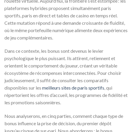
roulette virtuelle. Aujourd’hui, la frontière s’est estompée : les
plateformes hybrides proposent simultanément paris
sportifs, paris en direct et tables de casino en temps réel.
Cette mutation répond à une demande croissante de fluidité,
où le même portefeuille numérique alimente deux expériences
de jeu complémentaires.
Dans ce contexte, les bonus sont devenus le levier
psychologique le plus puissant. Ils attirent, retiennent et
orientent le comportement du joueur, créant un véritable
écosystème de récompenses interconnectées. Pour choisir
judicieusement, il suffit de consulter les comparatifs
disponibles sur les
meilleurs sites de paris sportifs
, qui
répertorient les offres d’accueil, les programmes de fidélité et
les promotions saisonnières.
Nous analyserons, en cinq parties, comment chaque type de
bonus influence la prise de décision, du premier dépôt
jusqu’au risque de sur‑pari. Nous aborderons : le bonus