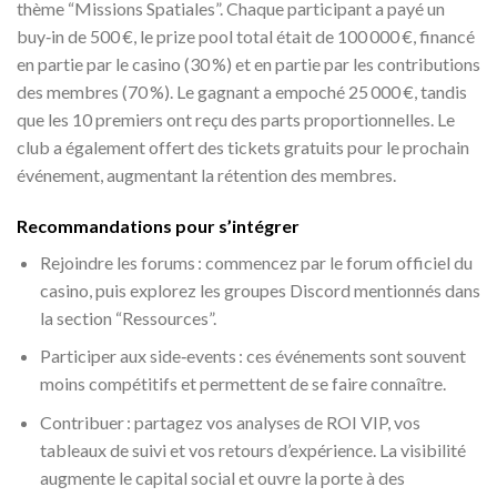
thème “Missions Spatiales”. Chaque participant a payé un
buy‑in de 500 €, le prize pool total était de 100 000 €, financé
en partie par le casino (30 %) et en partie par les contributions
des membres (70 %). Le gagnant a empoché 25 000 €, tandis
que les 10 premiers ont reçu des parts proportionnelles. Le
club a également offert des tickets gratuits pour le prochain
événement, augmentant la rétention des membres.
Recommandations pour s’intégrer
Rejoindre les forums : commencez par le forum officiel du
casino, puis explorez les groupes Discord mentionnés dans
la section “Ressources”.
Participer aux side‑events : ces événements sont souvent
moins compétitifs et permettent de se faire connaître.
Contribuer : partagez vos analyses de ROI VIP, vos
tableaux de suivi et vos retours d’expérience. La visibilité
augmente le capital social et ouvre la porte à des