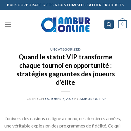
Skip
BULK CORPORATE GIFTS & CUSTOMISED LEATHER PRODUCTS
to
content
0
UNCATEGORIZED
Quand le statut VIP transforme
chaque tournoi en opportunité :
stratégies gagnantes des joueurs
d’élite
POSTED ON
OCTOBER 7, 2025
BY
AMBUR ONLINE
L’univers des casinos en ligne a connu, ces dernières années,
une véritable explosion des programmes de fidélité. Ce qui