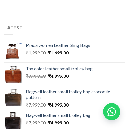
LATEST
Prada women Leather Sling Bags
₹
1,999.00
₹
1,699.00
Tan color leather small trolley bag
₹
7,999.00
₹
4,999.00
Bagwell leather small trolley bag crocodile
pattern
₹
7,999.00
₹
4,999.00
Bagwell leather small trolley bag
₹
7,999.00
₹
4,999.00