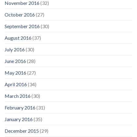
November 2016
(32)
October 2016
(27)
September 2016
(30)
August 2016
(37)
July 2016
(30)
June 2016
(28)
May 2016
(27)
April 2016
(34)
March 2016
(30)
February 2016
(31)
January 2016
(35)
December 2015
(29)