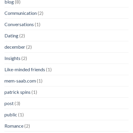
blog
(8)
Communication
(2)
Conversations
(1)
Dating
(2)
december
(2)
Insights
(2)
Like-minded friends
(1)
mem-saab.com
(1)
patrick spins
(1)
post
(3)
public
(1)
Romance
(2)