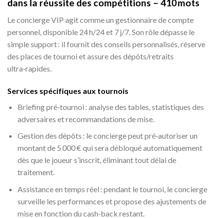
dans la réussite des compétitions – 410 mots
Le concierge VIP agit comme un gestionnaire de compte
personnel, disponible 24 h/24 et 7 j/7. Son rôle dépasse le
simple support : il fournit des conseils personnalisés, réserve
des places de tournoi et assure des dépôts/retraits
ultra‑rapides.
Services spécifiques aux tournois
Briefing pré‑tournoi : analyse des tables, statistiques des
adversaires et recommandations de mise.
Gestion des dépôts : le concierge peut pré‑autoriser un
montant de 5 000 € qui sera débloqué automatiquement
dès que le joueur s’inscrit, éliminant tout délai de
traitement.
Assistance en temps réel : pendant le tournoi, le concierge
surveille les performances et propose des ajustements de
mise en fonction du cash‑back restant.