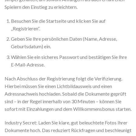
Spielern den Einstieg zu erleichtern.
Besuchen Sie die Startseite und klicken Sie auf
„Registrieren“.
Geben Sie Ihre persönlichen Daten (Name, Adresse,
Geburtsdatum) ein.
Wählen Sie ein sicheres Passwort und bestätigen Sie Ihre
E‑Mail-Adresse.
Nach Abschluss der Registrierung folgt die Verifizierung.
Hierbei müssen Sie einen Lichtbildausweis und einen
Adressnachweis hochladen. Sobald die Dokumente geprüft
sind – in der Regel innerhalb von 30 Minuten – können Sie
sofort mit Einzahlungen und dem Willkommensbonus starten.
Industry Secret: Laden Sie klare, gut beleuchtete Fotos Ihrer
Dokumente hoch. Das reduziert Rückfragen und beschleunigt