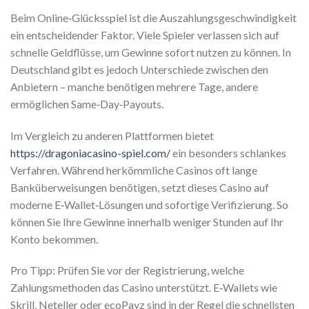
Beim Online‑Glücksspiel ist die Auszahlungsgeschwindigkeit
ein entscheidender Faktor. Viele Spieler verlassen sich auf
schnelle Geldflüsse, um Gewinne sofort nutzen zu können. In
Deutschland gibt es jedoch Unterschiede zwischen den
Anbietern – manche benötigen mehrere Tage, andere
ermöglichen Same‑Day‑Payouts.
Im Vergleich zu anderen Plattformen bietet
https://dragoniacasino-spiel.com/
ein besonders schlankes
Verfahren. Während herkömmliche Casinos oft lange
Banküberweisungen benötigen, setzt dieses Casino auf
moderne E‑Wallet‑Lösungen und sofortige Verifizierung. So
können Sie Ihre Gewinne innerhalb weniger Stunden auf Ihr
Konto bekommen.
Pro Tipp: Prüfen Sie vor der Registrierung, welche
Zahlungsmethoden das Casino unterstützt. E‑Wallets wie
Skrill, Neteller oder ecoPayz sind in der Regel die schnellsten