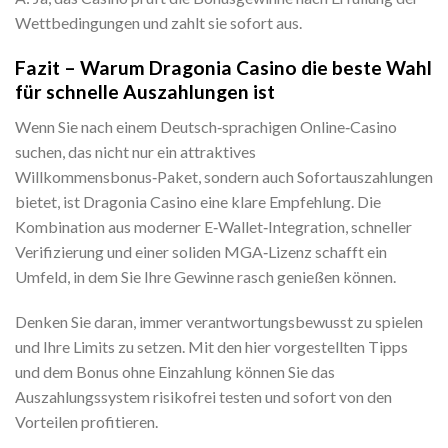
Wettbedingungen und zahlt sie sofort aus.
Fazit – Warum Dragonia Casino die beste Wahl
für schnelle Auszahlungen ist
Wenn Sie nach einem Deutsch‑sprachigen Online‑Casino
suchen, das nicht nur ein attraktives
Willkommensbonus‑Paket, sondern auch Sofortauszahlungen
bietet, ist Dragonia Casino eine klare Empfehlung. Die
Kombination aus moderner E‑Wallet‑Integration, schneller
Verifizierung und einer soliden MGA‑Lizenz schafft ein
Umfeld, in dem Sie Ihre Gewinne rasch genießen können.
Denken Sie daran, immer verantwortungsbewusst zu spielen
und Ihre Limits zu setzen. Mit den hier vorgestellten Tipps
und dem Bonus ohne Einzahlung können Sie das
Auszahlungssystem risikofrei testen und sofort von den
Vorteilen profitieren.