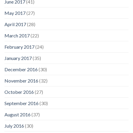
June 2017
(41)
May 2017
(27)
April 2017
(28)
March 2017
(22)
February 2017
(24)
January 2017
(35)
December 2016
(30)
November 2016
(32)
October 2016
(27)
September 2016
(30)
August 2016
(37)
July 2016
(30)