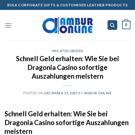
Skip
BULK CORPORATE GIFTS & CUSTOMISED LEATHER PRODUCTS
to
content
0
UNCATEGORIZED
Schnell Geld erhalten: Wie Sie bei
Dragonia Casino sofortige
Auszahlungen meistern
POSTED ON
DECEMBER 19, 2025
BY
AMBUR ONLINE
Schnell Geld erhalten: Wie Sie bei
Dragonia Casino sofortige Auszahlungen
meistern