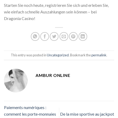
Starten Sie noch heute, registrieren Sie sich und erleben Sie,
wie einfach schnelle Auszahlungen sein können – bei
Dragonia Casino!
This entry was posted in
Uncategorized
. Bookmark the
permalink
.
AMBUR ONLINE
Paiements numériques :
comment les porte‑monnaies
De la mise sportive au jackpot