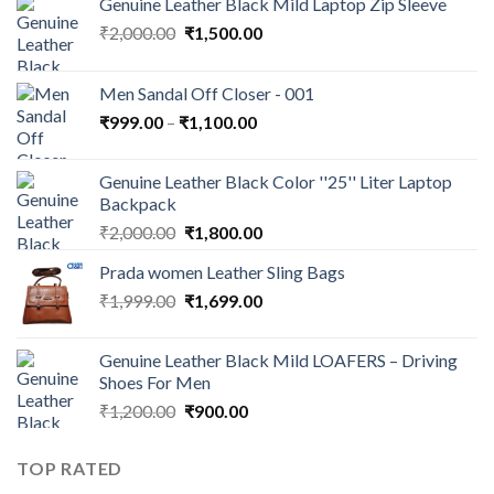
Genuine Leather Black Mild Laptop Zip Sleeve
₹
2,000.00
₹
1,500.00
Men Sandal Off Closer - 001
₹
999.00
–
₹
1,100.00
Genuine Leather Black Color ''25'' Liter Laptop
Backpack
₹
2,000.00
₹
1,800.00
Prada women Leather Sling Bags
₹
1,999.00
₹
1,699.00
Genuine Leather Black Mild LOAFERS – Driving
Shoes For Men
₹
1,200.00
₹
900.00
TOP RATED