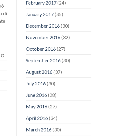
February 2017
(24)
uò
o di
January 2017
(35)
ate
December 2016
(30)
November 2016
(32)
October 2016
(27)
TO
September 2016
(30)
August 2016
(37)
July 2016
(30)
June 2016
(28)
May 2016
(27)
April 2016
(34)
March 2016
(30)