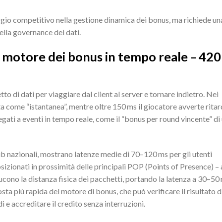
taggio competitivo nella gestione dinamica dei bonus, ma richiede un
della governance dei dati.
l motore dei bonus in tempo reale – 420
o di dati per viaggiare dal client al server e tornare indietro. Nei
ta come “istantanea”, mentre oltre 150 ms il giocatore avverte ritard
egati a eventi in tempo reale, come il “bonus per round vincente” di
 hub nazionali, mostrano latenze medie di 70–120 ms per gli utenti
sizionati in prossimità delle principali POP (Points of Presence) –
cono la distanza fisica dei pacchetti, portando la latenza a 30–50 
ta più rapida del motore di bonus, che può verificare il risultato d
 e accreditare il credito senza interruzioni.