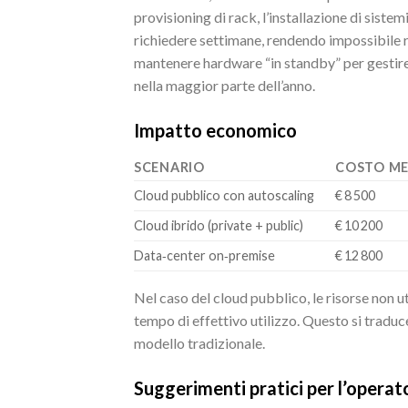
provisioning di rack, l’installazione di sist
richiedere settimane, rendendo impossibile r
mantenere hardware “in standby” per gestire 
nella maggior parte dell’anno.
Impatto economico
SCENARIO
COSTO ME
Cloud pubblico con autoscaling
€ 8 500
Cloud ibrido (private + public)
€ 10 200
Data‑center on‑premise
€ 12 800
Nel caso del cloud pubblico, le risorse non ut
tempo di effettivo utilizzo. Questo si traduce
modello tradizionale.
Suggerimenti pratici per l’operat