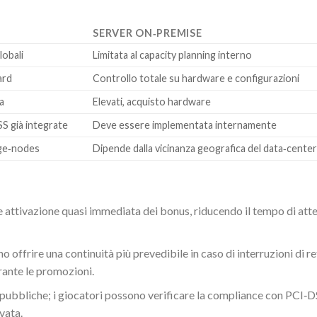
SERVER ON‑PREMISE
lobali
Limitata al capacity planning interno
ard
Controllo totale su hardware e configurazioni
a
Elevati, acquisto hardware
S già integrate
Deve essere implementata internamente
dge‑nodes
Dipende dalla vicinanza geografica del data‑cente
ce attivazione quasi immediata dei bonus, riducendo il tempo di att
no offrire una continuità più prevedibile in caso di interruzioni di r
rante le promozioni.
 pubbliche; i giocatori possono verificare la compliance con PCI‑
vata.