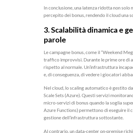
In conclusione, una latenza ridotta non solo 
percepito dei bonus, rendendo il cloud una sc
3. Scalabilità dinamica e g
parole
Le campagne bonus, come il “Weekend Mega Bo
traffico improvvisi. Durante le prime ore di a
rispetto al normale. Un’infrastruttura incapac
e, di conseguenza, di vedere i giocatori abb
Nel cloud, lo scaling automatico è gestito
Scale Sets (Azure). Questi servizi monitoran
micro‑servizi di bonus quando la soglia super
Azure Functions) permettono di eseguire il co
gestione dell’infrastruttura sottostante.
Al contrario, un data‑center on‑premise richi