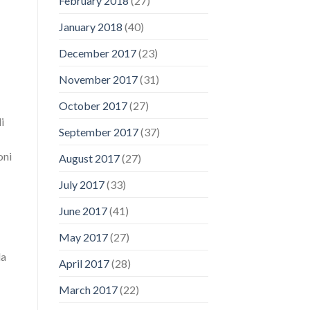
February 2018
(27)
January 2018
(40)
December 2017
(23)
November 2017
(31)
October 2017
(27)
i
September 2017
(37)
oni
August 2017
(27)
July 2017
(33)
June 2017
(41)
May 2017
(27)
la
April 2017
(28)
March 2017
(22)