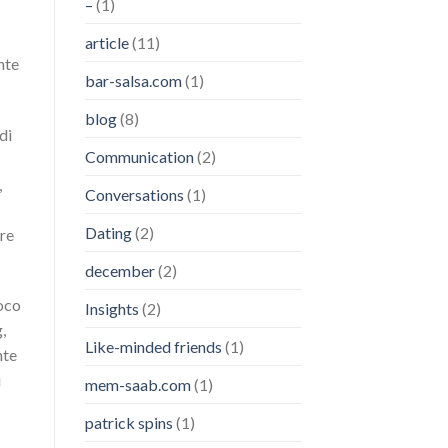
–
(1)
article
(11)
nte
bar-salsa.com
(1)
blog
(8)
di
Communication
(2)
,
Conversations
(1)
Dating
(2)
ire
december
(2)
ioco
Insights
(2)
,
Like-minded friends
(1)
nte
i
mem-saab.com
(1)
patrick spins
(1)