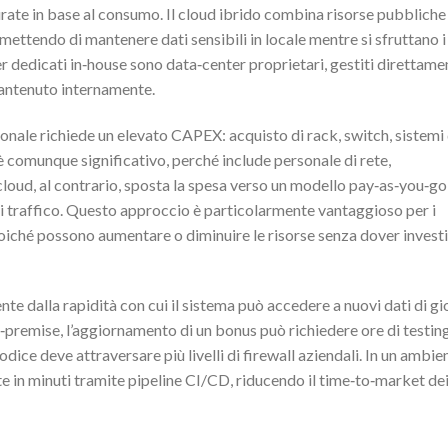
turate in base al consumo. Il cloud ibrido combina risorse pubbliche
mettendo di mantenere dati sensibili in locale mentre si sfruttano i
ver dedicati in‑house sono data‑center proprietari, gestiti direttame
mantenuto internamente.
zionale richiede un elevato CAPEX: acquisto di rack, switch, sistemi 
 comunque significativo, perché include personale di rete,
oud, al contrario, sposta la spesa verso un modello pay‑as‑you‑go
i traffico. Questo approccio è particolarmente vantaggioso per i
oiché possono aumentare o diminuire le risorse senza dover invest
te dalla rapidità con cui il sistema può accedere a nuovi dati di g
‑premise, l’aggiornamento di un bonus può richiedere ore di testing
dice deve attraversare più livelli di firewall aziendali. In un ambie
 in minuti tramite pipeline CI/CD, riducendo il time‑to‑market de