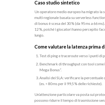
Caso studio sintetico
Un operatore medio europeo ha migrato la sua
multi‑regionale basata su serverless functio
di bonus è scesa del 30 % (da 95 ms a 66 ms).
12 %, poiché i giocatori hanno percepito l’
lungo.
Come valutare la latenza prima di
Test di ping e traceroute verso i punti di 
Benchmark di throughput con tool come iP
Mega Bonus”.
Analisi dei SLA: verificare la percentuale
(es. < 80 ms per il 99,5 % delle richieste).
Un’attenzione particolare va posta sui proto
possono ridurre il tempo di trasmissione se