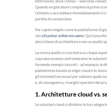
interruzioni, dove i bonus – welcome, reload
Quando un giocatore completa la prima scomm
richiesto e accreditare immediatamente il cre
perdita di conversione.
Per capire meglio come le piattaforme di gioc
sito
siti poker online non aams
. Qui è possibi
descrizione di architetture e non su analisi s
La nostra analisi si concentra su cinque aspett
ciascuna sezione confronteremo le soluzioni c
fornendo esempi concreti – ad esempio la diff
piattaforma basata su edge‑cloud e lo stesso b
gli strumenti necessari per valutare quale m
e, di conseguenza, i margini operativi del pro
1. Architetture cloud vs. 
Le soluzioni cloud si dividono in tre categor