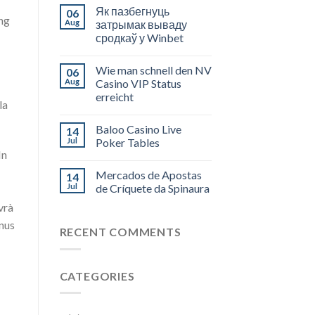
Як пазбегнуць
06
ing
Aug
затрымак вываду
сродкаў у Winbet
Wie man schnell den NV
06
Aug
Casino VIP Status
erreicht
la
Baloo Casino Live
14
Jul
Poker Tables
In
Mercados de Apostas
14
Jul
de Críquete da Spinaura
vrà
onus
RECENT COMMENTS
CATEGORIES