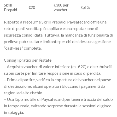
Skrill
€300 per
€20
0,6 %
Prepaid
voucher
Rispetto a Neosurf e Skrill Prepaid, Paysafecard offre una
rete di punti vendita più capillare e una reputazione di
sicurezza consolidata. Tuttavia, la mancanza di funzionalità di
prelievo può risultare limitante per chi desidera una gestione
“cash‑less” completa.
Consigli pratici per l’estate:
– Acquista voucher di valore inferiore (es. €20) e distribuiscili
su più carte per limitare l’esposizione in caso di perdita.
– Prima di partire, verifica la copertura del voucher nel paese
di destinazione; alcuni operatori bloccano i pagamenti da
regioni ad alto rischio.
– Usa l’app mobile di Paysafecard per tenere traccia del saldo
in tempo reale, evitando sorprese durante le sessioni di gioco
in spiaggia.