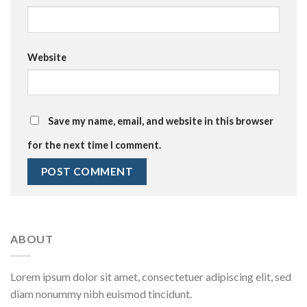
Website
Save my name, email, and website in this browser
for the next time I comment.
ABOUT
Lorem ipsum dolor sit amet, consectetuer adipiscing elit, sed
diam nonummy nibh euismod tincidunt.