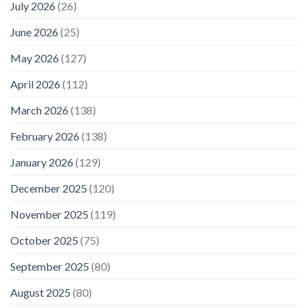
July 2026
(26)
June 2026
(25)
May 2026
(127)
April 2026
(112)
March 2026
(138)
February 2026
(138)
January 2026
(129)
December 2025
(120)
November 2025
(119)
October 2025
(75)
September 2025
(80)
August 2025
(80)