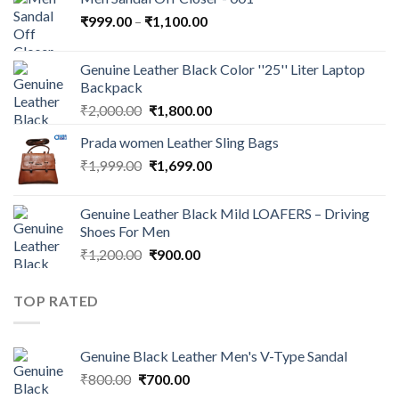
₹
999.00
–
₹
1,100.00
Genuine Leather Black Color ''25'' Liter Laptop
Backpack
₹
2,000.00
₹
1,800.00
Prada women Leather Sling Bags
₹
1,999.00
₹
1,699.00
Genuine Leather Black Mild LOAFERS – Driving
Shoes For Men
₹
1,200.00
₹
900.00
TOP RATED
Genuine Black Leather Men's V-Type Sandal
₹
800.00
₹
700.00