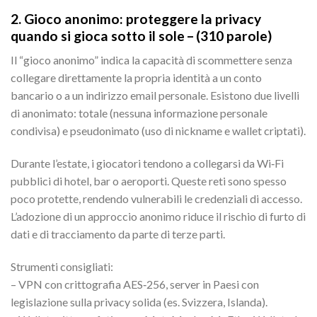
2. Gioco anonimo: proteggere la privacy
quando si gioca sotto il sole – (310 parole)
Il “gioco anonimo” indica la capacità di scommettere senza
collegare direttamente la propria identità a un conto
bancario o a un indirizzo email personale. Esistono due livelli
di anonimato: totale (nessuna informazione personale
condivisa) e pseudonimato (uso di nickname e wallet criptati).
Durante l’estate, i giocatori tendono a collegarsi da Wi‑Fi
pubblici di hotel, bar o aeroporti. Queste reti sono spesso
poco protette, rendendo vulnerabili le credenziali di accesso.
L’adozione di un approccio anonimo riduce il rischio di furto di
dati e di tracciamento da parte di terze parti.
Strumenti consigliati:
– VPN con crittografia AES‑256, server in Paesi con
legislazione sulla privacy solida (es. Svizzera, Islanda).