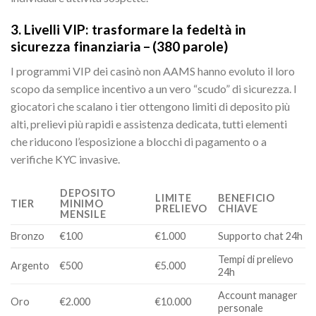
3. Livelli VIP: trasformare la fedeltà in
sicurezza finanziaria – (380 parole)
I programmi VIP dei casinò non AAMS hanno evoluto il loro
scopo da semplice incentivo a un vero “scudo” di sicurezza. I
giocatori che scalano i tier ottengono limiti di deposito più
alti, prelievi più rapidi e assistenza dedicata, tutti elementi
che riducono l’esposizione a blocchi di pagamento o a
verifiche KYC invasive.
DEPOSITO
LIMITE
BENEFICIO
TIER
MINIMO
PRELIEVO
CHIAVE
MENSILE
Bronzo
€100
€1.000
Supporto chat 24h
Tempi di prelievo
Argento
€500
€5.000
24h
Account manager
Oro
€2.000
€10.000
personale