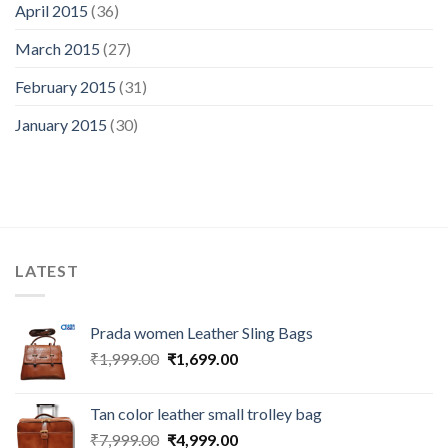
April 2015
(36)
March 2015
(27)
February 2015
(31)
January 2015
(30)
LATEST
Prada women Leather Sling Bags
₹
1,999.00
₹
1,699.00
Tan color leather small trolley bag
₹
7,999.00
₹
4,999.00