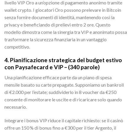
livello VIP Oro a un’opzione di pagamento anonimo tramite
wallet crypto. I giocatori Oro possono prelevare in Bitcoin
senza fornire documenti di identità, mantenendo così la
privacy e beneficiando di prelievi entro 2 ore. Questo
modello dimostra come la sinergia tra VIP e anonimato possa
trasformare la sicurezza finanziaria in un vantaggio
competitivo.
4. Pianificazione strategica del budget estivo
con Paysafecard e VIP – (340 parole)
Una pianificazione efficace parte da un piano di spesa
mensile basato su carte prepagate. Supponiamo un bankroll
di €2.000 per l’estate; suddividerlo in 8 voucher da €250
consente di monitorare le uscite e di ricaricare solo quando
necessario.
Integrare i bonus VIP riduce il capitale richiesto: se il casinò
offre un 150 % di bonus fino a €300 per il tier Argento, il