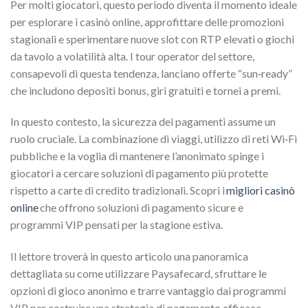
Per molti giocatori, questo periodo diventa il momento ideale
per esplorare i casinò online, approfittare delle promozioni
stagionali e sperimentare nuove slot con RTP elevati o giochi
da tavolo a volatilità alta. I tour operator del settore,
consapevoli di questa tendenza, lanciano offerte “sun‑ready”
che includono depositi bonus, giri gratuiti e tornei a premi.
In questo contesto, la sicurezza dei pagamenti assume un
ruolo cruciale. La combinazione di viaggi, utilizzo di reti Wi‑Fi
pubbliche e la voglia di mantenere l’anonimato spinge i
giocatori a cercare soluzioni di pagamento più protette
rispetto a carte di credito tradizionali. Scopri i
migliori casinò
online
che offrono soluzioni di pagamento sicure e
programmi VIP pensati per la stagione estiva.
Il lettore troverà in questo articolo una panoramica
dettagliata su come utilizzare Paysafecard, sfruttare le
opzioni di gioco anonimo e trarre vantaggio dai programmi
VIP per costruire una strategia di pagamento efficace.