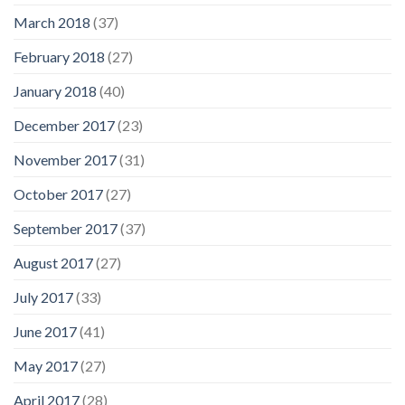
March 2018
(37)
February 2018
(27)
January 2018
(40)
December 2017
(23)
November 2017
(31)
October 2017
(27)
September 2017
(37)
August 2017
(27)
July 2017
(33)
June 2017
(41)
May 2017
(27)
April 2017
(28)