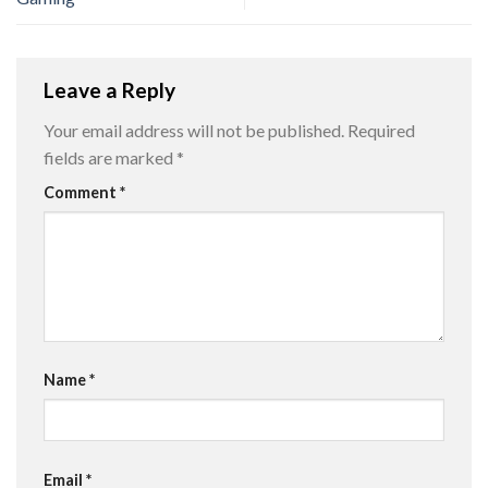
Leave a Reply
Your email address will not be published.
Required
fields are marked
*
Comment
*
Name
*
Email
*