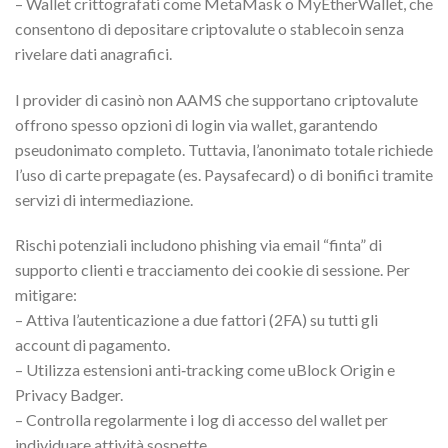
– Wallet crittografati come MetaMask o MyEtherWallet, che
consentono di depositare criptovalute o stablecoin senza
rivelare dati anagrafici.
I provider di casinò non AAMS che supportano criptovalute
offrono spesso opzioni di login via wallet, garantendo
pseudonimato completo. Tuttavia, l’anonimato totale richiede
l’uso di carte prepagate (es. Paysafecard) o di bonifici tramite
servizi di intermediazione.
Rischi potenziali includono phishing via email “finta” di
supporto clienti e tracciamento dei cookie di sessione. Per
mitigare:
– Attiva l’autenticazione a due fattori (2FA) su tutti gli
account di pagamento.
– Utilizza estensioni anti‑tracking come uBlock Origin e
Privacy Badger.
– Controlla regolarmente i log di accesso del wallet per
individuare attività sospette.