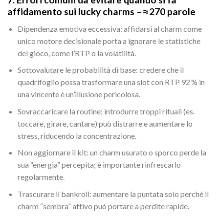
affidamento sui lucky charms – ≈ 270 parole
Dipendenza emotiva eccessiva: affidarsi al charm come
unico motore decisionale porta a ignorare le statistiche
del gioco, come l’RTP o la volatilità.
Sottovalutare le probabilità di base: credere che il
quadrifoglio possa trasformare una slot con RTP 92 % in
una vincente è un’illusione pericolosa.
Sovraccaricare la routine: introdurre troppi rituali (es.
toccare, girare, cantare) può distrarre e aumentare lo
stress, riducendo la concentrazione.
Non aggiornare il kit: un charm usurato o sporco perde la
sua “energia” percepita; è importante rinfrescarlo
regolarmente.
Trascurare il bankroll: aumentare la puntata solo perché il
charm “sembra” attivo può portare a perdite rapide.