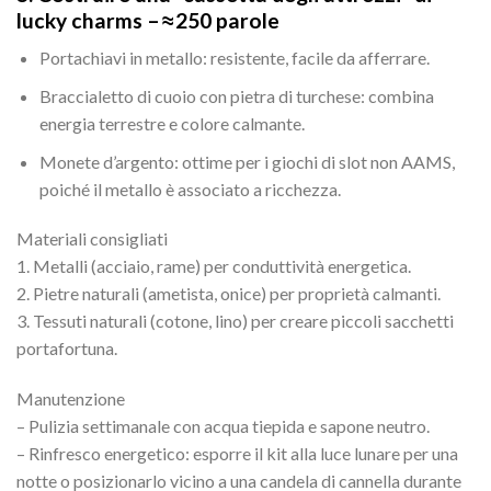
lucky charms – ≈ 250 parole
Portachiavi in metallo: resistente, facile da afferrare.
Braccialetto di cuoio con pietra di turchese: combina
energia terrestre e colore calmante.
Monete d’argento: ottime per i giochi di slot non AAMS,
poiché il metallo è associato a ricchezza.
Materiali consigliati
1. Metalli (acciaio, rame) per conduttività energetica.
2. Pietre naturali (ametista, onice) per proprietà calmanti.
3. Tessuti naturali (cotone, lino) per creare piccoli sacchetti
portafortuna.
Manutenzione
– Pulizia settimanale con acqua tiepida e sapone neutro.
– Rinfresco energetico: esporre il kit alla luce lunare per una
notte o posizionarlo vicino a una candela di cannella durante