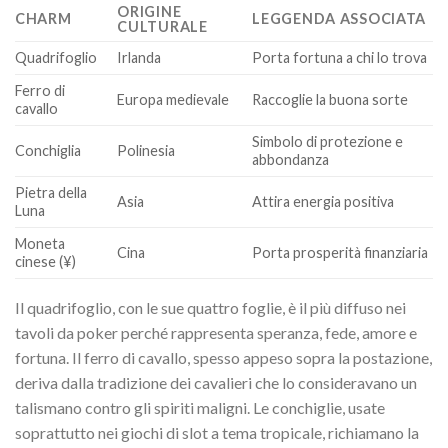
ORIGINE
CHARM
LEGGENDA ASSOCIATA
CULTURALE
Quadrifoglio
Irlanda
Porta fortuna a chi lo trova
Ferro di
Europa medievale
Raccoglie la buona sorte
cavallo
Simbolo di protezione e
Conchiglia
Polinesia
abbondanza
Pietra della
Asia
Attira energia positiva
Luna
Moneta
Cina
Porta prosperità finanziaria
cinese (¥)
Il quadrifoglio, con le sue quattro foglie, è il più diffuso nei
tavoli da poker perché rappresenta speranza, fede, amore e
fortuna. Il ferro di cavallo, spesso appeso sopra la postazione,
deriva dalla tradizione dei cavalieri che lo consideravano un
talismano contro gli spiriti maligni. Le conchiglie, usate
soprattutto nei giochi di slot a tema tropicale, richiamano la