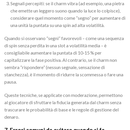
Segnali percepiti: se il charm vibra (ad esempio, una pietra
che emette un leggero suono quando la luce lo colpisce),
considerare quel momento come “segno” per aumentare di
una unità la puntata su una spin ad alta volatilità.
Quando si osservano “segni” favorevoli – come una sequenza
di spin senza perdita in una slot a volatilità media – è
consigliabile aumentare la puntata di 10‑15 % per
capitalizzare la fase positiva. Al contrario, se il charm non
sembra “rispondere” (nessun segnale, sensazione di
stanchezza), è il momento di ridurre la scommessa o fare una
pausa.
Queste tecniche, se applicate con moderazione, permettono
al giocatore di sfruttare la fiducia generata dal charm senza
trascurare le probabilità di base e le regole di gestione del
denaro.
7. Errori comuni da evitare quando si fa