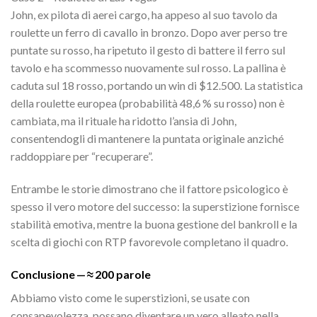
John, ex pilota di aerei cargo, ha appeso al suo tavolo da
roulette un ferro di cavallo in bronzo. Dopo aver perso tre
puntate su rosso, ha ripetuto il gesto di battere il ferro sul
tavolo e ha scommesso nuovamente sul rosso. La pallina è
caduta sul 18 rosso, portando un win di $12.500. La statistica
della roulette europea (probabilità 48,6 % su rosso) non è
cambiata, ma il rituale ha ridotto l’ansia di John,
consentendogli di mantenere la puntata originale anziché
raddoppiare per “recuperare”.
Entrambe le storie dimostrano che il fattore psicologico è
spesso il vero motore del successo: la superstizione fornisce
stabilità emotiva, mentre la buona gestione del bankroll e la
scelta di giochi con RTP favorevole completano il quadro.
Conclusione — ≈ 200 parole
Abbiamo visto come le superstizioni, se usate con
consapevolezza, possano diventare un vero alleato nella