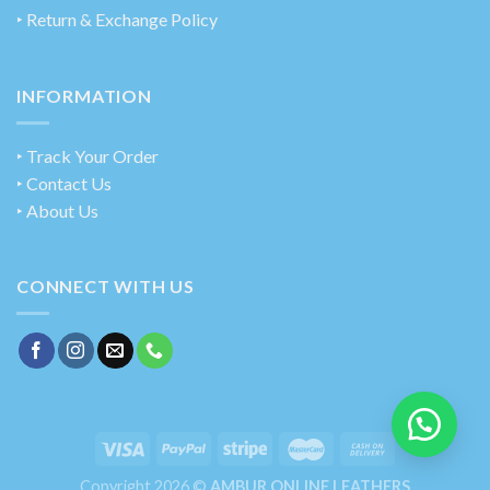
‣ Return & Exchange Policy
INFORMATION
‣ Track Your Order
‣ Contact Us
‣ About Us
CONNECT WITH US
Copyright 2026 ©
AMBUR ONLINE LEATHERS