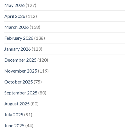
May 2026
(127)
April 2026
(112)
March 2026
(138)
February 2026
(138)
January 2026
(129)
December 2025
(120)
November 2025
(119)
October 2025
(75)
September 2025
(80)
August 2025
(80)
July 2025
(91)
June 2025
(44)