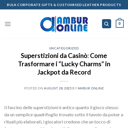
Skip
BULK CORPORATE GIFTS & CUSTOMISED LEATHER PRODUCTS
to
content
0
UNCATEGORIZED
Superstizioni da Casinò: Come
Trasformare i “Lucky Charms” in
Jackpot da Record
POSTED ON
AUGUST 28, 2025
BY
AMBUR ONLINE
Il fascino delle superstizioni è antico quanto il gioco stesso:
da un semplice quadrifoglio trovato sotto il tavolo da poker a
rituali più elaborati, i giocatori credono che un tocco di