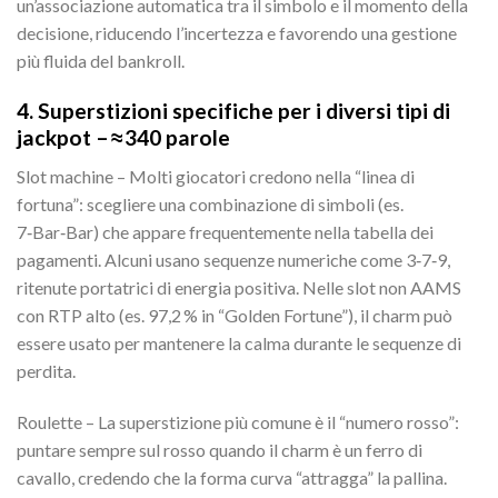
un’associazione automatica tra il simbolo e il momento della
decisione, riducendo l’incertezza e favorendo una gestione
più fluida del bankroll.
4. Superstizioni specifiche per i diversi tipi di
jackpot – ≈ 340 parole
Slot machine – Molti giocatori credono nella “linea di
fortuna”: scegliere una combinazione di simboli (es.
7‑Bar‑Bar) che appare frequentemente nella tabella dei
pagamenti. Alcuni usano sequenze numeriche come 3‑7‑9,
ritenute portatrici di energia positiva. Nelle slot non AAMS
con RTP alto (es. 97,2 % in “Golden Fortune”), il charm può
essere usato per mantenere la calma durante le sequenze di
perdita.
Roulette – La superstizione più comune è il “numero rosso”:
puntare sempre sul rosso quando il charm è un ferro di
cavallo, credendo che la forma curva “attragga” la pallina.