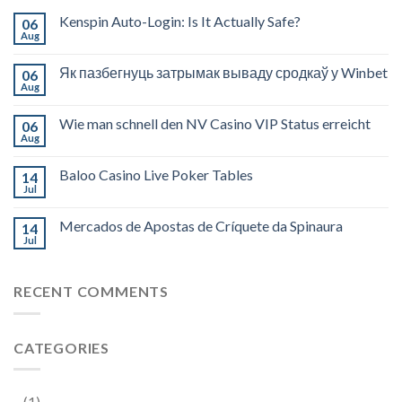
Kenspin Auto-Login: Is It Actually Safe?
06
Aug
Як пазбегнуць затрымак вываду сродкаў у Winbet
06
Aug
Wie man schnell den NV Casino VIP Status erreicht
06
Aug
Baloo Casino Live Poker Tables
14
Jul
Mercados de Apostas de Críquete da Spinaura
14
Jul
RECENT COMMENTS
CATEGORIES
–
(1)