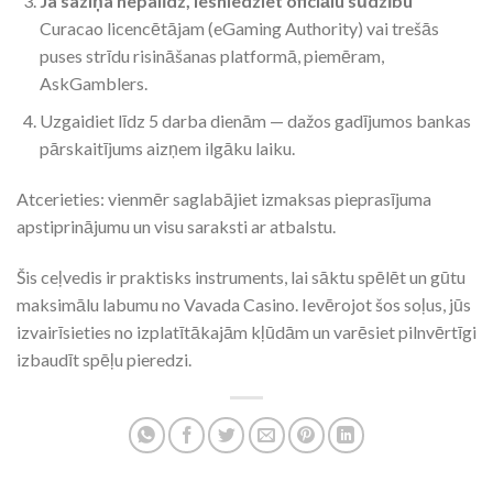
Ja saziņa nepalīdz, iesniedziet oficiālu sūdzību
Curacao licencētājam (eGaming Authority) vai trešās
puses strīdu risināšanas platformā, piemēram,
AskGamblers.
Uzgaidiet līdz 5 darba dienām — dažos gadījumos bankas
pārskaitījums aizņem ilgāku laiku.
Atcerieties: vienmēr saglabājiet izmaksas pieprasījuma
apstiprinājumu un visu saraksti ar atbalstu.
Šis ceļvedis ir praktisks instruments, lai sāktu spēlēt un gūtu
maksimālu labumu no Vavada Casino. Ievērojot šos soļus, jūs
izvairīsieties no izplatītākajām kļūdām un varēsiet pilnvērtīgi
izbaudīt spēļu pieredzi.