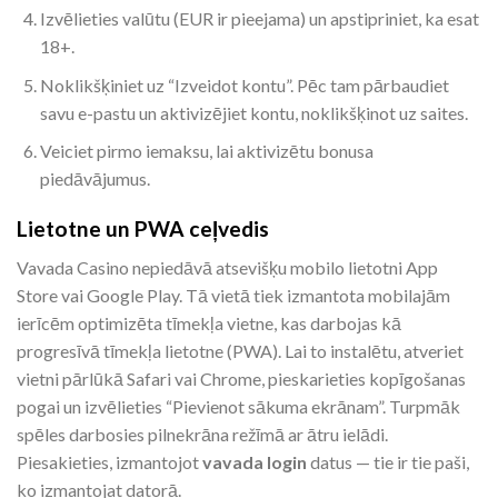
Izvēlieties valūtu (EUR ir pieejama) un apstipriniet, ka esat
18+.
Noklikšķiniet uz “Izveidot kontu”. Pēc tam pārbaudiet
savu e-pastu un aktivizējiet kontu, noklikšķinot uz saites.
Veiciet pirmo iemaksu, lai aktivizētu bonusa
piedāvājumus.
Lietotne un PWA ceļvedis
Vavada Casino nepiedāvā atsevišķu mobilo lietotni App
Store vai Google Play. Tā vietā tiek izmantota mobilajām
ierīcēm optimizēta tīmekļa vietne, kas darbojas kā
progresīvā tīmekļa lietotne (PWA). Lai to instalētu, atveriet
vietni pārlūkā Safari vai Chrome, pieskarieties kopīgošanas
pogai un izvēlieties “Pievienot sākuma ekrānam”. Turpmāk
spēles darbosies pilnekrāna režīmā ar ātru ielādi.
Piesakieties, izmantojot
vavada login
datus — tie ir tie paši,
ko izmantojat datorā.