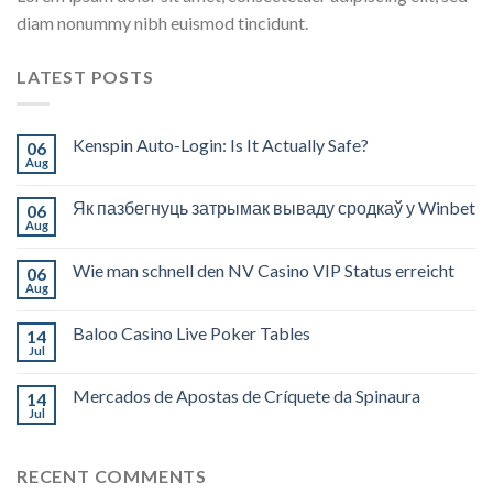
diam nonummy nibh euismod tincidunt.
LATEST POSTS
Kenspin Auto-Login: Is It Actually Safe?
06
Aug
Як пазбегнуць затрымак вываду сродкаў у Winbet
06
Aug
Wie man schnell den NV Casino VIP Status erreicht
06
Aug
Baloo Casino Live Poker Tables
14
Jul
Mercados de Apostas de Críquete da Spinaura
14
Jul
RECENT COMMENTS