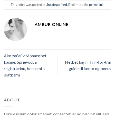
This entry was posted in
Uncategorized
. Bookmark the
permalink
.
AMBUR ONLINE
Ako začať v Monacobet
kasíne: Sprievodca
Netbet login: Trin-for-trin
registráciou, bonusmi a
guide til konto og bonus
platbami
ABOUT
Lorem ipsum dolor sit amet, consectetuer adipiscing elit, sed