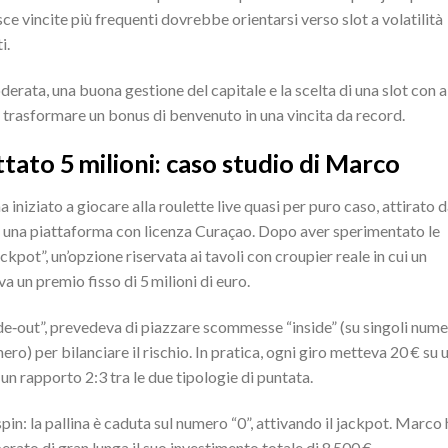
ce vincite più frequenti dovrebbe orientarsi verso slot a volatilità
i.
derata, una buona gestione del capitale e la scelta di una slot con a
i trasformare un bonus di benvenuto in una vincita da record.
ttato 5 milioni: caso studio di Marco
iniziato a giocare alla roulette live quasi per puro caso, attirato 
u una piattaforma con licenza Curaçao. Dopo aver sperimentato le
kpot”, un’opzione riservata ai tavoli con croupier reale in cui un
va un premio fisso di 5 milioni di euro.
e‑out”, prevedeva di piazzare scommesse “inside” (su singoli nume
o) per bilanciare il rischio. In pratica, ogni giro metteva 20 € su 
n rapporto 2:3 tra le due tipologie di puntata.
pin: la pallina è caduta sul numero “0”, attivando il jackpot. Marco 
rato di gran lunga il suo investimento totale di 8 500 €.