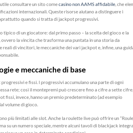
è utile consultare un sito come
casino non AAMS affidabile
, che ele
ficazioni internazionali. Queste risorse aiutano a distinguere i
soprattutto quando si tratta di jackpot progressivi.
o tipico di un giocatore: dal primo passo – la scelta del gioco e la
 ovvero la vincita che trasforma una puntata in una storia da
reali di vincitori, le meccaniche dei vari jackpot e, infine, una guid
ponsabile.
logie e meccaniche di base
 progressivi e fissi. I progressivi accumulano una parte di ogni
tessa rete; così il montepremi può crescere fino a cifre a sette cifre
ot fissi, invece, hanno un premio predeterminato (ad esempio
al volume di gioco.
no più limitati alle slot. Anche la roulette live può offrire un “Roul
erma su un numero speciale, mentre alcuni tavoli di blackjack integr
ler riceve un asso in determinate condizioni.