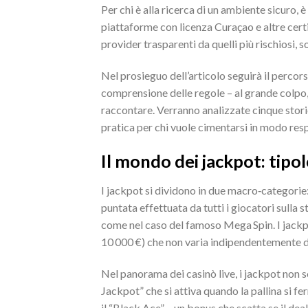
Per chi è alla ricerca di un ambiente sicuro, 
piattaforme con licenza Curaçao e altre certi
provider trasparenti da quelli più rischiosi, 
Nel prosieguo dell’articolo seguirà il percors
comprensione delle regole – al grande colpo,
raccontare. Verranno analizzate cinque storie 
pratica per chi vuole cimentarsi in modo res
Il mondo dei jackpot: tipo
I jackpot si dividono in due macro‑categorie:
puntata effettuata da tutti i giocatori sulla s
come nel caso del famoso Mega Spin. I jackp
10 000 €) che non varia indipendentemente d
Nel panorama dei casinò live, i jackpot non so
Jackpot” che si attiva quando la pallina si f
il “Black Ace” – un bonus che scatta se il dea