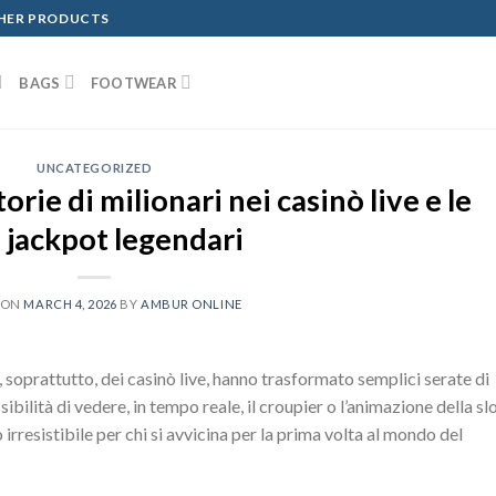
THER PRODUCTS
BAGS
FOOTWEAR
UNCATEGORIZED
orie di milionari nei casinò live e le
 jackpot legendari
 ON
MARCH 4, 2026
BY
AMBUR ONLINE
e, soprattutto, dei casinò live, hanno trasformato semplici serate di
sibilità di vedere, in tempo reale, il croupier o l’animazione della sl
 irresistibile per chi si avvicina per la prima volta al mondo del