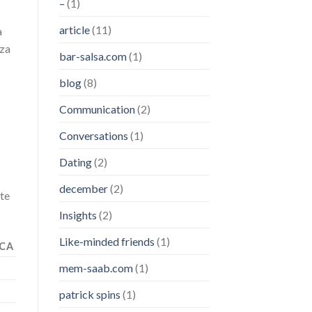
–
(1)
article
(11)
a
nza
bar-salsa.com
(1)
blog
(8)
Communication
(2)
Conversations
(1)
Dating
(2)
december
(2)
nte
Insights
(2)
Like-minded friends
(1)
ICA
mem-saab.com
(1)
patrick spins
(1)