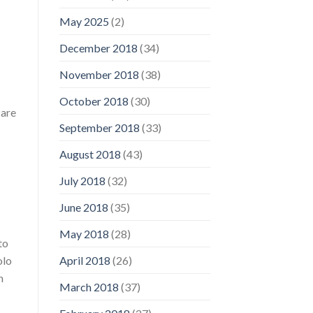
May 2025
(2)
December 2018
(34)
November 2018
(38)
October 2018
(30)
care
September 2018
(33)
August 2018
(43)
July 2018
(32)
June 2018
(35)
May 2018
(28)
to
April 2018
(26)
olo
n
March 2018
(37)