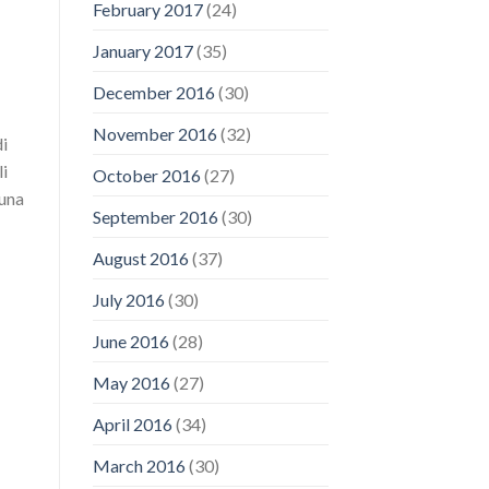
February 2017
(24)
January 2017
(35)
December 2016
(30)
November 2016
(32)
di
li
October 2016
(27)
 una
September 2016
(30)
August 2016
(37)
July 2016
(30)
June 2016
(28)
May 2016
(27)
April 2016
(34)
March 2016
(30)