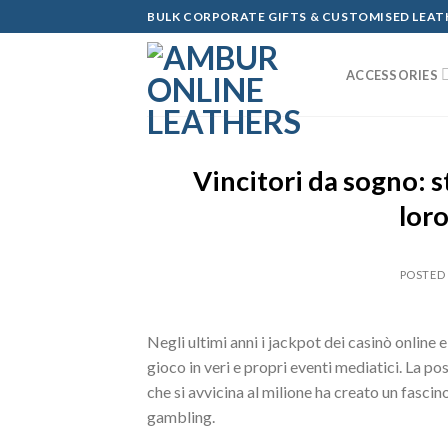
Skip
BULK CORPORATE GIFTS & CUSTOMISED LEA
to
content
ACCESSORIES
Vincitori da sogno: st
loro
POSTED
Negli ultimi anni i jackpot dei casinò online 
gioco in veri e propri eventi mediatici. La pos
che si avvicina al milione ha creato un fascino
gambling.