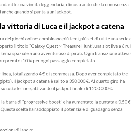
tandard in una vincita leggendaria, dimostrando che la conoscenza
i anche quando si punta a un jackpot.
la vittoria di Luca e il jackpot a catena
a dei giochi online: combinano più temi, più set di rulli e una serie 
operto il titolo “Galaxy Quest × Treasure Hunt”, una slot live a 6 rul
 tema spaziale a uno avventuroso di pirati. Ogni transizione attiva
ntepremi di 10 % per ogni passaggio completato.
er linea, totalizzando 4 € di scommessa. Dopo aver completato tre
pto), il jackpot a catena è salito a 350 000 €. Al quarto giro, ha
 tutte le linee, attivando il jackpot finale di 1 200 000 €.
o la barra di “progressive boost” e ha aumentato la puntata a 0,50 €
%. Questa scelta ha raddoppiato il potenziale di guadagno senza
mozioni di lancio: