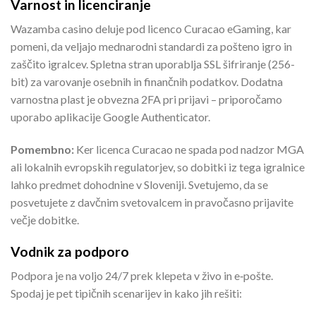
Varnost in licenciranje
Wazamba casino deluje pod licenco Curacao eGaming, kar
pomeni, da veljajo mednarodni standardi za pošteno igro in
zaščito igralcev. Spletna stran uporablja SSL šifriranje (256-
bit) za varovanje osebnih in finančnih podatkov. Dodatna
varnostna plast je obvezna 2FA pri prijavi – priporočamo
uporabo aplikacije Google Authenticator.
Pomembno:
Ker licenca Curacao ne spada pod nadzor MGA
ali lokalnih evropskih regulatorjev, so dobitki iz tega igralnice
lahko predmet dohodnine v Sloveniji. Svetujemo, da se
posvetujete z davčnim svetovalcem in pravočasno prijavite
večje dobitke.
Vodnik za podporo
Podpora je na voljo 24/7 prek klepeta v živo in e‑pošte.
Spodaj je pet tipičnih scenarijev in kako jih rešiti: