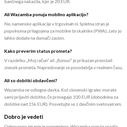
bančnega nakazila, kjer je 20 EUR.
Ali Wazamba ponuja mobilno aplikacijo?
Ne, namenske aplikacije v trgovinah ni. Spletna stran je
popolnoma prilagojena za mobilne brskalnike (PWA), zato jo
lahko dodate na domači zaslon.
Kako preverim status prometa?
V razdelku „Moj račun“ ali „Bonusi“ je prikazan preostali
znesek prometa. Napredovanje se posodablja v realnem času.
Ali so dobitki obdavčeni?
Wazamba ne odtegne davka. Kot slovenski igralec morate
sami prijaviti dobitke, če presegajo 100 EUR (dohodnina za
dobitke nad 15k EUR). Posvetujte se z davčnim svetovalcem.
Dobro je vedeti
Odgovorno igranje je pomembno. Wazamba ponuja orodja