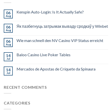
Kenspin Auto-Login: Is It Actually Safe?
06
Aug
Як пазбегнуць затрымак вываду сродкаў у Winbet
06
Aug
Wie man schnell den NV Casino VIP Status erreicht
06
Aug
Baloo Casino Live Poker Tables
14
Jul
Mercados de Apostas de Críquete da Spinaura
14
Jul
RECENT COMMENTS
CATEGORIES