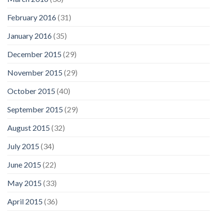
February 2016
(31)
January 2016
(35)
December 2015
(29)
November 2015
(29)
October 2015
(40)
September 2015
(29)
August 2015
(32)
July 2015
(34)
June 2015
(22)
May 2015
(33)
April 2015
(36)