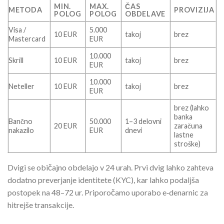
MIN.
MAX.
ČAS
METODA
PROVIZIJA
POLOG
POLOG
OBDELAVE
Visa /
5.000
10 EUR
takoj
brez
Mastercard
EUR
10.000
Skrill
10 EUR
takoj
brez
EUR
10.000
Neteller
10 EUR
takoj
brez
EUR
brez (lahko
banka
Bančno
50.000
1–3 delovni
20 EUR
zaračuna
nakazilo
EUR
dnevi
lastne
stroške)
Dvigi se običajno obdelajo v 24 urah. Prvi dvig lahko zahteva
dodatno preverjanje identitete (KYC), kar lahko podaljša
postopek na 48–72 ur. Priporočamo uporabo e‑denarnic za
hitrejše transakcije.