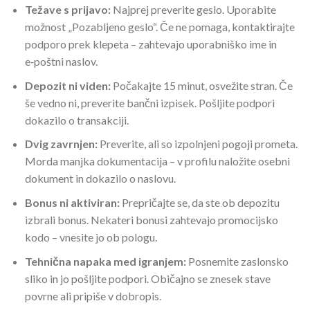
Težave s prijavo:
Najprej preverite geslo. Uporabite
možnost „Pozabljeno geslo“. Če ne pomaga, kontaktirajte
podporo prek klepeta – zahtevajo uporabniško ime in
e‑poštni naslov.
Depozit ni viden:
Počakajte 15 minut, osvežite stran. Če
še vedno ni, preverite bančni izpisek. Pošljite podpori
dokazilo o transakciji.
Dvig zavrnjen:
Preverite, ali so izpolnjeni pogoji prometa.
Morda manjka dokumentacija – v profilu naložite osebni
dokument in dokazilo o naslovu.
Bonus ni aktiviran:
Prepričajte se, da ste ob depozitu
izbrali bonus. Nekateri bonusi zahtevajo promocijsko
kodo – vnesite jo ob pologu.
Tehnična napaka med igranjem:
Posnemite zaslonsko
sliko in jo pošljite podpori. Običajno se znesek stave
povrne ali pripiše v dobropis.