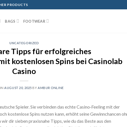
THER PRODUCTS
BAGS
FOOTWEAR
UNCATEGORIZED
re Tipps für erfolgreiches
it kostenlosen Spins bei Casinolab
Casino
ON
AUGUST 20, 2025
BY
AMBUR ONLINE
utsche Spieler. Sie verbinden das echte Casino‑Feeling mit der
 noch kostenlose Spins nutzen kann, erhöht seine Gewinnchancen o
n wir dir sieben praxisnahe Tipps, wie du das Beste aus den