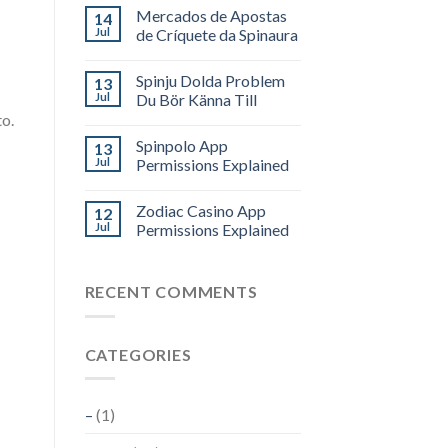
Mercados de Apostas
14
Jul
de Críquete da Spinaura
Spinju Dolda Problem
13
Jul
Du Bör Känna Till
to.
Spinpolo App
13
Jul
Permissions Explained
Zodiac Casino App
12
Jul
Permissions Explained
RECENT COMMENTS
CATEGORIES
–
(1)