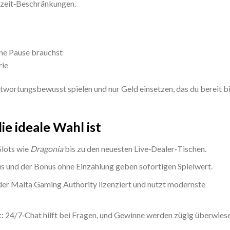
gszeit‑Beschränkungen.
ine Pause brauchst
rie
wortungsbewusst spielen und nur Geld einsetzen, das du bereit bi
e ideale Wahl ist
Slots wie
Dragonia
bis zu den neuesten Live‑Dealer‑Tischen.
und der Bonus ohne Einzahlung geben sofortigen Spielwert.
der Malta Gaming Authority lizenziert und nutzt modernste
:
24/7‑Chat hilft bei Fragen, und Gewinne werden zügig überwiese