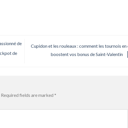
passionné de
Cupidon et les rouleaux : comment les tournois en
ackpot de
boostent vos bonus de Saint‑Valentin
Required fields are marked
*