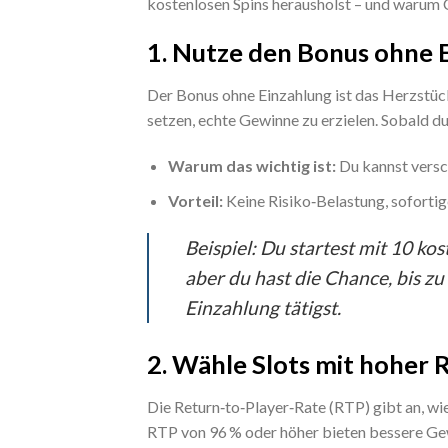
kostenlosen Spins herausholst – und warum C
1. Nutze den Bonus ohne 
Der Bonus ohne Einzahlung ist das Herzstück
setzen, echte Gewinne zu erzielen. Sobald du 
Warum das wichtig ist:
Du kannst versch
Vorteil:
Keine Risiko‑Belastung, sofortig
Beispiel: Du startest mit 10 ko
aber du hast die Chance, bis z
Einzahlung tätigst.
2. Wähle Slots mit hoher
Die Return‑to‑Player‑Rate (RTP) gibt an, wie v
RTP von 96 % oder höher bieten bessere G