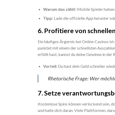
Warum das zählt:
Mobile Spieler haben 
Tipp:
Lade die offizielle App herunter o
6. Profitiere von schnell
Ein häufiges Ärgernis bei Online‑Casinos is
punktet mit einem der schnellsten Auszahl
erfüllt hast, kannst du deine Gewinne in der
Vorteil:
Du hast dein Geld schneller wiede
Rhetorische Frage: Wer möcht
7. Setze verantwortungsb
Kostenlose Spins können verlockend sein, doc
und halte dich daran. Viele Plattformen, dar