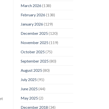
March 2026
(138)
February 2026
(138)
January 2026
(129)
December 2025
(120)
November 2025
(119)
October 2025
(75)
September 2025
(80)
August 2025
(80)
July 2025
(91)
June 2025
(44)
May 2025
(2)
et
December 2018
(34)