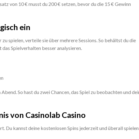
atz von 10 € musst du 200 € setzen, bevor du die 15 € Gewinn
gisch ein
 zu spielen, verteile sie über mehrere Sessions. So behältst du die
 das Spielverhalten besser analysieren.
en
Abend. So hast du zwei Chancen, das Spiel zu beobachten und dei
nis von Casinolab Casino
. Du kannst deine kostenlosen Spins jederzeit und überall spielen