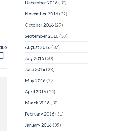
December 2016
(30)
November 2016
(32)
October 2016
(27)
September 2016
(30)
 duo
August 2016
(37)
July 2016
(30)
June 2016
(28)
May 2016
(27)
April 2016
(34)
March 2016
(30)
February 2016
(31)
January 2016
(35)