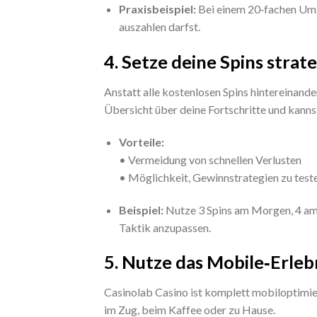
Praxisbeispiel:
Bei einem 20‑fachen Ums
auszahlen darfst.
4. Setze deine Spins strate
Anstatt alle kostenlosen Spins hintereinander
Übersicht über deine Fortschritte und kannst
Vorteile:
• Vermeidung von schnellen Verlusten
• Möglichkeit, Gewinnstrategien zu test
Beispiel:
Nutze 3 Spins am Morgen, 4 am 
Taktik anzupassen.
5. Nutze das Mobile‑Erleb
Casinolab Casino ist komplett mobiloptimiert
im Zug, beim Kaffee oder zu Hause.