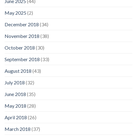
June 2025
(44)
May 2025
(2)
December 2018
(34)
November 2018
(38)
October 2018
(30)
September 2018
(33)
August 2018
(43)
July 2018
(32)
June 2018
(35)
May 2018
(28)
April 2018
(26)
March 2018
(37)