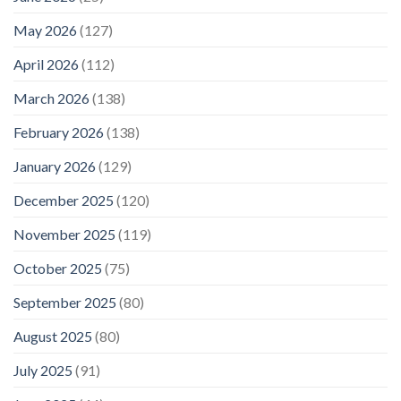
May 2026
(127)
April 2026
(112)
March 2026
(138)
February 2026
(138)
January 2026
(129)
December 2025
(120)
November 2025
(119)
October 2025
(75)
September 2025
(80)
August 2025
(80)
July 2025
(91)