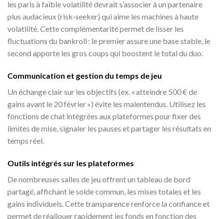
les paris à faible volatilité devrait s’associer à un partenaire
plus audacieux (risk‑seeker) qui aime les machines à haute
volatilité. Cette complémentarité permet de lisser les
fluctuations du bankroll : le premier assure une base stable, le
second apporte les gros coups qui boostent le total du duo.
Communication et gestion du temps de jeu
Un échange clair sur les objectifs (ex. « atteindre 500 € de
gains avant le 20 février ») évite les malentendus. Utilisez les
fonctions de chat intégrées aux plateformes pour fixer des
limites de mise, signaler les pauses et partager les résultats en
temps réel.
Outils intégrés sur les plateformes
De nombreuses salles de jeu offrent un tableau de bord
partagé, affichant le solde commun, les mises totales et les
gains individuels. Cette transparence renforce la confiance et
permet de réallouer rapidement les fonds en fonction des