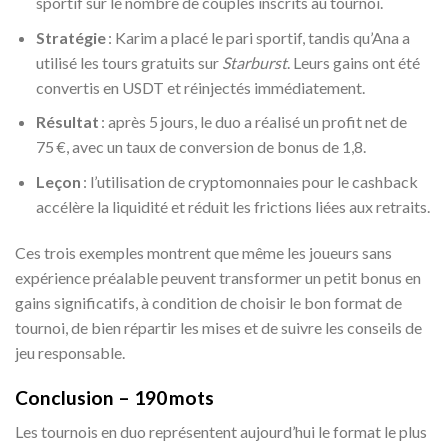
sportif sur le nombre de couples inscrits au tournoi.
Stratégie
: Karim a placé le pari sportif, tandis qu’Ana a
utilisé les tours gratuits sur
Starburst
. Leurs gains ont été
convertis en USDT et réinjectés immédiatement.
Résultat
: après 5 jours, le duo a réalisé un profit net de
75 €, avec un taux de conversion de bonus de 1,8.
Leçon
: l’utilisation de cryptomonnaies pour le cashback
accélère la liquidité et réduit les frictions liées aux retraits.
Ces trois exemples montrent que même les joueurs sans
expérience préalable peuvent transformer un petit bonus en
gains significatifs, à condition de choisir le bon format de
tournoi, de bien répartir les mises et de suivre les conseils de
jeu responsable.
Conclusion – 190 mots
Les tournois en duo représentent aujourd’hui le format le plus