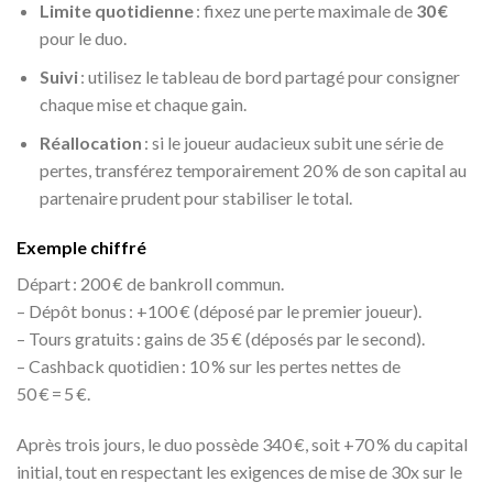
Limite quotidienne
: fixez une perte maximale de
30 €
pour le duo.
Suivi
: utilisez le tableau de bord partagé pour consigner
chaque mise et chaque gain.
Réallocation
: si le joueur audacieux subit une série de
pertes, transférez temporairement 20 % de son capital au
partenaire prudent pour stabiliser le total.
Exemple chiffré
Départ : 200 € de bankroll commun.
– Dépôt bonus : +100 € (déposé par le premier joueur).
– Tours gratuits : gains de 35 € (déposés par le second).
– Cashback quotidien : 10 % sur les pertes nettes de
50 € = 5 €.
Après trois jours, le duo possède 340 €, soit +70 % du capital
initial, tout en respectant les exigences de mise de 30x sur le