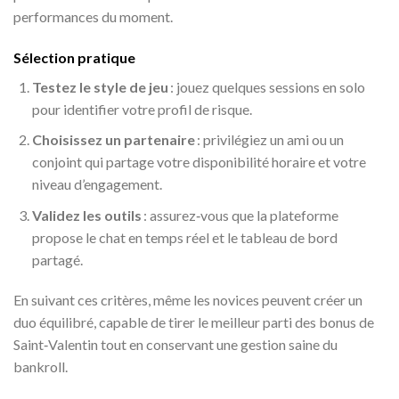
performances du moment.
Sélection pratique
Testez le style de jeu
: jouez quelques sessions en solo
pour identifier votre profil de risque.
Choisissez un partenaire
: privilégiez un ami ou un
conjoint qui partage votre disponibilité horaire et votre
niveau d’engagement.
Validez les outils
: assurez‑vous que la plateforme
propose le chat en temps réel et le tableau de bord
partagé.
En suivant ces critères, même les novices peuvent créer un
duo équilibré, capable de tirer le meilleur parti des bonus de
Saint‑Valentin tout en conservant une gestion saine du
bankroll.