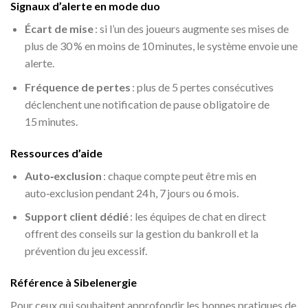
Signaux d’alerte en mode duo
Écart de mise
: si l’un des joueurs augmente ses mises de
plus de 30 % en moins de 10 minutes, le système envoie une
alerte.
Fréquence de pertes
: plus de 5 pertes consécutives
déclenchent une notification de pause obligatoire de
15 minutes.
Ressources d’aide
Auto‑exclusion
: chaque compte peut être mis en
auto‑exclusion pendant 24 h, 7 jours ou 6 mois.
Support client dédié
: les équipes de chat en direct
offrent des conseils sur la gestion du bankroll et la
prévention du jeu excessif.
Référence à Sibelenergie
Pour ceux qui souhaitent approfondir les bonnes pratiques de