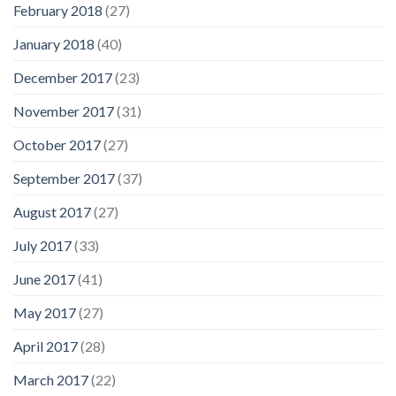
February 2018
(27)
January 2018
(40)
December 2017
(23)
November 2017
(31)
October 2017
(27)
September 2017
(37)
August 2017
(27)
July 2017
(33)
June 2017
(41)
May 2017
(27)
April 2017
(28)
March 2017
(22)