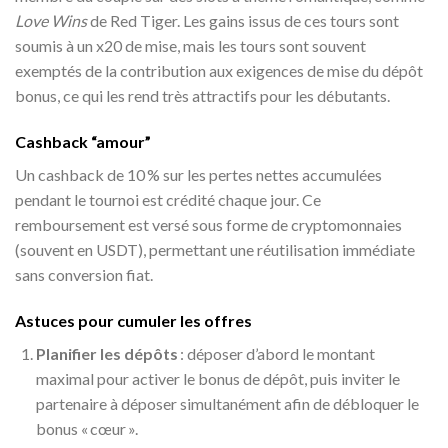
Love Wins
de Red Tiger. Les gains issus de ces tours sont
soumis à un x20 de mise, mais les tours sont souvent
exemptés de la contribution aux exigences de mise du dépôt
bonus, ce qui les rend très attractifs pour les débutants.
Cashback “amour”
Un cashback de 10 % sur les pertes nettes accumulées
pendant le tournoi est crédité chaque jour. Ce
remboursement est versé sous forme de cryptomonnaies
(souvent en USDT), permettant une réutilisation immédiate
sans conversion fiat.
Astuces pour cumuler les offres
Planifier les dépôts
: déposer d’abord le montant
maximal pour activer le bonus de dépôt, puis inviter le
partenaire à déposer simultanément afin de débloquer le
bonus « cœur ».