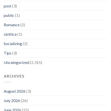
post
(3)
public
(1)
Romance
(2)
slottica
(1)
Socializing
(2)
Tips
(3)
Uncategorized
(2,765)
ARCHIVES
August 2026
(3)
July 2026
(26)
June 2026
(25)