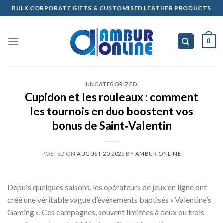
Skip
BULK CORPORATE GIFTS & CUSTOMISED LEATHER PRODUCTS
to
content
0
UNCATEGORIZED
Cupidon et les rouleaux : comment
les tournois en duo boostent vos
bonus de Saint‑Valentin
POSTED ON
AUGUST 20, 2025
BY
AMBUR ONLINE
Depuis quelques saisons, les opérateurs de jeux en ligne ont
créé une véritable vague d’événements baptisés « Valentine’s
Gaming ». Ces campagnes, souvent limitées à deux ou trois