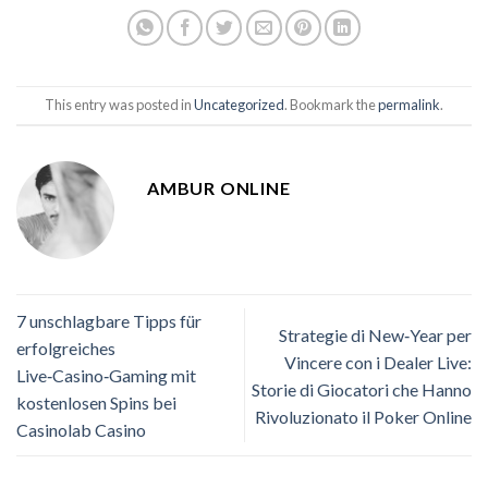
This entry was posted in
Uncategorized
. Bookmark the
permalink
.
AMBUR ONLINE
7 unschlagbare Tipps für
Strategie di New‑Year per
erfolgreiches
Vincere con i Dealer Live:
Live‑Casino‑Gaming mit
Storie di Giocatori che Hanno
kostenlosen Spins bei
Rivoluzionato il Poker Online
Casinolab Casino