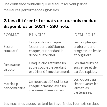
une confiance mutuelle qui se traduit souvent par de
meilleures performances globales.
2. Les différents formats de tournois en duo
disponibles en 2024 – 280 mots
FORMAT
PRINCIPE
IDÉAL POUR…
Les points de chaque
Les couples qui
Score
joueur sont additionnés
préfèrent une
cumulatif
chaque jour pendant la
progression lente
durée du tournoi.
et régulière.
Chaque duo affronte un
Les amateurs de
Élimination
autre couple ; le perdant
suspense et de
directe
est éliminé immédiatement.
parties rapides.
Les joueurs qui
Un nouveau défi est lancé
Match‑up
aiment varier les
chaque semaine, avec un
hebdomadaire
jeux et les
classement remis à zéro.
partenaires.
Les machines à sous restent les favoris des tournois en duo,