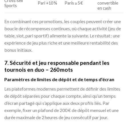
Cross‑sell
Pari +10 %
Paris ≥ 5 €
convertible
Sports
en cash
En combinant ces promotions, les couples peuvent créer une
boucle de récompenses continues, où chaque activité (jeu de
table, slot, pari sportif) alimente la suivante. Le résultat : une
expérience de jeu plus riche et une meilleure rentabilité des
bonus initiaux.
7. Sécurité et jeu responsable pendant les
tournois en duo – 260 mots
Paramètres de limites de dépôt et de temps d’écran
Les plateformes modernes permettent de définir des limites
de dépôt séparées pour chaque compte, ainsi qu’un temps
d’écran partagé qui s’applique aux deux profils liés. Par
exemple, fixer un plafond de 200 € de dépôt mensuel et une
durée maximale de 2 heures de jeu consécutif par jour.