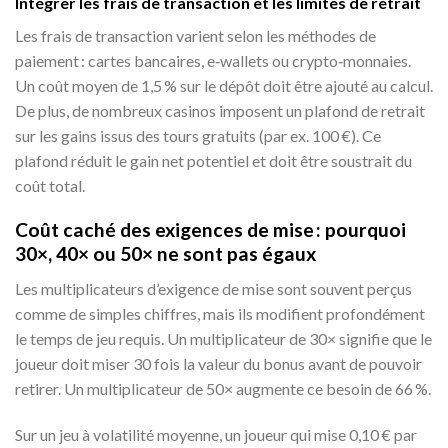
Intégrer les frais de transaction et les limites de retrait
Les frais de transaction varient selon les méthodes de
paiement : cartes bancaires, e‑wallets ou crypto‑monnaies.
Un coût moyen de 1,5 % sur le dépôt doit être ajouté au calcul.
De plus, de nombreux casinos imposent un plafond de retrait
sur les gains issus des tours gratuits (par ex. 100 €). Ce
plafond réduit le gain net potentiel et doit être soustrait du
coût total.
Coût caché des exigences de mise : pourquoi
30×, 40× ou 50× ne sont pas égaux
Les multiplicateurs d’exigence de mise sont souvent perçus
comme de simples chiffres, mais ils modifient profondément
le temps de jeu requis. Un multiplicateur de 30× signifie que le
joueur doit miser 30 fois la valeur du bonus avant de pouvoir
retirer. Un multiplicateur de 50× augmente ce besoin de 66 %.
Sur un jeu à volatilité moyenne, un joueur qui mise 0,10 € par