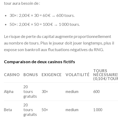
tour aura besoin de :
30× : 2,00 € × 30 = 60 € → 600 tours.
50× : 2,00 € × 50 = 100 € → 1 000 tours.
Le risque de perte du capital augmente proportionnellement
au nombre de tours. Plus le joueur doit jouer longtemps, plus il
expose son bankroll aux fluctuations négatives du RNG.
Comparaison de deux casinos fictifs
TOURS
CASINO
BONUS
EXIGENCE
VOLATILITÉ
NÉCESSAIRE
(0,10 €/TOU
20
Alpha
tours
30×
medium
600
gratuits
20
Beta
tours
50×
medium
1 000
gratuits