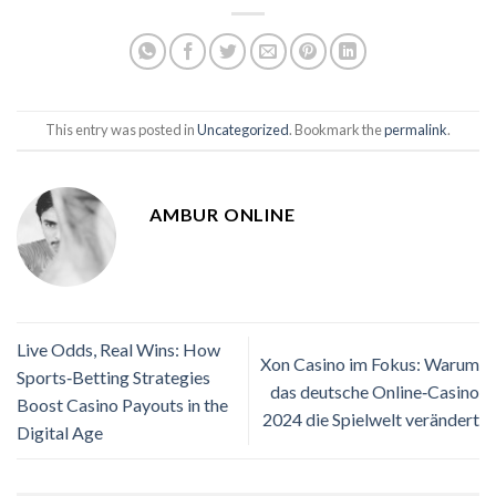
This entry was posted in
Uncategorized
. Bookmark the
permalink
.
AMBUR ONLINE
Live Odds, Real Wins: How
Xon Casino im Fokus: Warum
Sports‑Betting Strategies
das deutsche Online‑Casino
Boost Casino Payouts in the
2024 die Spielwelt verändert
Digital Age