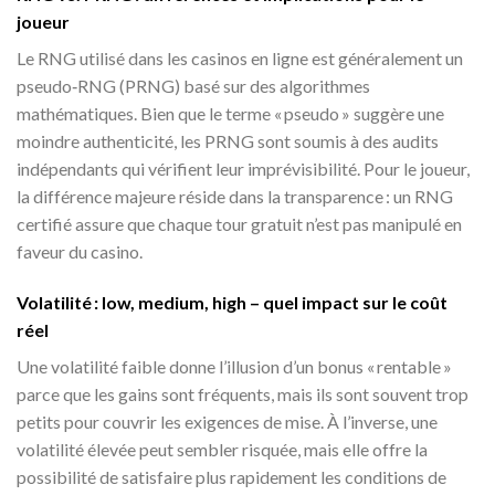
joueur
Le RNG utilisé dans les casinos en ligne est généralement un
pseudo‑RNG (PRNG) basé sur des algorithmes
mathématiques. Bien que le terme « pseudo » suggère une
moindre authenticité, les PRNG sont soumis à des audits
indépendants qui vérifient leur imprévisibilité. Pour le joueur,
la différence majeure réside dans la transparence : un RNG
certifié assure que chaque tour gratuit n’est pas manipulé en
faveur du casino.
Volatilité : low, medium, high – quel impact sur le coût
réel
Une volatilité faible donne l’illusion d’un bonus « rentable »
parce que les gains sont fréquents, mais ils sont souvent trop
petits pour couvrir les exigences de mise. À l’inverse, une
volatilité élevée peut sembler risquée, mais elle offre la
possibilité de satisfaire plus rapidement les conditions de