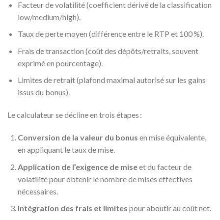
Facteur de volatilité (coefficient dérivé de la classification
low/medium/high).
Taux de perte moyen (différence entre le RTP et 100 %).
Frais de transaction (coût des dépôts/retraits, souvent
exprimé en pourcentage).
Limites de retrait (plafond maximal autorisé sur les gains
issus du bonus).
Le calculateur se décline en trois étapes :
Conversion de la valeur du bonus
en mise équivalente,
en appliquant le taux de mise.
Application de l’exigence de mise
et du facteur de
volatilité pour obtenir le nombre de mises effectives
nécessaires.
Intégration des frais et limites
pour aboutir au coût net.