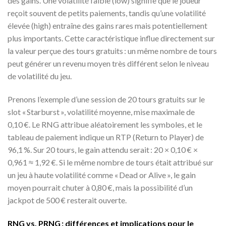
des gains. Une volatilité faible (low) signifie que le joueur
reçoit souvent de petits paiements, tandis qu’une volatilité
élevée (high) entraîne des gains rares mais potentiellement
plus importants. Cette caractéristique influe directement sur
la valeur perçue des tours gratuits : un même nombre de tours
peut générer un revenu moyen très différent selon le niveau
de volatilité du jeu.
Prenons l’exemple d’une session de 20 tours gratuits sur le
slot « Starburst », volatilité moyenne, mise maximale de
0,10 €. Le RNG attribue aléatoirement les symboles, et le
tableau de paiement indique un RTP (Return to Player) de
96,1 %. Sur 20 tours, le gain attendu serait : 20 × 0,10 € ×
0,961 ≈ 1,92 €. Si le même nombre de tours était attribué sur
un jeu à haute volatilité comme « Dead or Alive », le gain
moyen pourrait chuter à 0,80 €, mais la possibilité d’un
jackpot de 500 € resterait ouverte.
RNG vs. PRNG : différences et implications pour le