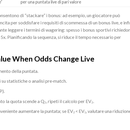
e”
per una puntata live di pari valore
onsentono di “stackare” i bonus: ad esempio, un giocatore può
ncita per soddisfare i requisiti di scommessa di un bonus live, e inf
te leggere i termini di wagering: spesso i bonus sportivi richiedo
o 5x. Pianificando la sequenza, si riduce il tempo necessario per
Value When Odds Change Live
ento della puntata.
su statistiche o analisi pre‑match.
P).
nto la quota scende a Q₂, ripeti il calcolo per EV₂.
onveniente aumentare la puntata; se EV₂ < EV₁, valutare una riduzion