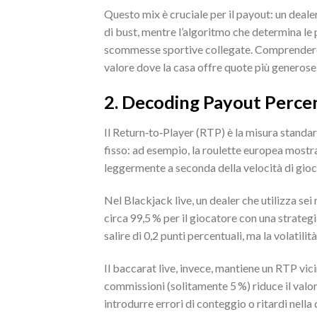
Questo mix è cruciale per il payout: un deale
di bust, mentre l’algoritmo che determina le p
scommesse sportive collegate. Comprendere 
valore dove la casa offre quote più generose
2. Decoding Payout Perce
Il Return‑to‑Player (RTP) è la misura standard
fisso: ad esempio, la roulette europea mostra
leggermente a seconda della velocità di gioco
Nel Blackjack live, un dealer che utilizza sei
circa 99,5 % per il giocatore con una strategia
salire di 0,2 punti percentuali, ma la volatili
Il baccarat live, invece, mantiene un RTP vi
commissioni (solitamente 5 %) riduce il valor
introdurre errori di conteggio o ritardi nella 