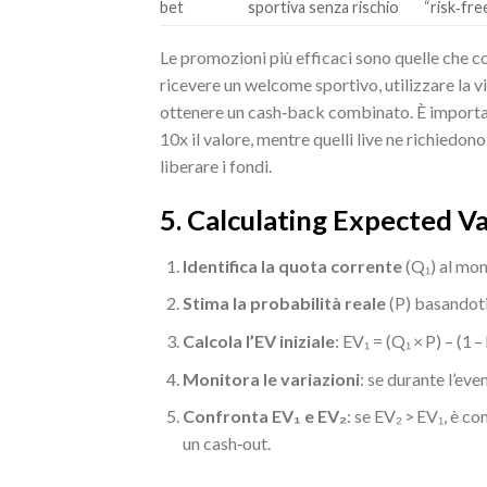
bet
sportiva senza rischio
“risk‑fre
Le promozioni più efficaci sono quelle che c
ricevere un welcome sportivo, utilizzare la vi
ottenere un cash‑back combinato. È importan
10x il valore, mentre quelli live ne richiedon
liberare i fondi.
5. Calculating Expected 
Identifica la quota corrente
(Q₁) al mom
Stima la probabilità reale
(P) basandoti 
Calcola l’EV iniziale
: EV₁ = (Q₁ × P) – (1 – 
Monitora le variazioni
: se durante l’eve
Confronta EV₁ e EV₂
: se EV₂ > EV₁, è c
un cash‑out.