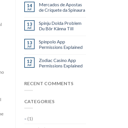
Mercados de Apostas
14
Jul
de Críquete da Spinaura
Spinju Dolda Problem
13
l
Jul
Du Bör Känna Till
Spinpolo App
13
Jul
Permissions Explained
Zodiac Casino App
12
Jul
Permissions Explained
nno
RECENT COMMENTS
l
CATEGORIES
ne
–
(1)