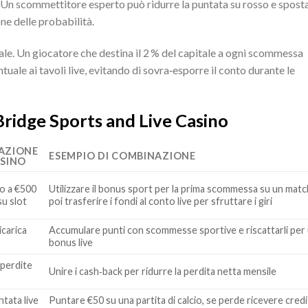
Un scommettitore esperto può ridurre la puntata su rosso e spost
ne delle probabilità.
tale. Un giocatore che destina il 2 % del capitale a ogni scommessa
uale ai tavoli live, evitando di sovra‑esporre il conto durante le
Bridge Sports and Live Casino
AZIONE
ESEMPIO DI COMBINAZIONE
ASINO
no a €500
Utilizzare il bonus sport per la prima scommessa su un matc
su slot
poi trasferire i fondi al conto live per sfruttare i giri
icarica
Accumulare punti con scommesse sportive e riscattarli per
bonus live
 perdite
Unire i cash‑back per ridurre la perdita netta mensile
tata live
Puntare €50 su una partita di calcio, se perde ricevere cred