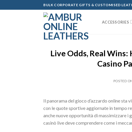
Skip
BULK CORPORATE GIFTS & CUSTOMISED LEA
to
content
ACCESSORIES
Live Odds, Real Wins:
Casino Pa
POSTED O
Il panorama del gioco d’azzardo online sta viv
con le quote sportive aggiornate in tempo re
anche nuove opportunità di massimizzare i 
casinò live deve comprendere come i meccanis