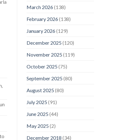
arla
March 2026
(138)
February 2026
(138)
January 2026
(129)
December 2025
(120)
November 2025
(119)
October 2025
(75)
September 2025
(80)
h,
August 2025
(80)
July 2025
(91)
 un
June 2025
(44)
May 2025
(2)
ito
December 2018
(34)