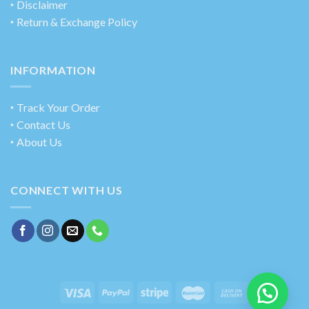
‣ Disclaimer
‣ Return & Exchange Policy
INFORMATION
‣ Track Your Order
‣ Contact Us
‣ About Us
CONNECT WITH US