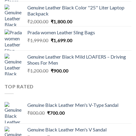
Genuine Leather Black Color ''25'' Liter Laptop
Backpack
₹
2,000.00
₹
1,800.00
Prada women Leather Sling Bags
₹
1,999.00
₹
1,699.00
Genuine Leather Black Mild LOAFERS – Driving
Shoes For Men
₹
1,200.00
₹
900.00
TOP RATED
Genuine Black Leather Men's V-Type Sandal
₹
800.00
₹
700.00
Genuine Black Leather Men's V Sandal