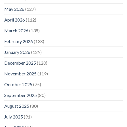
May 2026
(127)
April 2026
(112)
March 2026
(138)
February 2026
(138)
January 2026
(129)
December 2025
(120)
November 2025
(119)
October 2025
(75)
September 2025
(80)
August 2025
(80)
July 2025
(91)