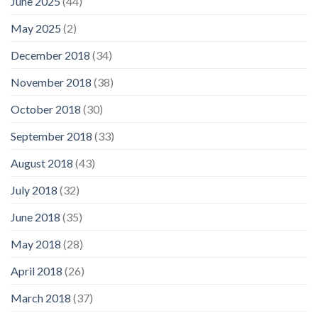
June 2025
(44)
May 2025
(2)
December 2018
(34)
November 2018
(38)
October 2018
(30)
September 2018
(33)
August 2018
(43)
July 2018
(32)
June 2018
(35)
May 2018
(28)
April 2018
(26)
March 2018
(37)