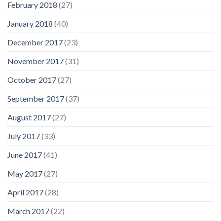
February 2018
(27)
January 2018
(40)
December 2017
(23)
November 2017
(31)
October 2017
(27)
September 2017
(37)
August 2017
(27)
July 2017
(33)
June 2017
(41)
May 2017
(27)
April 2017
(28)
March 2017
(22)