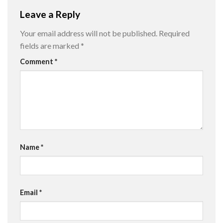
Leave a Reply
Your email address will not be published.
Required
fields are marked
*
Comment
*
Name
*
Email
*