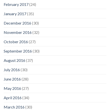
February 2017
(24)
January 2017
(35)
December 2016
(30)
November 2016
(32)
October 2016
(27)
September 2016
(30)
August 2016
(37)
July 2016
(30)
June 2016
(28)
May 2016
(27)
April 2016
(34)
March 2016
(30)