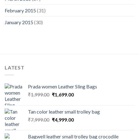
February 2015
(31)
January 2015
(30)
LATEST
Prada women Leather Sling Bags
₹
1,999.00
₹
1,699.00
Tan color leather small trolley bag
₹
7,999.00
₹
4,999.00
Bagwell leather small trolley bag crocodile