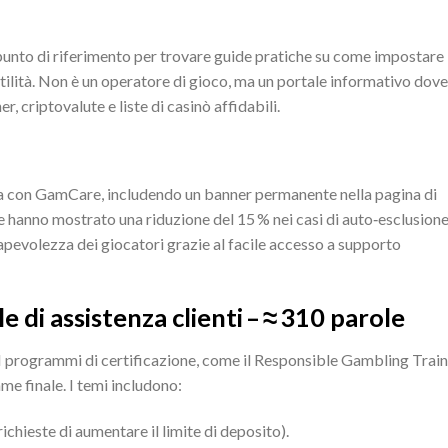
punto di riferimento per trovare guide pratiche su come impostare
atilità. Non è un operatore di gioco, ma un portale informativo dove
, criptovalute e liste di casinò affidabili.
 con GamCare, includendo un banner permanente nella pagina di
ne hanno mostrato una riduzione del 15 % nei casi di auto‑esclusion
pevolezza dei giocatori grazie al facile accesso a supporto
 di assistenza clienti – ≈ 310 parole
co. I programmi di certificazione, come il Responsible Gambling Trai
me finale. I temi includono:
richieste di aumentare il limite di deposito).