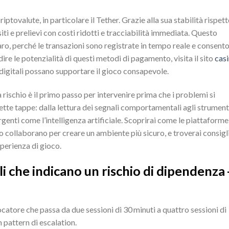
iptovalute, in particolare il Tether. Grazie alla sua stabilità rispett
ti e prelievi con costi ridotti e tracciabilità immediata. Questo
aro, perché le transazioni sono registrate in tempo reale e consent
ire le potenzialità di questi metodi di pagamento, visita il sito
cas
digitali possano supportare il gioco consapevole.
ischio è il primo passo per intervenire prima che i problemi si
sette tappe: dalla lettura dei segnali comportamentali agli strument
enti come l’intelligenza artificiale. Scoprirai come le piattaforme,
o collaborano per creare un ambiente più sicuro, e troverai consigl
sperienza di gioco.
 che indicano un rischio di dipendenza 
catore che passa da due sessioni di 30 minuti a quattro sessioni di
 pattern di escalation.