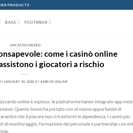
THER PRODUCTS
BAGS
FOOTWEAR
UNCATEGORIZED
onsapevole: come i casinò online
assistono i giocatori a rischio
ON
JANUARY 30, 2026
BY
AMBUR ONLINE
d’azzardo online è esploso: le piattaforme hanno integrato app mobi
antanei. Questo boom ha portato con sé nuove opportunità di
rantire che il piacere non si trasformi in dipendenza. I casinò più
nti di monitoraggio, formazione del personale e partnership con ent
bile.