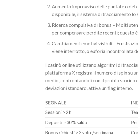
Aumento improvviso delle puntate o dei de
disponibile, il sistema di tracciamento l
Ricerca compulsiva di bonus – Molti utenti
per compensare perdite recenti; questo è
Cambiamenti emotivi visibili – Frustrazion
viene interrotto, o euforia incontrollata 
I casinò online utilizzano algoritmi di tracc
piattaforma X registra il numero di spin su una
medio, confrontandoli con il profilo storico 
deviazioni standard, attiva un flag interno.
SEGNALE
IN
Sessioni > 2 h
Tem
Depositi > 30 % saldo
Per
Bonus richiesti > 3 volte/settimana
Con