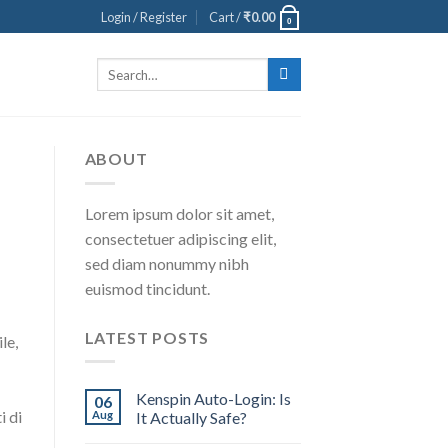
Login / Register
Cart /
₹
0.00
0
Search
for:
ABOUT
Lorem ipsum dolor sit amet,
consectetuer adipiscing elit,
sed diam nonummy nibh
euismod tincidunt.
LATEST POSTS
le,
Kenspin Auto-Login: Is
06
i di
Aug
It Actually Safe?