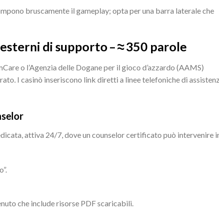
ompono bruscamente il gameplay; opta per una barra laterale che
 esterni di supporto – ≈ 350 parole
Care o l’Agenzia delle Dogane per il gioco d’azzardo (AAMS)
ato. I casinò inseriscono link diretti a linee telefoniche di assisten
nselor
icata, attiva 24/7, dove un counselor certificato può intervenire i
o”.
nuto che include risorse PDF scaricabili.