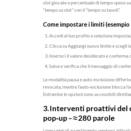
slot giocate e percentuale di tempo speso su 
“tempo su slot” con il “tempo su tavoli”.
Come impostare i limiti (esempio 
Accedi al tuo profilo e seleziona Imposta
Clicca su Aggiungi nuovo limite e scegli l
Inserisci il valore desiderato e conferma
Salva e verifica che il messaggio di conf
Le modalità pausa e auto‑esclusione differis
revocata, mentre l’auto‑esclusione blocca l’a
Entrambe le opzioni sono accessibili dirett
3. Interventi proattivi de
pop‑up – ≈ 280 parole
I messaggi di avvertimento vengono attivati