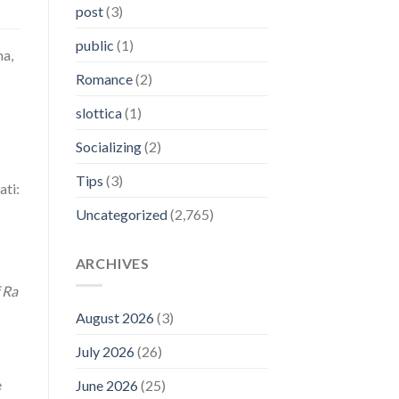
post
(3)
public
(1)
ma,
Romance
(2)
slottica
(1)
Socializing
(2)
Tips
(3)
ati:
Uncategorized
(2,765)
ARCHIVES
 Ra
August 2026
(3)
July 2026
(26)
e
June 2026
(25)