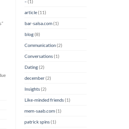
–
(1)
article
(11)
s”
bar-salsa.com
(1)
blog
(8)
Communication
(2)
Conversations
(1)
Dating
(2)
due
december
(2)
Insights
(2)
Like-minded friends
(1)
mem-saab.com
(1)
patrick spins
(1)