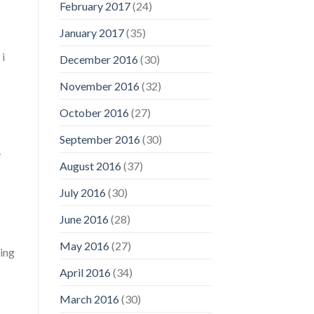
February 2017
(24)
January 2017
(35)
 i
December 2016
(30)
November 2016
(32)
October 2016
(27)
September 2016
(30)
e
August 2016
(37)
July 2016
(30)
June 2016
(28)
May 2016
(27)
ning
April 2016
(34)
March 2016
(30)