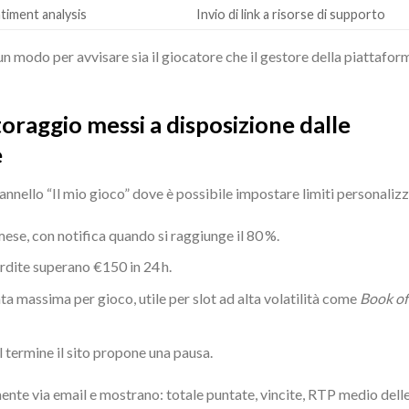
timent analysis
Invio di link a risorse di supporto
n modo per avvisare sia il giocatore che il gestore della piattafor
oraggio messi a disposizione dalle
e
nnello “Il mio gioco” dove è possibile impostare limiti personalizz
ese, con notifica quando si raggiunge il 80 %.
erdite superano €150 in 24 h.
 massima per gioco, utile per slot ad alta volatilità come
Book of
al termine il sito propone una pausa.
lmente via email e mostrano: totale puntate, vincite, RTP medio dell