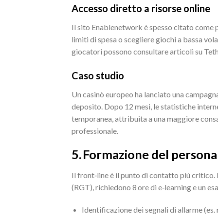
Accesso diretto a risorse online
Il sito Enablenetwork è spesso citato come 
limiti di spesa o scegliere giochi a bassa vol
giocatori possono consultare articoli su Tether
Caso studio
Un casinò europeo ha lanciato una campagna
deposito. Dopo 12 mesi, le statistiche inter
temporanea, attribuita a una maggiore consa
professionale.
5. Formazione del personale
Il front‑line è il punto di contatto più criti
(RGT), richiedono 8 ore di e‑learning e un esa
Identificazione dei segnali di allarme (es. 