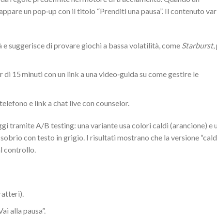
appare un pop‑up con il titolo “Prenditi una pausa”. Il contenuto var
tà e suggerisce di provare giochi a bassa volatilità, come
Starburst
,
di 15 minuti con un link a una video‑guida su come gestire le
elefono e link a chat live con counselor.
gi tramite A/B testing: una variante usa colori caldi (arancione) e 
 sobrio con testo in grigio. I risultati mostrano che la versione “cal
l controllo.
atteri).
ai alla pausa”.