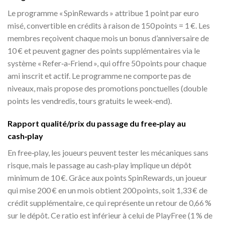
Le programme « SpinRewards » attribue 1 point par euro
misé, convertible en crédits à raison de 150 points = 1 €. Les
membres reçoivent chaque mois un bonus d’anniversaire de
10 € et peuvent gagner des points supplémentaires via le
système « Refer‑a‑Friend », qui offre 50 points pour chaque
ami inscrit et actif. Le programme ne comporte pas de
niveaux, mais propose des promotions ponctuelles (double
points les vendredis, tours gratuits le week‑end).
Rapport qualité/prix du passage du free‑play au
cash‑play
En free‑play, les joueurs peuvent tester les mécaniques sans
risque, mais le passage au cash‑play implique un dépôt
minimum de 10 €. Grâce aux points SpinRewards, un joueur
qui mise 200 € en un mois obtient 200 points, soit 1,33 € de
crédit supplémentaire, ce qui représente un retour de 0,66 %
sur le dépôt. Ce ratio est inférieur à celui de PlayFree (1 % de