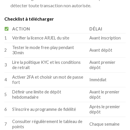
détecter toute transaction non autorisée.
Checklist à télécharger
ACTION
DÉLAI
1
Vérifier la licence ARJEL du site
Avant inscription
Tester le mode free‑play pendant
2
Avant dépôt
30 min
Lire la politique KYC et les conditions
Avant premier
3
de retrait
dépôt
Activer 2FA et choisir un mot de passe
4
Immédiat
fort
Définir une limite de dépôt
Avant le premier
5
hebdomadaire
dépôt
Après le premier
6
S’inscrire au programme de fidélité
dépôt
Consulter régulièrement le tableau de
7
Chaque semaine
points