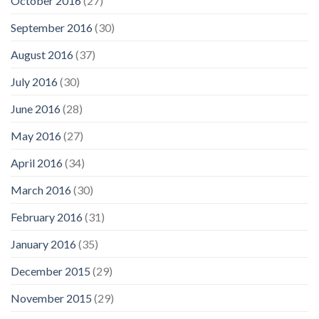
October 2016
(27)
September 2016
(30)
August 2016
(37)
July 2016
(30)
June 2016
(28)
May 2016
(27)
April 2016
(34)
March 2016
(30)
February 2016
(31)
January 2016
(35)
December 2015
(29)
November 2015
(29)