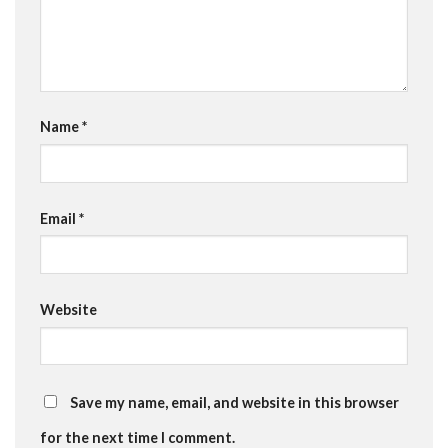
Name
*
Email
*
Website
Save my name, email, and website in this browser
for the next time I comment.