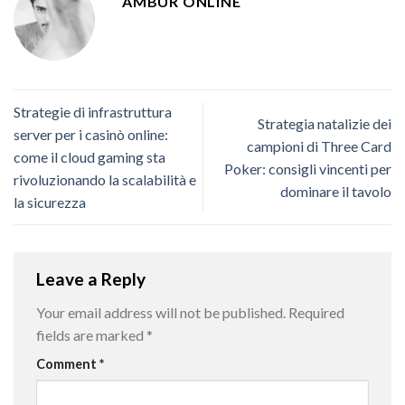
AMBUR ONLINE
Strategie di infrastruttura
Strategia natalizie dei
server per i casinò online:
campioni di Three Card
come il cloud gaming sta
Poker: consigli vincenti per
rivoluzionando la scalabilità e
dominare il tavolo
la sicurezza
Leave a Reply
Your email address will not be published.
Required
fields are marked
*
Comment
*