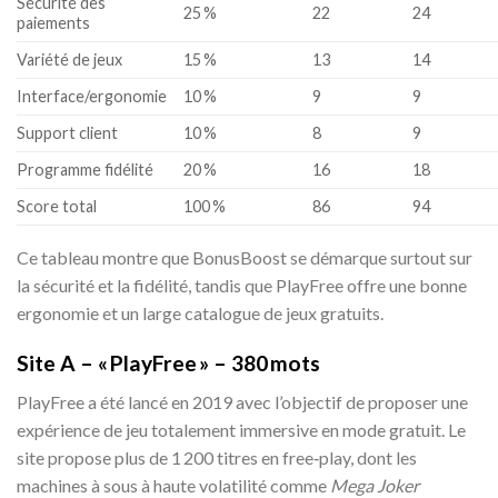
Sécurité des
25 %
22
24
paiements
Variété de jeux
15 %
13
14
Interface/ergonomie
10 %
9
9
Support client
10 %
8
9
Programme fidélité
20 %
16
18
Score total
100 %
86
94
Ce tableau montre que BonusBoost se démarque surtout sur
la sécurité et la fidélité, tandis que PlayFree offre une bonne
ergonomie et un large catalogue de jeux gratuits.
Site A – « PlayFree » – 380 mots
PlayFree a été lancé en 2019 avec l’objectif de proposer une
expérience de jeu totalement immersive en mode gratuit. Le
site propose plus de 1 200 titres en free‑play, dont les
machines à sous à haute volatilité comme
Mega Joker