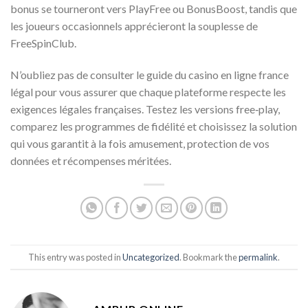
bonus se tourneront vers PlayFree ou BonusBoost, tandis que
les joueurs occasionnels apprécieront la souplesse de
FreeSpinClub.
N’oubliez pas de consulter le guide du casino en ligne france
légal pour vous assurer que chaque plateforme respecte les
exigences légales françaises. Testez les versions free‑play,
comparez les programmes de fidélité et choisissez la solution
qui vous garantit à la fois amusement, protection de vos
données et récompenses méritées.
This entry was posted in
Uncategorized
. Bookmark the
permalink
.