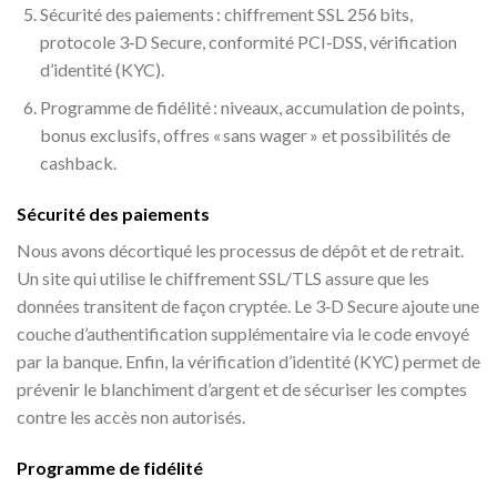
Sécurité des paiements : chiffrement SSL 256 bits,
protocole 3‑D Secure, conformité PCI‑DSS, vérification
d’identité (KYC).
Programme de fidélité : niveaux, accumulation de points,
bonus exclusifs, offres « sans wager » et possibilités de
cashback.
Sécurité des paiements
Nous avons décortiqué les processus de dépôt et de retrait.
Un site qui utilise le chiffrement SSL/TLS assure que les
données transitent de façon cryptée. Le 3‑D Secure ajoute une
couche d’authentification supplémentaire via le code envoyé
par la banque. Enfin, la vérification d’identité (KYC) permet de
prévenir le blanchiment d’argent et de sécuriser les comptes
contre les accès non autorisés.
Programme de fidélité