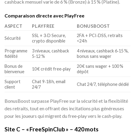
cashback mensuel varie de 6 % (Bronze) à 15 % (Platine).
Comparaison directe avec PlayFree
ASPECT
PLAYFREE
BONUSBOOST
SSL + 3‑D Secure,
2FA + PCI‑DSS, retraits
Sécurité
crypto disponible
<24 h
Programme
3 niveaux, cashback
4 niveaux, cashback 6‑15 %,
fidélité
5‑12 %
bonus sans wager
Bonus de
20 € sans wager + 100 %
10 € crédit free‑play
bienvenue
dépôt
Support
Chat 9‑18 h, email
Chat 24/7, téléphone dédié
client
24/7
BonusBoost surpasse PlayFree sur la sécurité et la flexibilité
des retraits, tout en offrant des incitations plus généreuses
pour les joueurs qui migrent du free‑play vers le cash‑play.
Site C – « FreeSpinClub » – 420 mots