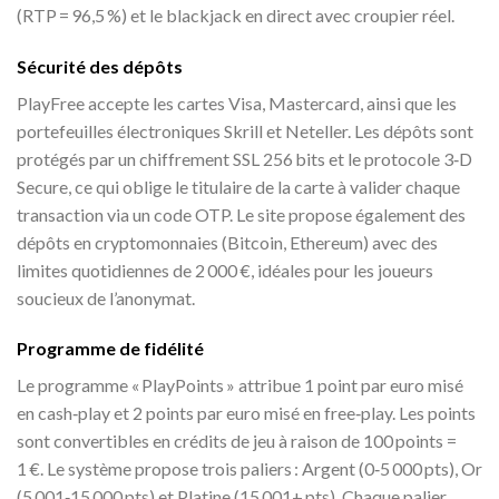
(RTP = 96,5 %) et le blackjack en direct avec croupier réel.
Sécurité des dépôts
PlayFree accepte les cartes Visa, Mastercard, ainsi que les
portefeuilles électroniques Skrill et Neteller. Les dépôts sont
protégés par un chiffrement SSL 256 bits et le protocole 3‑D
Secure, ce qui oblige le titulaire de la carte à valider chaque
transaction via un code OTP. Le site propose également des
dépôts en cryptomonnaies (Bitcoin, Ethereum) avec des
limites quotidiennes de 2 000 €, idéales pour les joueurs
soucieux de l’anonymat.
Programme de fidélité
Le programme « PlayPoints » attribue 1 point par euro misé
en cash‑play et 2 points par euro misé en free‑play. Les points
sont convertibles en crédits de jeu à raison de 100 points =
1 €. Le système propose trois paliers : Argent (0‑5 000 pts), Or
(5 001‑15 000 pts) et Platine (15 001+ pts). Chaque palier