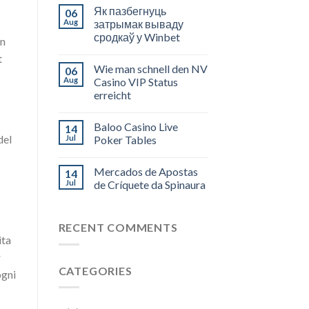
Як пазбегнуць
06
Aug
затрымак вываду
сродкаў у Winbet
in
t
Wie man schnell den NV
06
Aug
Casino VIP Status
erreicht
Baloo Casino Live
14
del
Jul
Poker Tables
Mercados de Apostas
14
Jul
de Críquete da Spinaura
RECENT COMMENTS
ita
r
CATEGORIES
ogni