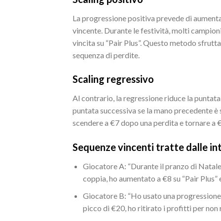
La progressione positiva prevede di aument
vincente. Durante le festività, molti campio
vincita su “Pair Plus”. Questo metodo sfrutta
sequenza di perdite.
Scaling regressivo
Al contrario, la regressione riduce la punt
puntata successiva se la mano precedente è s
scendere a €7 dopo una perdita e tornare a €
Sequenze vincenti tratte dalle in
Giocatore A: “Durante il pranzo di Natale
coppia, ho aumentato a €8 su “Pair Plus” 
Giocatore B: “Ho usato una progressione 
picco di €20, ho ritirato i profitti per non 