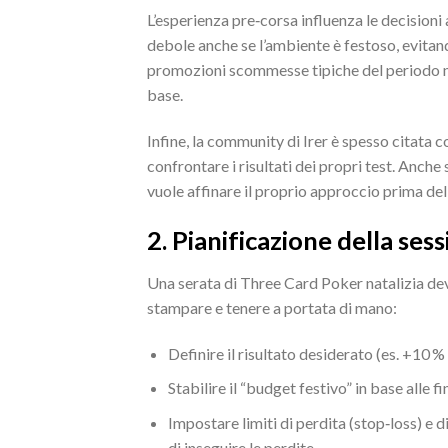
L’esperienza pre‑corsa influenza le decisioni
debole anche se l’ambiente è festoso, evitand
promozioni scommesse tipiche del periodo nat
base.
Infine, la community di Irer è spesso citata
confrontare i risultati dei propri test. Anche s
vuole affinare il proprio approccio prima dell
2. Pianificazione della sess
Una serata di Three Card Poker natalizia deve 
stampare e tenere a portata di mano:
Definire il risultato desiderato (es. +10 %
Stabilire il “budget festivo” in base alle f
Impostare limiti di perdita (stop‑loss) e d
di inseguire le perdite.