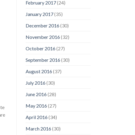
February 2017
(24)
January 2017
(35)
December 2016
(30)
November 2016
(32)
October 2016
(27)
September 2016
(30)
August 2016
(37)
July 2016
(30)
June 2016
(28)
May 2016
(27)
nte
are
April 2016
(34)
March 2016
(30)