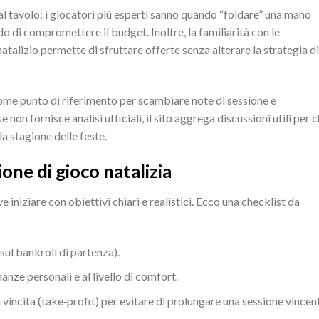
 al tavolo: i giocatori più esperti sanno quando “foldare” una mano
o di compromettere il budget. Inoltre, la familiarità con le
alizio permette di sfruttare offerte senza alterare la strategia di
 come punto di riferimento per scambiare note di sessione e
e non fornisce analisi ufficiali, il sito aggrega discussioni utili per c
a stagione delle feste.
ione di gioco natalizia
iniziare con obiettivi chiari e realistici. Ecco una checklist da
 sul bankroll di partenza).
inanze personali e al livello di comfort.
i vincita (take‑profit) per evitare di prolungare una sessione vincen