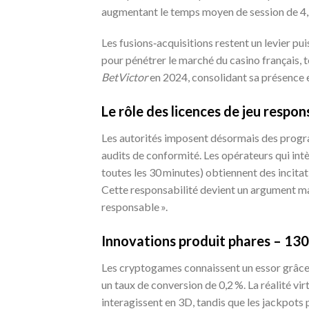
augmentant le temps moyen de session de 4,2
Les fusions‑acquisitions restent un levier p
pour pénétrer le marché du casino français, to
BetVictor
en 2024, consolidant sa présence 
Le rôle des licences de jeu respo
Les autorités imposent désormais des program
audits de conformité. Les opérateurs qui int
toutes les 30 minutes) obtiennent des incitat
Cette responsabilité devient un argument mark
responsable ».
Innovations produit phares – 13
Les cryptogames connaissent un essor grâce
un taux de conversion de 0,2 %. La réalité vi
interagissent en 3D, tandis que les jackpots 