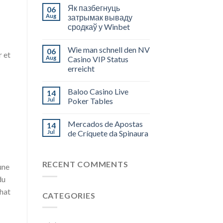
Як пазбегнуць
06
Aug
затрымак вываду
сродкаў у Winbet
Wie man schnell den NV
06
r et
Aug
Casino VIP Status
erreicht
Baloo Casino Live
14
Jul
Poker Tables
Mercados de Apostas
14
Jul
de Críquete da Spinaura
RECENT COMMENTS
une
du
chat
CATEGORIES