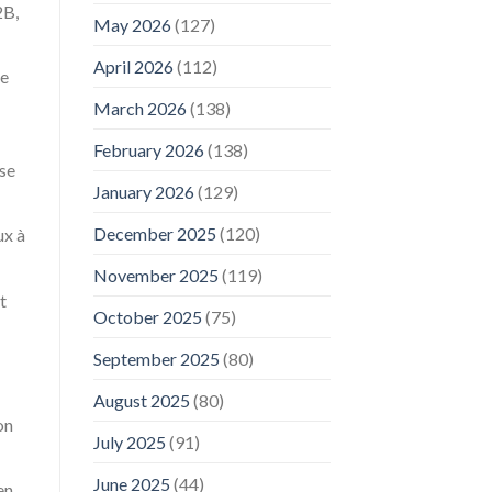
2B,
May 2026
(127)
April 2026
(112)
ie
March 2026
(138)
February 2026
(138)
ise
January 2026
(129)
December 2025
(120)
ux à
November 2025
(119)
t
October 2025
(75)
September 2025
(80)
August 2025
(80)
on
July 2025
(91)
June 2025
(44)
en