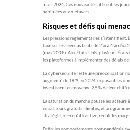
mars 2024. Ces nouveautés attirent les joueu
habituées aux métavers.
Risques et défis qui mena
Les pressions réglementaires s’intensifient. 
taxe sur les revenus bruts de 2 % à 4 % d’ici 
(max 200 €). Aux États‑Unis, plusieurs États 
les plateformes à implémenter des délais de 
La cybersécurité reste une préoccupation ma
augmenté de 18 % en 2024, exposant les donn
investissent en moyenne 2,5 % de leur chiffre
La saturation du marché pousse les acteurs à
initial, tours gratuits illimités, et program
stratégie, bien qu’attractive, réduit les mar
Enfin, les comportements post‑pandémie évolu