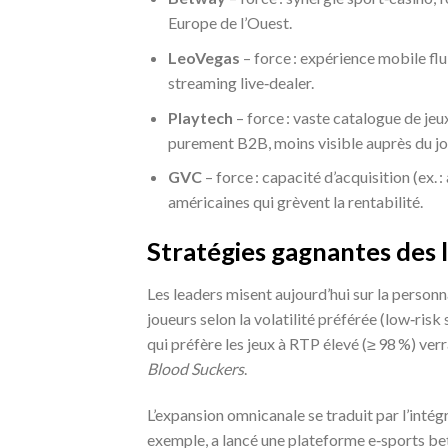
Europe de l’Ouest.
LeoVegas
– force : expérience mobile flu
streaming live‑dealer.
Playtech
– force : vaste catalogue de je
purement B2B, moins visible auprès du jou
GVC
– force : capacité d’acquisition (ex. 
américaines qui grèvent la rentabilité.
Stratégies gagnantes des 
Les leaders misent aujourd’hui sur la personna
joueurs selon la volatilité préférée (low‑risk
qui préfère les jeux à RTP élevé (≥ 98 %) ve
Blood Suckers
.
L’expansion omnicanale se traduit par l’intég
exemple, a lancé une plateforme e‑sports bet