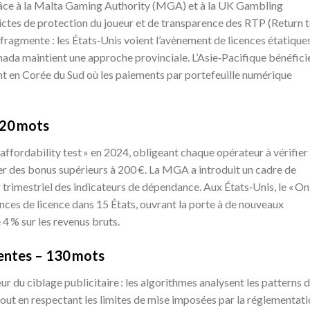
grâce à la Malta Gaming Authority (MGA) et à la UK Gambling
ctes de protection du joueur et de transparence des RTP (Return 
fragmente : les États‑Unis voient l’avènement de licences étatique
nada maintient une approche provinciale. L’Asie‑Pacifique bénéfici
t en Corée du Sud où les paiements par portefeuille numérique
 120 mots
fordability test » en 2024, obligeant chaque opérateur à vérifier 
er des bonus supérieurs à 200 €. La MGA a introduit un cadre de
 trimestriel des indicateurs de dépendance. Aux États‑Unis, le « On
ces de licence dans 15 États, ouvrant la porte à de nouveaux
4 % sur les revenus bruts.
entes – 130 mots
œur du ciblage publicitaire : les algorithmes analysent les patterns 
out en respectant les limites de mise imposées par la réglementati