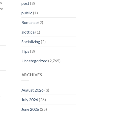
ps
post
(3)
re.
public
(1)
Romance
(2)
slottica
(1)
Socializing
(2)
Tips
(3)
Uncategorized
(2,765)
ARCHIVES
August 2026
(3)
C
July 2026
(26)
June 2026
(25)