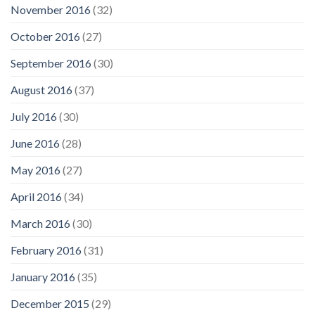
November 2016
(32)
October 2016
(27)
September 2016
(30)
August 2016
(37)
July 2016
(30)
June 2016
(28)
May 2016
(27)
April 2016
(34)
March 2016
(30)
February 2016
(31)
January 2016
(35)
December 2015
(29)