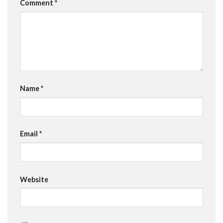
Comment
*
Name
*
Email
*
Website