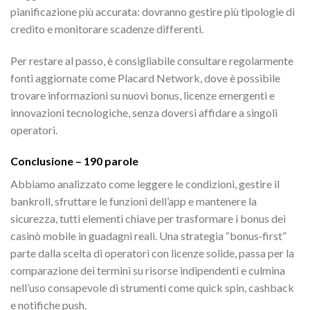
pianificazione più accurata: dovranno gestire più tipologie di
credito e monitorare scadenze differenti.
Per restare al passo, è consigliabile consultare regolarmente
fonti aggiornate come Placard Network, dove è possibile
trovare informazioni su nuovi bonus, licenze emergenti e
innovazioni tecnologiche, senza doversi affidare a singoli
operatori.
Conclusione – 190 parole
Abbiamo analizzato come leggere le condizioni, gestire il
bankroll, sfruttare le funzioni dell’app e mantenere la
sicurezza, tutti elementi chiave per trasformare i bonus dei
casinò mobile in guadagni reali. Una strategia “bonus‑first”
parte dalla scelta di operatori con licenze solide, passa per la
comparazione dei termini su risorse indipendenti e culmina
nell’uso consapevole di strumenti come quick spin, cashback
e notifiche push.