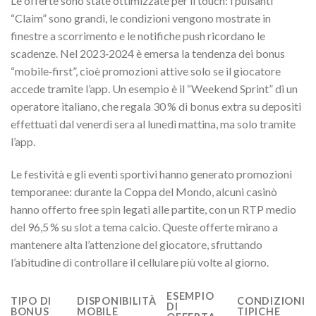
Le offerte sono state ottimizzate per il touch: i pulsanti
“Claim” sono grandi, le condizioni vengono mostrate in
finestre a scorrimento e le notifiche push ricordano le
scadenze. Nel 2023‑2024 è emersa la tendenza dei bonus
“mobile‑first”, cioè promozioni attive solo se il giocatore
accede tramite l’app. Un esempio è il “Weekend Sprint” di un
operatore italiano, che regala 30 % di bonus extra su depositi
effettuati dal venerdì sera al lunedì mattina, ma solo tramite
l’app.
Le festività e gli eventi sportivi hanno generato promozioni
temporanee: durante la Coppa del Mondo, alcuni casinò
hanno offerto free spin legati alle partite, con un RTP medio
del 96,5 % su slot a tema calcio. Queste offerte mirano a
mantenere alta l’attenzione del giocatore, sfruttando
l’abitudine di controllare il cellulare più volte al giorno.
ESEMPIO
TIPO DI
DISPONIBILITÀ
CONDIZIONI
DI
BONUS
MOBILE
TIPICHE