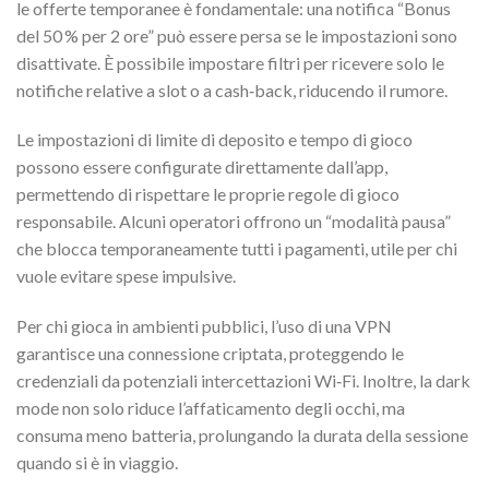
le offerte temporanee è fondamentale: una notifica “Bonus
del 50 % per 2 ore” può essere persa se le impostazioni sono
disattivate. È possibile impostare filtri per ricevere solo le
notifiche relative a slot o a cash‑back, riducendo il rumore.
Le impostazioni di limite di deposito e tempo di gioco
possono essere configurate direttamente dall’app,
permettendo di rispettare le proprie regole di gioco
responsabile. Alcuni operatori offrono un “modalità pausa”
che blocca temporaneamente tutti i pagamenti, utile per chi
vuole evitare spese impulsive.
Per chi gioca in ambienti pubblici, l’uso di una VPN
garantisce una connessione criptata, proteggendo le
credenziali da potenziali intercettazioni Wi‑Fi. Inoltre, la dark
mode non solo riduce l’affaticamento degli occhi, ma
consuma meno batteria, prolungando la durata della sessione
quando si è in viaggio.