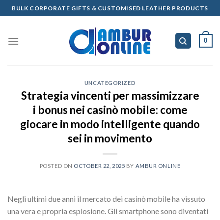
Skip
BULK CORPORATE GIFTS & CUSTOMISED LEATHER PRODUCTS
to
content
0
UNCATEGORIZED
Strategia vincenti per massimizzare
i bonus nei casinò mobile: come
giocare in modo intelligente quando
sei in movimento
POSTED ON
OCTOBER 22, 2025
BY
AMBUR ONLINE
Negli ultimi due anni il mercato dei casinò mobile ha vissuto
una vera e propria esplosione. Gli smartphone sono diventati