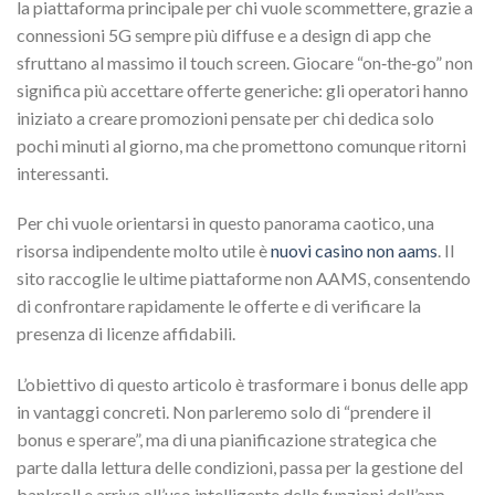
la piattaforma principale per chi vuole scommettere, grazie a
connessioni 5G sempre più diffuse e a design di app che
sfruttano al massimo il touch screen. Giocare “on‑the‑go” non
significa più accettare offerte generiche: gli operatori hanno
iniziato a creare promozioni pensate per chi dedica solo
pochi minuti al giorno, ma che promettono comunque ritorni
interessanti.
Per chi vuole orientarsi in questo panorama caotico, una
risorsa indipendente molto utile è
nuovi casino non aams
. Il
sito raccoglie le ultime piattaforme non AAMS, consentendo
di confrontare rapidamente le offerte e di verificare la
presenza di licenze affidabili.
L’obiettivo di questo articolo è trasformare i bonus delle app
in vantaggi concreti. Non parleremo solo di “prendere il
bonus e sperare”, ma di una pianificazione strategica che
parte dalla lettura delle condizioni, passa per la gestione del
bankroll e arriva all’uso intelligente delle funzioni dell’app.