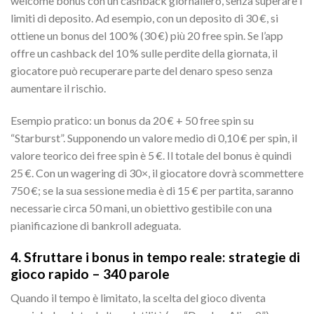
welcome bonus con un cashback giornaliero, senza superare i
limiti di deposito. Ad esempio, con un deposito di 30 €, si
ottiene un bonus del 100 % (30 €) più 20 free spin. Se l’app
offre un cashback del 10 % sulle perdite della giornata, il
giocatore può recuperare parte del denaro speso senza
aumentare il rischio.
Esempio pratico: un bonus da 20 € + 50 free spin su
“Starburst”. Supponendo un valore medio di 0,10 € per spin, il
valore teorico dei free spin è 5 €. Il totale del bonus è quindi
25 €. Con un wagering di 30×, il giocatore dovrà scommettere
750 €; se la sua sessione media è di 15 € per partita, saranno
necessarie circa 50 mani, un obiettivo gestibile con una
pianificazione di bankroll adeguata.
4. Sfruttare i bonus in tempo reale: strategie di
gioco rapido – 340 parole
Quando il tempo è limitato, la scelta del gioco diventa