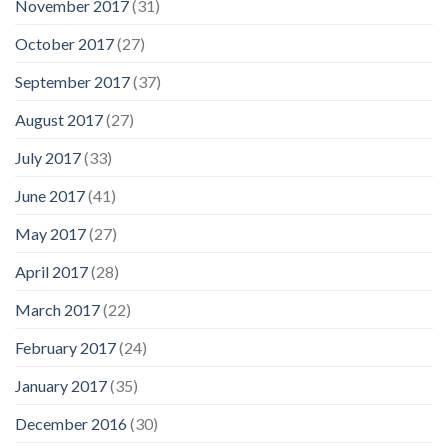
November 2017
(31)
October 2017
(27)
September 2017
(37)
August 2017
(27)
July 2017
(33)
June 2017
(41)
May 2017
(27)
April 2017
(28)
March 2017
(22)
February 2017
(24)
January 2017
(35)
December 2016
(30)