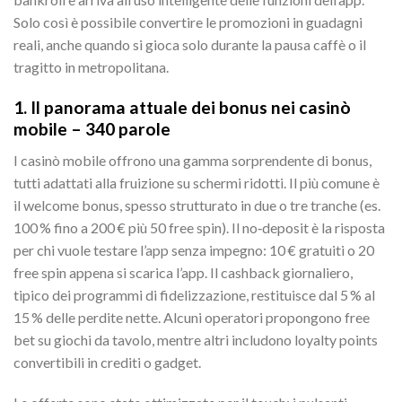
Solo così è possibile convertire le promozioni in guadagni
reali, anche quando si gioca solo durante la pausa caffè o il
tragitto in metropolitana.
1. Il panorama attuale dei bonus nei casinò
mobile – 340 parole
I casinò mobile offrono una gamma sorprendente di bonus,
tutti adattati alla fruizione su schermi ridotti. Il più comune è
il welcome bonus, spesso strutturato in due o tre tranche (es.
100 % fino a 200 € più 50 free spin). Il no‑deposit è la risposta
per chi vuole testare l’app senza impegno: 10 € gratuiti o 20
free spin appena si scarica l’app. Il cashback giornaliero,
tipico dei programmi di fidelizzazione, restituisce dal 5 % al
15 % delle perdite nette. Alcuni operatori propongono free
bet su giochi da tavolo, mentre altri includono loyalty points
convertibili in crediti o gadget.