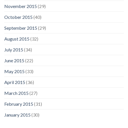
November 2015
(29)
October 2015
(40)
September 2015
(29)
August 2015
(32)
July 2015
(34)
June 2015
(22)
May 2015
(33)
April 2015
(36)
March 2015
(27)
February 2015
(31)
January 2015
(30)