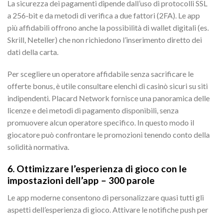
La sicurezza dei pagamenti dipende dall’uso di protocolli SSL
a 256‑bit e da metodi di verifica a due fattori (2FA). Le app
più affidabili offrono anche la possibilità di wallet digitali (es.
Skrill, Neteller) che non richiedono l’inserimento diretto dei
dati della carta.
Per scegliere un operatore affidabile senza sacrificare le
offerte bonus, è utile consultare elenchi di casinò sicuri su siti
indipendenti. Placard Network fornisce una panoramica delle
licenze e dei metodi di pagamento disponibili, senza
promuovere alcun operatore specifico. In questo modo il
giocatore può confrontare le promozioni tenendo conto della
solidità normativa.
6. Ottimizzare l’esperienza di gioco con le
impostazioni dell’app – 300 parole
Le app moderne consentono di personalizzare quasi tutti gli
aspetti dell’esperienza di gioco. Attivare le notifiche push per